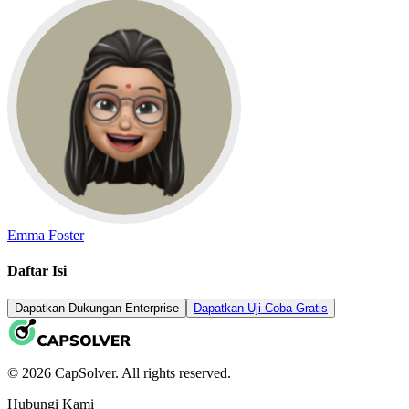
Emma Foster
Daftar Isi
Dapatkan Dukungan Enterprise
Dapatkan Uji Coba Gratis
© 2026 CapSolver. All rights reserved.
Hubungi Kami