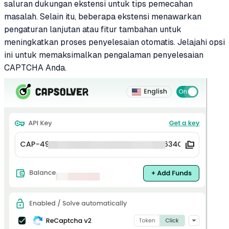
saluran dukungan ekstensi untuk tips pemecahan
masalah. Selain itu, beberapa ekstensi menawarkan
pengaturan lanjutan atau fitur tambahan untuk
meningkatkan proses penyelesaian otomatis. Jelajahi opsi
ini untuk memaksimalkan pengalaman penyelesaian
CAPTCHA Anda.