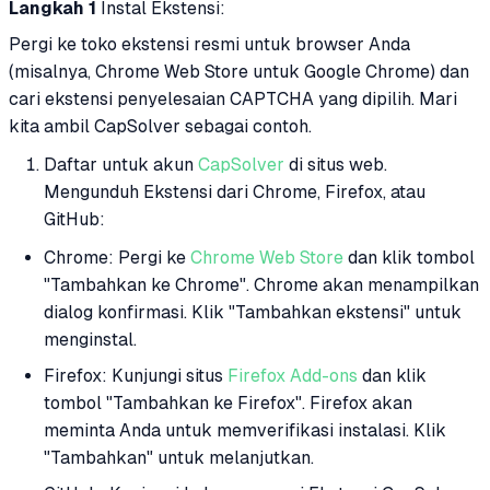
Langkah 1
Instal Ekstensi:
Pergi ke toko ekstensi resmi untuk browser Anda
(misalnya, Chrome Web Store untuk Google Chrome) dan
cari ekstensi penyelesaian CAPTCHA yang dipilih. Mari
kita ambil CapSolver sebagai contoh.
Daftar untuk akun
CapSolver
di situs web.
Mengunduh Ekstensi dari Chrome, Firefox, atau
GitHub:
Chrome: Pergi ke
Chrome Web Store
dan klik tombol
"Tambahkan ke Chrome". Chrome akan menampilkan
dialog konfirmasi. Klik "Tambahkan ekstensi" untuk
menginstal.
Firefox: Kunjungi situs
Firefox Add-ons
dan klik
tombol "Tambahkan ke Firefox". Firefox akan
meminta Anda untuk memverifikasi instalasi. Klik
"Tambahkan" untuk melanjutkan.