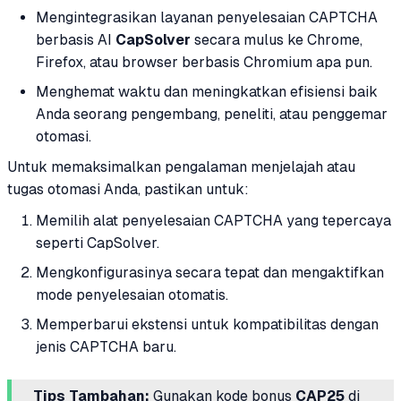
Mengintegrasikan layanan penyelesaian CAPTCHA
berbasis AI
CapSolver
secara mulus ke Chrome,
Firefox, atau browser berbasis Chromium apa pun.
Menghemat waktu dan meningkatkan efisiensi baik
Anda seorang pengembang, peneliti, atau penggemar
otomasi.
Untuk memaksimalkan pengalaman menjelajah atau
tugas otomasi Anda, pastikan untuk:
Memilih alat penyelesaian CAPTCHA yang tepercaya
seperti CapSolver.
Mengkonfigurasinya secara tepat dan mengaktifkan
mode penyelesaian otomatis.
Memperbarui ekstensi untuk kompatibilitas dengan
jenis CAPTCHA baru.
Tips Tambahan:
Gunakan kode bonus
CAP25
di