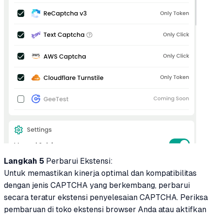
Langkah 5
Perbarui Ekstensi:
Untuk memastikan kinerja optimal dan kompatibilitas
dengan jenis CAPTCHA yang berkembang, perbarui
secara teratur ekstensi penyelesaian CAPTCHA. Periksa
pembaruan di toko ekstensi browser Anda atau aktifkan