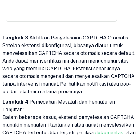
Langkah 3
Aktifkan Penyelesaian CAPTCHA Otomatis:
Setelah ekstensi dikonfigurasi, biasanya diatur untuk
menyelesaikan CAPTCHA secara otomatis secara default.
Anda dapat memverifikasi ini dengan mengunjungi situs
web yang memiliki CAPTCHA. Ekstensi seharusnya
secara otomatis mengenali dan menyelesaikan CAPTCHA
tanpa intervensi manual. Perhatikan notifikasi atau pop-
up dari ekstensi selama prosesnya.
Langkah 4
Pemecahan Masalah dan Pengaturan
Lanjutan:
Dalam beberapa kasus, ekstensi penyelesaian CAPTCHA
mungkin mengalami tantangan atau gagal menyelesaikan
CAPTCHA tertentu. Jika terjadi, periksa
dokumentasi
atau