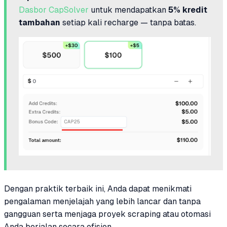
Dasbor CapSolver
untuk mendapatkan
5% kredit
tambahan
setiap kali recharge — tanpa batas.
Dengan praktik terbaik ini, Anda dapat menikmati
pengalaman menjelajah yang lebih lancar dan tanpa
gangguan serta menjaga proyek scraping atau otomasi
Anda berjalan secara efisien.