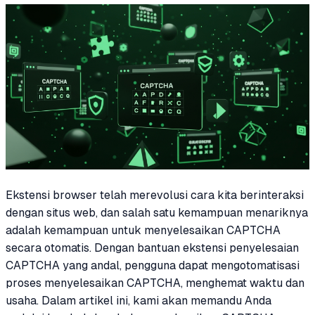
Ekstensi browser telah merevolusi cara kita berinteraksi
dengan situs web, dan salah satu kemampuan menariknya
adalah kemampuan untuk menyelesaikan CAPTCHA
secara otomatis. Dengan bantuan ekstensi penyelesaian
CAPTCHA yang andal, pengguna dapat mengotomatisasi
proses menyelesaikan CAPTCHA, menghemat waktu dan
usaha. Dalam artikel ini, kami akan memandu Anda