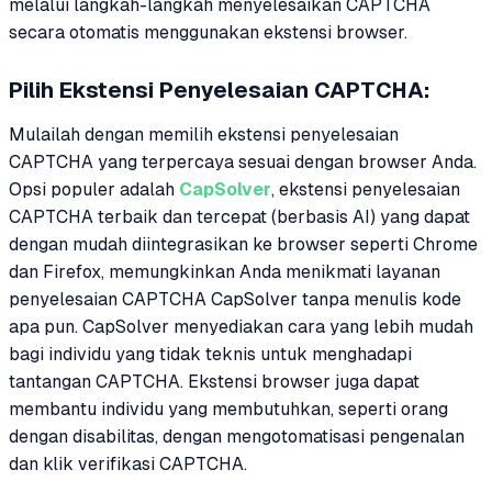
melalui langkah-langkah menyelesaikan CAPTCHA
secara otomatis menggunakan ekstensi browser.
Pilih Ekstensi Penyelesaian CAPTCHA:
Mulailah dengan memilih ekstensi penyelesaian
CAPTCHA yang terpercaya sesuai dengan browser Anda.
Opsi populer adalah
CapSolver
, ekstensi penyelesaian
CAPTCHA terbaik dan tercepat (berbasis AI) yang dapat
dengan mudah diintegrasikan ke browser seperti Chrome
dan Firefox, memungkinkan Anda menikmati layanan
penyelesaian CAPTCHA CapSolver tanpa menulis kode
apa pun. CapSolver menyediakan cara yang lebih mudah
bagi individu yang tidak teknis untuk menghadapi
tantangan CAPTCHA. Ekstensi browser juga dapat
membantu individu yang membutuhkan, seperti orang
dengan disabilitas, dengan mengotomatisasi pengenalan
dan klik verifikasi CAPTCHA.