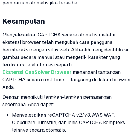
pembaruan otomatis jika tersedia.
Kesimpulan
Menyelesaikan CAPTCHA secara otomatis melalui
ekstensi browser telah mengubah cara pengguna
berinteraksi dengan situs web. Alih-alih mengidentifikasi
gambar secara manual atau mengetik karakter yang
terdistorsi, alat otomasi seperti
Ekstensi CapSolver Browser
menangani tantangan
CAPTCHA secara real-time — langsung di dalam browser
Anda.
Dengan mengikuti langkah-langkah pemasangan
sederhana, Anda dapat:
Menyelesaikan reCAPTCHA v2/v3, AWS WAF,
Cloudflare Turnstile, dan jenis CAPTCHA kompleks
lainnya secara otomatis.