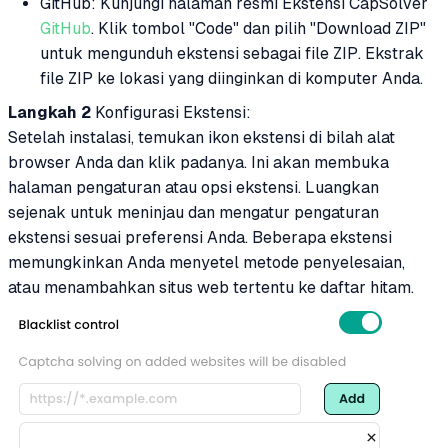
GitHub: Kunjungi halaman resmi Ekstensi CapSolver
GitHub
. Klik tombol "Code" dan pilih "Download ZIP"
untuk mengunduh ekstensi sebagai file ZIP. Ekstrak
file ZIP ke lokasi yang diinginkan di komputer Anda.
Langkah 2
Konfigurasi Ekstensi:
Setelah instalasi, temukan ikon ekstensi di bilah alat
browser Anda dan klik padanya. Ini akan membuka
halaman pengaturan atau opsi ekstensi. Luangkan
sejenak untuk meninjau dan mengatur pengaturan
ekstensi sesuai preferensi Anda. Beberapa ekstensi
memungkinkan Anda menyetel metode penyelesaian,
atau menambahkan situs web tertentu ke daftar hitam.