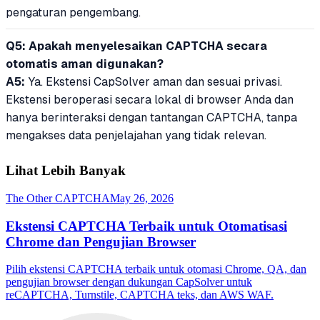
pengaturan pengembang.
Q5: Apakah menyelesaikan CAPTCHA secara
otomatis aman digunakan?
A5:
Ya. Ekstensi CapSolver aman dan sesuai privasi.
Ekstensi beroperasi secara lokal di browser Anda dan
hanya berinteraksi dengan tantangan CAPTCHA, tanpa
mengakses data penjelajahan yang tidak relevan.
Lihat Lebih Banyak
The Other CAPTCHA
May 26, 2026
Ekstensi CAPTCHA Terbaik untuk Otomatisasi
Chrome dan Pengujian Browser
Pilih ekstensi CAPTCHA terbaik untuk otomasi Chrome, QA, dan
pengujian browser dengan dukungan CapSolver untuk
reCAPTCHA, Turnstile, CAPTCHA teks, dan AWS WAF.