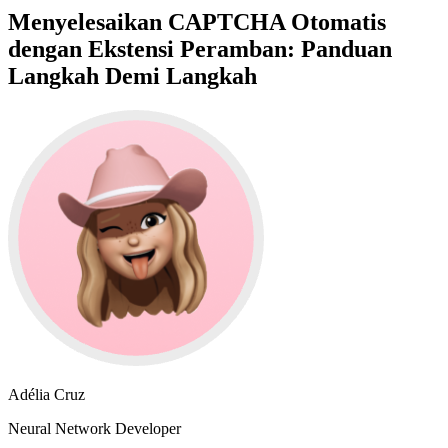
Menyelesaikan CAPTCHA Otomatis
dengan Ekstensi Peramban: Panduan
Langkah Demi Langkah
Adélia Cruz
Neural Network Developer