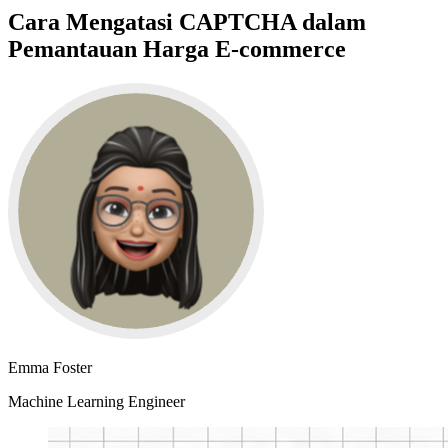
Cara Mengatasi CAPTCHA dalam
Pemantauan Harga E-commerce
Emma Foster
Machine Learning Engineer