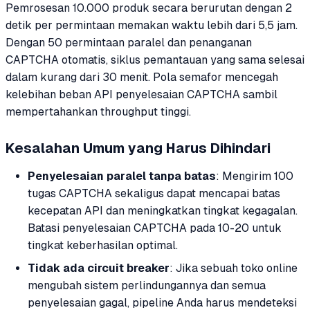
Pemrosesan 10.000 produk secara berurutan dengan 2
detik per permintaan memakan waktu lebih dari 5,5 jam.
Dengan 50 permintaan paralel dan penanganan
CAPTCHA otomatis, siklus pemantauan yang sama selesai
dalam kurang dari 30 menit. Pola semafor mencegah
kelebihan beban API penyelesaian CAPTCHA sambil
mempertahankan throughput tinggi.
Kesalahan Umum yang Harus Dihindari
Penyelesaian paralel tanpa batas
: Mengirim 100
tugas CAPTCHA sekaligus dapat mencapai batas
kecepatan API dan meningkatkan tingkat kegagalan.
Batasi penyelesaian CAPTCHA pada 10-20 untuk
tingkat keberhasilan optimal.
Tidak ada circuit breaker
: Jika sebuah toko online
mengubah sistem perlindungannya dan semua
penyelesaian gagal, pipeline Anda harus mendeteksi