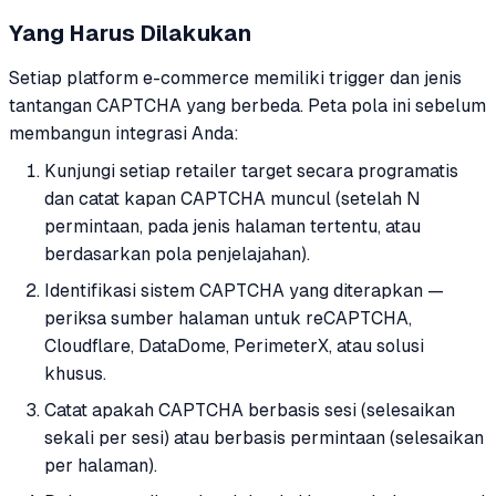
Yang Harus Dilakukan
Setiap platform e-commerce memiliki trigger dan jenis
tantangan CAPTCHA yang berbeda. Peta pola ini sebelum
membangun integrasi Anda:
Kunjungi setiap retailer target secara programatis
dan catat kapan CAPTCHA muncul (setelah N
permintaan, pada jenis halaman tertentu, atau
berdasarkan pola penjelajahan).
Identifikasi sistem CAPTCHA yang diterapkan —
periksa sumber halaman untuk reCAPTCHA,
Cloudflare, DataDome, PerimeterX, atau solusi
khusus.
Catat apakah CAPTCHA berbasis sesi (selesaikan
sekali per sesi) atau berbasis permintaan (selesaikan
per halaman).