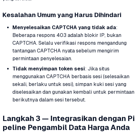
Kesalahan Umum yang Harus Dihindari
Menyelesaikan CAPTCHA yang tidak ada
:
Beberapa respons 403 adalah blokir IP, bukan
CAPTCHA. Selalu verifikasi respons mengandung
tantangan CAPTCHA nyata sebelum mengirim
permintaan penyelesaian.
Tidak menyimpan token sesi
: Jika situs
menggunakan CAPTCHA berbasis sesi (selesaikan
sekali, berlaku untuk sesi), simpan kuki sesi yang
diselesaikan dan gunakan kembali untuk permintaan
berikutnya dalam sesi tersebut.
Langkah 3 — Integrasikan dengan Pi
peline Pengambil Data Harga Anda