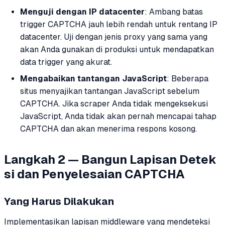
Menguji dengan IP datacenter
: Ambang batas
trigger CAPTCHA jauh lebih rendah untuk rentang IP
datacenter. Uji dengan jenis proxy yang sama yang
akan Anda gunakan di produksi untuk mendapatkan
data trigger yang akurat.
Mengabaikan tantangan JavaScript
: Beberapa
situs menyajikan tantangan JavaScript sebelum
CAPTCHA. Jika scraper Anda tidak mengeksekusi
JavaScript, Anda tidak akan pernah mencapai tahap
CAPTCHA dan akan menerima respons kosong.
Langkah 2 — Bangun Lapisan Detek
si dan Penyelesaian CAPTCHA
Yang Harus Dilakukan
Implementasikan lapisan middleware yang mendeteksi