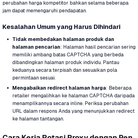
perubahan harga kompetitor bahkan selama beberapa
jam dapat memengaruhi pendapatan.
Kesalahan Umum yang Harus Dihindari
Tidak membedakan halaman produk dan
halaman pencarian
: Halaman hasil pencarian sering
memiliki ambang batas CAPTCHA yang berbeda
dibandingkan halaman produk individu. Pantau
keduanya secara terpisah dan sesuaikan pola
permintaan sesuai.
Mengabaikan redirect halaman harga
: Beberapa
retailer mengalihkan ke halaman CAPTCHA daripada
menampilkannya secara inline. Periksa perubahan
URL dalam respons Anda yang menunjukkan redirect
ke halaman tantangan.
Cara Kerja Rotasi Proxy dengan Pen