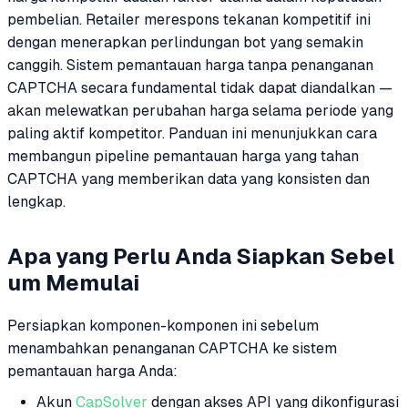
pembelian. Retailer merespons tekanan kompetitif ini
dengan menerapkan perlindungan bot yang semakin
canggih. Sistem pemantauan harga tanpa penanganan
CAPTCHA secara fundamental tidak dapat diandalkan —
akan melewatkan perubahan harga selama periode yang
paling aktif kompetitor. Panduan ini menunjukkan cara
membangun pipeline pemantauan harga yang tahan
CAPTCHA yang memberikan data yang konsisten dan
lengkap.
Apa yang Perlu Anda Siapkan Sebel
um Memulai
Persiapkan komponen-komponen ini sebelum
menambahkan penanganan CAPTCHA ke sistem
pemantauan harga Anda:
Akun
CapSolver
dengan akses API yang dikonfigurasi