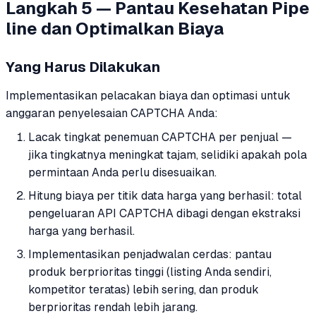
Langkah 5 — Pantau Kesehatan Pipe
line dan Optimalkan Biaya
Yang Harus Dilakukan
Implementasikan pelacakan biaya dan optimasi untuk
anggaran penyelesaian CAPTCHA Anda:
Lacak tingkat penemuan CAPTCHA per penjual —
jika tingkatnya meningkat tajam, selidiki apakah pola
permintaan Anda perlu disesuaikan.
Hitung biaya per titik data harga yang berhasil: total
pengeluaran API CAPTCHA dibagi dengan ekstraksi
harga yang berhasil.
Implementasikan penjadwalan cerdas: pantau
produk berprioritas tinggi (listing Anda sendiri,
kompetitor teratas) lebih sering, dan produk
berprioritas rendah lebih jarang.