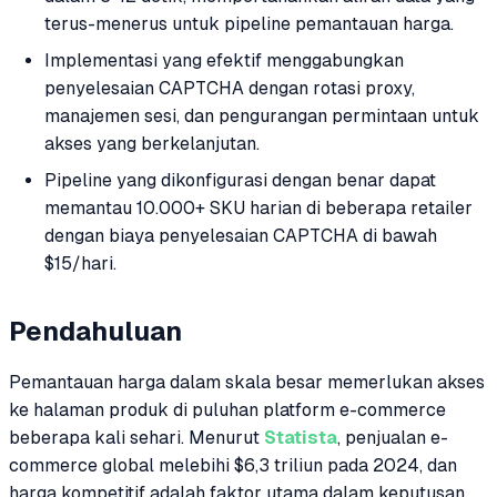
terus-menerus untuk pipeline pemantauan harga.
Implementasi yang efektif menggabungkan
penyelesaian CAPTCHA dengan rotasi proxy,
manajemen sesi, dan pengurangan permintaan untuk
akses yang berkelanjutan.
Pipeline yang dikonfigurasi dengan benar dapat
memantau 10.000+ SKU harian di beberapa retailer
dengan biaya penyelesaian CAPTCHA di bawah
$15/hari.
Pendahuluan
Pemantauan harga dalam skala besar memerlukan akses
ke halaman produk di puluhan platform e-commerce
beberapa kali sehari. Menurut
Statista
, penjualan e-
commerce global melebihi $6,3 triliun pada 2024, dan
harga kompetitif adalah faktor utama dalam keputusan