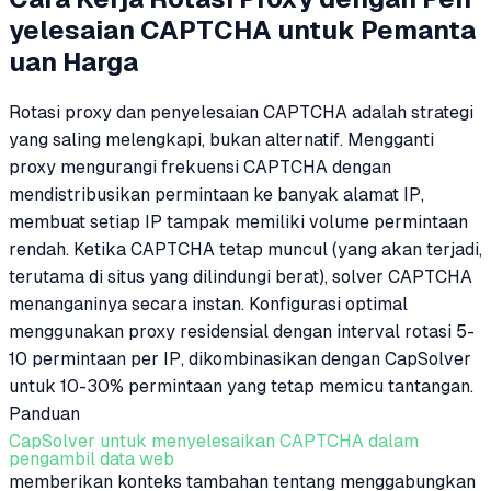
yelesaian CAPTCHA untuk Pemanta
uan Harga
Rotasi proxy dan penyelesaian CAPTCHA adalah strategi
yang saling melengkapi, bukan alternatif. Mengganti
proxy mengurangi frekuensi CAPTCHA dengan
mendistribusikan permintaan ke banyak alamat IP,
membuat setiap IP tampak memiliki volume permintaan
rendah. Ketika CAPTCHA tetap muncul (yang akan terjadi,
terutama di situs yang dilindungi berat), solver CAPTCHA
menanganinya secara instan. Konfigurasi optimal
menggunakan proxy residensial dengan interval rotasi 5-
10 permintaan per IP, dikombinasikan dengan CapSolver
untuk 10-30% permintaan yang tetap memicu tantangan.
Panduan
CapSolver untuk menyelesaikan CAPTCHA dalam
pengambil data web
memberikan konteks tambahan tentang menggabungkan