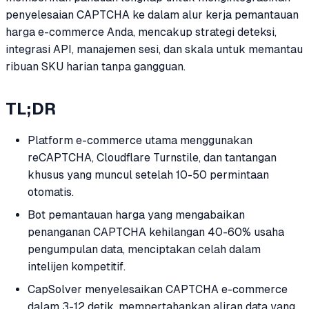
penyelesaian CAPTCHA ke dalam alur kerja pemantauan
harga e-commerce Anda, mencakup strategi deteksi,
integrasi API, manajemen sesi, dan skala untuk memantau
ribuan SKU harian tanpa gangguan.
TL;DR
Platform e-commerce utama menggunakan
reCAPTCHA, Cloudflare Turnstile, dan tantangan
khusus yang muncul setelah 10-50 permintaan
otomatis.
Bot pemantauan harga yang mengabaikan
penanganan CAPTCHA kehilangan 40-60% usaha
pengumpulan data, menciptakan celah dalam
intelijen kompetitif.
CapSolver menyelesaikan CAPTCHA e-commerce
dalam 3-12 detik, mempertahankan aliran data yang