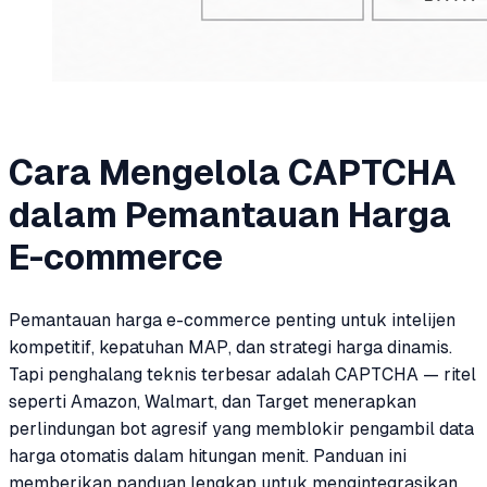
Cara Mengelola CAPTCHA
dalam Pemantauan Harga
E-commerce
Pemantauan harga e-commerce penting untuk intelijen
kompetitif, kepatuhan MAP, dan strategi harga dinamis.
Tapi penghalang teknis terbesar adalah CAPTCHA — ritel
seperti Amazon, Walmart, dan Target menerapkan
perlindungan bot agresif yang memblokir pengambil data
harga otomatis dalam hitungan menit. Panduan ini
memberikan panduan lengkap untuk mengintegrasikan