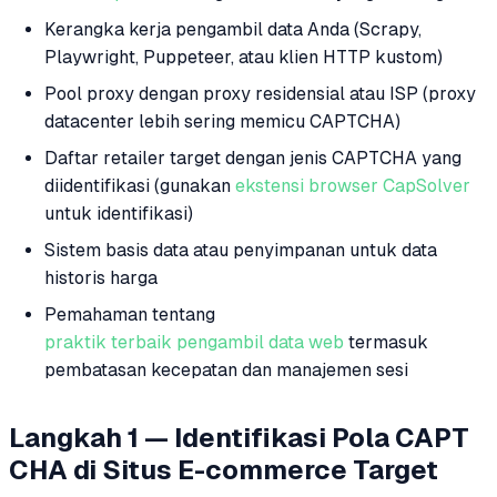
Kerangka kerja pengambil data Anda (Scrapy,
Playwright, Puppeteer, atau klien HTTP kustom)
Pool proxy dengan proxy residensial atau ISP (proxy
datacenter lebih sering memicu CAPTCHA)
Daftar retailer target dengan jenis CAPTCHA yang
diidentifikasi (gunakan
ekstensi browser CapSolver
untuk identifikasi)
Sistem basis data atau penyimpanan untuk data
historis harga
Pemahaman tentang
praktik terbaik pengambil data web
termasuk
pembatasan kecepatan dan manajemen sesi
Langkah 1 — Identifikasi Pola CAPT
CHA di Situs E-commerce Target