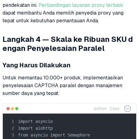
pendekatan ini.
Perbandingan layanan proxy terbaik
dapat membantu Anda memilih penyedia proxy yang
tepat untuk kebutuhan pemantauan Anda.
Langkah 4 — Skala ke Ribuan SKU d
engan Penyelesaian Paralel
Yang Harus Dilakukan
Untuk memantau 10.000+ produk, implementasikan
penyelesaian CAPTCHA paralel dengan manajemen
sumber daya yang tepat:
python
Copy
import asyncio

import aiohttp

from asyncio import Semaphore
