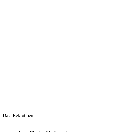
 Data Rekrutmen