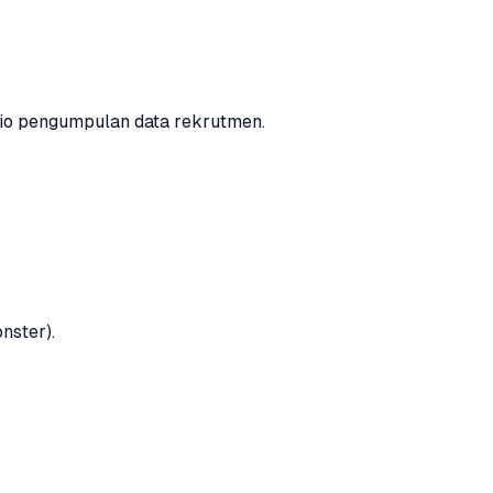
io pengumpulan data rekrutmen.
nster).