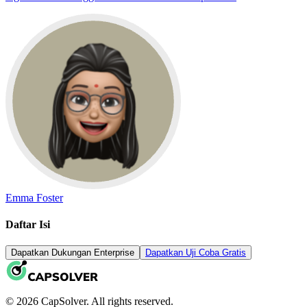
Emma Foster
Daftar Isi
Dapatkan Dukungan Enterprise
Dapatkan Uji Coba Gratis
© 2026 CapSolver. All rights reserved.