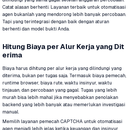
Catat alasan berhenti. Layanan terbaik untuk otomatisasi
agen bukanlah yang mendorong lebih banyak percobaan.
Tapi yang terintegrasi dengan baik dengan aturan
berhenti dan model bukti Anda.
Hitung Biaya per Alur Kerja yang Dit
erima
Biaya harus dihitung per alur kerja yang dilindungi yang
diterima, bukan per tugas saja. Termasuk biaya pemecah,
runtime browser, biaya rute, waktu insinyur, waktu
tinjauan, dan percobaan yang gagal. Tugas yang lebih
murah bisa lebih mahal jika menyebabkan penolakan
backend yang lebih banyak atau memerlukan investigasi
manual.
Memilih layanan pemecah CAPTCHA untuk otomatisasi
agen menjadi lebih jelas ketika keuangan dan insinyur