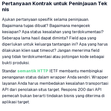
Pertanyaan Kontrak untuk Peninjauan Tek
nis
Ajukan pertanyaan spesifik selama peninjauan.
Bagaimana tugas dibuat? Bagaimana mengecek
kesiapan? Apa status kesalahan yang terdokumentasi?
Seberapa lama hasil dapat diminta? Field apa yang
diperlukan untuk keluarga tantangan ini? Apa yang harus
dilakukan klien saat timeout? Jangan menerima field
yang tidak terdokumentasi atau potongan kode sebagai
bukti produksi.
Standar
semantik HTTP
IETF membantu membingkai
penanganan status dalam wrapper Anda sendiri. Wrapper
layanan Anda harus membedakan kesalahan transportasi
API dari penolakan situs target. Respons 200 dari API
pemecah bukan berarti tindakan bisnis yang diterima di
aplikasi target.