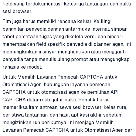
field yang terdokumentasi, keluarga tantangan, dan bukti
sesi browser.
Tim juga harus memiliki rencana keluar. Kelilingi
panggilan penyedia dengan antarmuka internal, simpan
tabel pemetaan tugas yang dikelola versi, dan hindari
menempatkan field spesifik penyedia di planner agen. Ini
memungkinkan insinyur menghentikan atau mengganti
penyedia tanpa menulis ulang prompt atau mengungkap
rahasia ke model.
Untuk Memilih Layanan Pemecah CAPTCHA untuk
Otomatisasi Agen, hubungkan layanan pemecah
CAPTCHA untuk otomatisasi agen ke pemilihan API
CAPTCHA dalam satu jalur bukti. Pemilik harus
memeriksa item antrean, sewa sesi browser, kelas rute,
peristiwa tantangan, dan hasil aplikasi akhir sebelum
mengizinkan run berikutnya. Ini menjaga Memilih
Layanan Pemecah CAPTCHA untuk Otomatisasi Agen dari