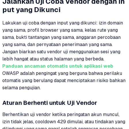
Jalankan Uji Coba Vendor dengan In
put yang Dikunci
Lakukan uji coba dengan input yang dikunci: izin domain
yang sama, profil browser yang sama, kelas rute yang
sama, bukti tantangan yang sama, anggaran percobaan
yang sama, dan pernyataan penerimaan yang sama.
Jangan biarkan satu vendor uji menggunakan sesi yang
lebih hangat atau status halaman yang berbeda.
Panduan ancaman otomatis untuk aplikasi web
OWASP adalah pengingat yang berguna bahwa perilaku
otomatis yang berulang dapat menciptakan risiko bahkan
selama pengujian.
Aturan Berhenti untuk Uji Vendor
Berhentikan uji vendor ketika peringatan akun muncul,
izin tidak jelas, cooldown 429 dimulai, atau tindakan yang
dilindungi yang sama gagal setelah anggaran percobaan.