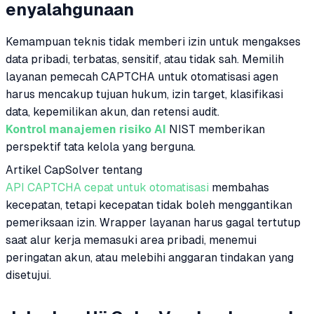
enyalahgunaan
Kemampuan teknis tidak memberi izin untuk mengakses
data pribadi, terbatas, sensitif, atau tidak sah. Memilih
layanan pemecah CAPTCHA untuk otomatisasi agen
harus mencakup tujuan hukum, izin target, klasifikasi
data, kepemilikan akun, dan retensi audit.
Kontrol manajemen risiko AI
NIST memberikan
perspektif tata kelola yang berguna.
Artikel CapSolver tentang
API CAPTCHA cepat untuk otomatisasi
membahas
kecepatan, tetapi kecepatan tidak boleh menggantikan
pemeriksaan izin. Wrapper layanan harus gagal tertutup
saat alur kerja memasuki area pribadi, menemui
peringatan akun, atau melebihi anggaran tindakan yang
disetujui.