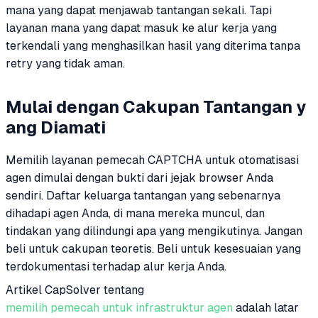
mana yang dapat menjawab tantangan sekali. Tapi
layanan mana yang dapat masuk ke alur kerja yang
terkendali yang menghasilkan hasil yang diterima tanpa
retry yang tidak aman.
Mulai dengan Cakupan Tantangan y
ang Diamati
Memilih layanan pemecah CAPTCHA untuk otomatisasi
agen dimulai dengan bukti dari jejak browser Anda
sendiri. Daftar keluarga tantangan yang sebenarnya
dihadapi agen Anda, di mana mereka muncul, dan
tindakan yang dilindungi apa yang mengikutinya. Jangan
beli untuk cakupan teoretis. Beli untuk kesesuaian yang
terdokumentasi terhadap alur kerja Anda.
Artikel CapSolver tentang
memilih pemecah untuk infrastruktur agen
adalah latar