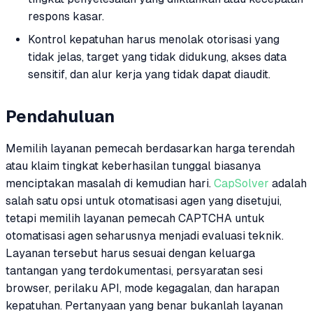
respons kasar.
Kontrol kepatuhan harus menolak otorisasi yang
tidak jelas, target yang tidak didukung, akses data
sensitif, dan alur kerja yang tidak dapat diaudit.
Pendahuluan
Memilih layanan pemecah berdasarkan harga terendah
atau klaim tingkat keberhasilan tunggal biasanya
menciptakan masalah di kemudian hari.
CapSolver
adalah
salah satu opsi untuk otomatisasi agen yang disetujui,
tetapi memilih layanan pemecah CAPTCHA untuk
otomatisasi agen seharusnya menjadi evaluasi teknik.
Layanan tersebut harus sesuai dengan keluarga
tantangan yang terdokumentasi, persyaratan sesi
browser, perilaku API, mode kegagalan, dan harapan
kepatuhan. Pertanyaan yang benar bukanlah layanan