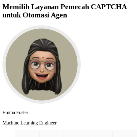
Memilih Layanan Pemecah CAPTCHA
untuk Otomasi Agen
Emma Foster
Machine Learning Engineer