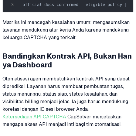
  official_docs_confirmed | eligible_policy | ac
Matriks ini mencegah kesalahan umum: mengasumsikan
layanan mendukung alur kerja Anda karena mendukung
keluarga CAPTCHA yang terkait.
Bandingkan Kontrak API, Bukan Han
ya Dashboard
Otomatisasi agen membutuhkan kontrak API yang dapat
diprediksi. Layanan harus membuat pembuatan tugas,
status menunggu, status siap, status kesalahan, dan
visibilitas billing menjadi jelas. Ia juga harus mendukung
korelasi dengan ID sesi browser Anda.
Ketersediaan API CAPTCHA
CapSolver menjelaskan
mengapa akses API menjadi inti bagi tim otomatisasi.