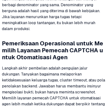
berbagi denominator yang sama. Denominator yang
berguna adalah hasil yang diterima di bawah kebijakan.
Jika layanan menurunkan harga tugas tetapi
meningkatkan loop tantangan, itu bukan lebih murah
dalam produksi.
Pemeriksaan Operasional untuk Me
milih Layanan Pemecah CAPTCHA u
ntuk Otomatisasi Agen
Langkah akhir pembelian adalah pengujian jalur
dukungan. Tanyakan bagaimana melaporkan
ketidaksesuaian keluarga tugas, cluster timeout, atau pola
penolakan backend. Jawaban harus membantu insinyur
mengisolasi bukti, bukan hanya meminta screenshot.
Memilih layanan pemecah CAPTCHA untuk otomatisasi
agen lebih mudah ketika dukungan dapat berpikir tentang