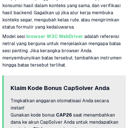
konsumsi hasil dalam konteks yang sama, dan verifikasi
hasil backend. Gagalkan uji jika alur kerja membuka
konteks segar, mengubah kelas rute, atau mengirimkan
status formulir yang kedaluwarsa.
Model sesi
browser W3C WebDriver
adalah referensi
netral yang berguna untuk menjelaskan mengapa batas
sesi penting. Jika kerangka browser Anda
menyembunyikan batas tersebut, tambahkan instrumen
hingga batas tersebut terlihat.
Klaim Kode Bonus CapSolver Anda
Tingkatkan anggaran otomatisasi Anda secara
instan!
Gunakan kode bonus
CAP26
saat menambahkan
dana ke akun CapSolver Anda untuk mendapatkan