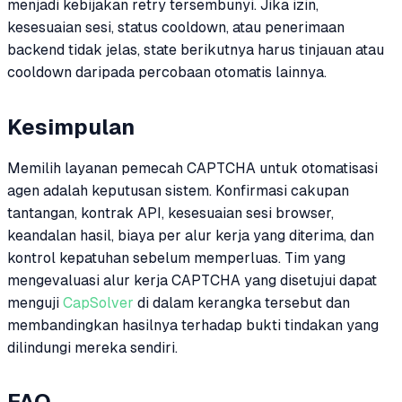
menjadi kebijakan retry tersembunyi. Jika izin,
kesesuaian sesi, status cooldown, atau penerimaan
backend tidak jelas, state berikutnya harus tinjauan atau
cooldown daripada percobaan otomatis lainnya.
Kesimpulan
Memilih layanan pemecah CAPTCHA untuk otomatisasi
agen adalah keputusan sistem. Konfirmasi cakupan
tantangan, kontrak API, kesesuaian sesi browser,
keandalan hasil, biaya per alur kerja yang diterima, dan
kontrol kepatuhan sebelum memperluas. Tim yang
mengevaluasi alur kerja CAPTCHA yang disetujui dapat
menguji
CapSolver
di dalam kerangka tersebut dan
membandingkan hasilnya terhadap bukti tindakan yang
dilindungi mereka sendiri.
FAQ