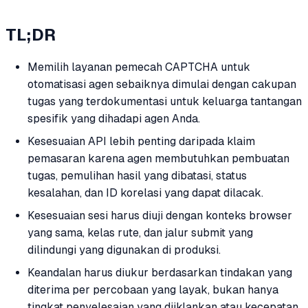
TL;DR
Memilih layanan pemecah CAPTCHA untuk
otomatisasi agen sebaiknya dimulai dengan cakupan
tugas yang terdokumentasi untuk keluarga tantangan
spesifik yang dihadapi agen Anda.
Kesesuaian API lebih penting daripada klaim
pemasaran karena agen membutuhkan pembuatan
tugas, pemulihan hasil yang dibatasi, status
kesalahan, dan ID korelasi yang dapat dilacak.
Kesesuaian sesi harus diuji dengan konteks browser
yang sama, kelas rute, dan jalur submit yang
dilindungi yang digunakan di produksi.
Keandalan harus diukur berdasarkan tindakan yang
diterima per percobaan yang layak, bukan hanya
tingkat penyelesaian yang diiklankan atau kecepatan