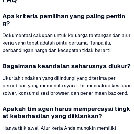
Apa kriteria pemilihan yang paling pentin
g?
Dokumentasi cakupan untuk keluarga tantangan dan alur
kerja yang tepat adalah pintu pertama. Tanpa itu,
perbandingan harga dan kecepatan tidak berarti.
Bagaimana keandalan seharusnya diukur?
Ukurlah tindakan yang dilindungi yang diterima per
percobaan yang memenuhi syarat. Ini mencakup kesiapan
solver, konsumsi sesi browser, dan penerimaan backend.
Apakah tim agen harus mempercayai tingk
at keberhasilan yang diiklankan?
Hanya titik awal. Alur kerja Anda mungkin memiliki