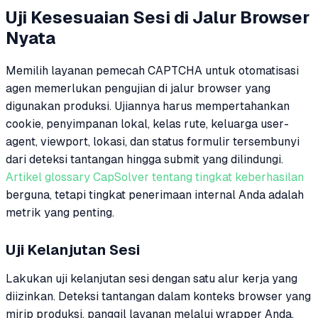
Uji Kesesuaian Sesi di Jalur Browser
Nyata
Memilih layanan pemecah CAPTCHA untuk otomatisasi
agen memerlukan pengujian di jalur browser yang
digunakan produksi. Ujiannya harus mempertahankan
cookie, penyimpanan lokal, kelas rute, keluarga user-
agent, viewport, lokasi, dan status formulir tersembunyi
dari deteksi tantangan hingga submit yang dilindungi.
Artikel glossary CapSolver tentang tingkat keberhasilan
berguna, tetapi tingkat penerimaan internal Anda adalah
metrik yang penting.
Uji Kelanjutan Sesi
Lakukan uji kelanjutan sesi dengan satu alur kerja yang
diizinkan. Deteksi tantangan dalam konteks browser yang
mirip produksi, panggil layanan melalui wrapper Anda,