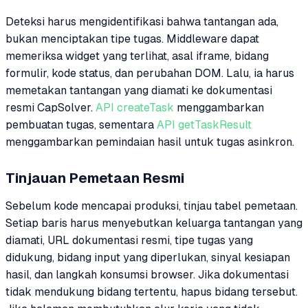
Deteksi harus mengidentifikasi bahwa tantangan ada,
bukan menciptakan tipe tugas. Middleware dapat
memeriksa widget yang terlihat, asal iframe, bidang
formulir, kode status, dan perubahan DOM. Lalu, ia harus
memetakan tantangan yang diamati ke dokumentasi
resmi CapSolver.
API createTask
menggambarkan
pembuatan tugas, sementara
API getTaskResult
menggambarkan pemindaian hasil untuk tugas asinkron.
Tinjauan Pemetaan Resmi
Sebelum kode mencapai produksi, tinjau tabel pemetaan.
Setiap baris harus menyebutkan keluarga tantangan yang
diamati, URL dokumentasi resmi, tipe tugas yang
didukung, bidang input yang diperlukan, sinyal kesiapan
hasil, dan langkah konsumsi browser. Jika dokumentasi
tidak mendukung bidang tertentu, hapus bidang tersebut.