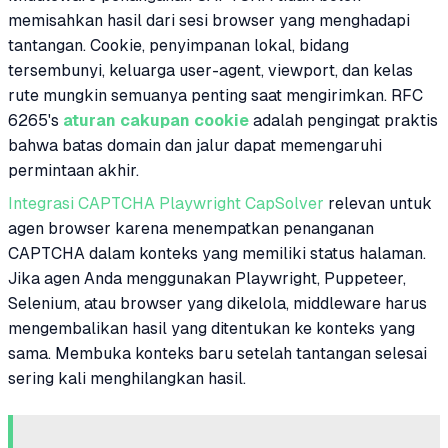
memisahkan hasil dari sesi browser yang menghadapi
tantangan. Cookie, penyimpanan lokal, bidang
tersembunyi, keluarga user-agent, viewport, dan kelas
rute mungkin semuanya penting saat mengirimkan. RFC
6265's
aturan cakupan cookie
adalah pengingat praktis
bahwa batas domain dan jalur dapat memengaruhi
permintaan akhir.
Integrasi CAPTCHA Playwright CapSolver
relevan untuk
agen browser karena menempatkan penanganan
CAPTCHA dalam konteks yang memiliki status halaman.
Jika agen Anda menggunakan Playwright, Puppeteer,
Selenium, atau browser yang dikelola, middleware harus
mengembalikan hasil yang ditentukan ke konteks yang
sama. Membuka konteks baru setelah tantangan selesai
sering kali menghilangkan hasil.