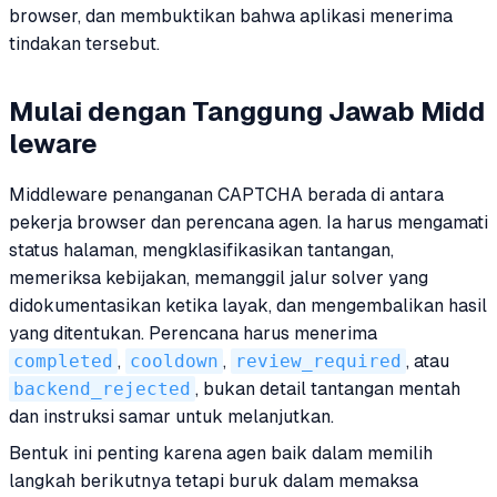
browser, dan membuktikan bahwa aplikasi menerima
tindakan tersebut.
Mulai dengan Tanggung Jawab Midd
leware
Middleware penanganan CAPTCHA berada di antara
pekerja browser dan perencana agen. Ia harus mengamati
status halaman, mengklasifikasikan tantangan,
memeriksa kebijakan, memanggil jalur solver yang
didokumentasikan ketika layak, dan mengembalikan hasil
yang ditentukan. Perencana harus menerima
completed
,
cooldown
,
review_required
, atau
backend_rejected
, bukan detail tantangan mentah
dan instruksi samar untuk melanjutkan.
Bentuk ini penting karena agen baik dalam memilih
langkah berikutnya tetapi buruk dalam memaksa