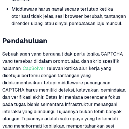
Middleware harus gagal secara tertutup ketika
otorisasi tidak jelas, sesi browser berubah, tantangan
dirender ulang, atau sinyal pembatasan laju muncul.
Pendahuluan
Sebuah agen yang berguna tidak perlu logika CAPTCHA
yang tersebar di dalam prompt, alat, dan skrip spesifik
halaman.
CapSolver
relevan ketika alur kerja yang
disetujui bertemu dengan tantangan yang
didokumentasikan, tetapi middleware penanganan
CAPTCHA harus memiliki deteksi, kelayakan, pemindaian,
dan verifikasi akhir. Batas ini menjaga perencana fokus
pada tugas bisnis sementara infrastruktur menangani
interaksi yang dilindungi. Tujuannya bukan lebih banyak
ulangan. Tujuannya adalah satu upaya yang terkendali
yang menghormati kebijakan, mempertahankan sesi