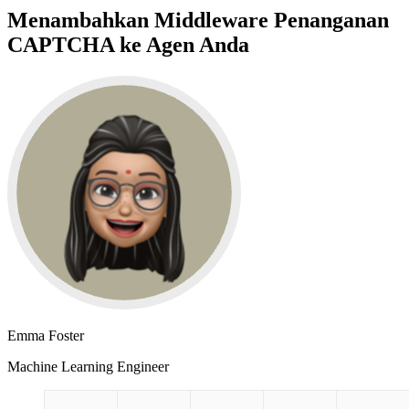
Menambahkan Middleware Penanganan
CAPTCHA ke Agen Anda
Emma Foster
Machine Learning Engineer