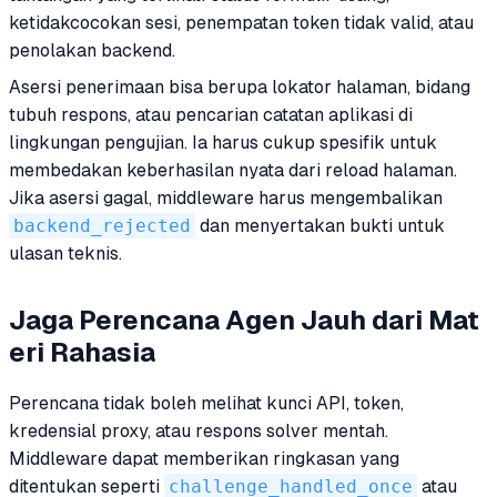
ketidakcocokan sesi, penempatan token tidak valid, atau
penolakan backend.
Asersi penerimaan bisa berupa lokator halaman, bidang
tubuh respons, atau pencarian catatan aplikasi di
lingkungan pengujian. Ia harus cukup spesifik untuk
membedakan keberhasilan nyata dari reload halaman.
Jika asersi gagal, middleware harus mengembalikan
backend_rejected
dan menyertakan bukti untuk
ulasan teknis.
Jaga Perencana Agen Jauh dari Mat
eri Rahasia
Perencana tidak boleh melihat kunci API, token,
kredensial proxy, atau respons solver mentah.
Middleware dapat memberikan ringkasan yang
ditentukan seperti
challenge_handled_once
atau