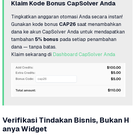
Klaim Kode Bonus CapSolver Anda
Tingkatkan anggaran otomasi Anda secara instan!
Gunakan kode bonus
CAP26
saat menambahkan
dana ke akun CapSolver Anda untuk mendapatkan
tambahan
5% bonus
pada setiap penambahan
dana — tanpa batas.
Klaim sekarang di
Dashboard CapSolver Anda
Verifikasi Tindakan Bisnis, Bukan H
anya Widget