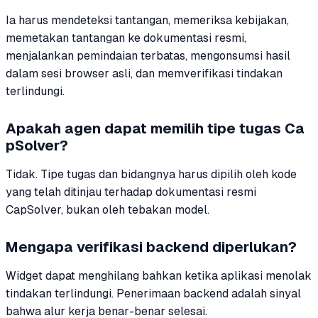
Ia harus mendeteksi tantangan, memeriksa kebijakan,
memetakan tantangan ke dokumentasi resmi,
menjalankan pemindaian terbatas, mengonsumsi hasil
dalam sesi browser asli, dan memverifikasi tindakan
terlindungi.
Apakah agen dapat memilih tipe tugas Ca
pSolver?
Tidak. Tipe tugas dan bidangnya harus dipilih oleh kode
yang telah ditinjau terhadap dokumentasi resmi
CapSolver, bukan oleh tebakan model.
Mengapa verifikasi backend diperlukan?
Widget dapat menghilang bahkan ketika aplikasi menolak
tindakan terlindungi. Penerimaan backend adalah sinyal
bahwa alur kerja benar-benar selesai.