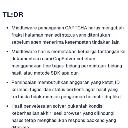
TL;DR
Middleware penanganan CAPTCHA harus mengubah
fraksi halaman menjadi status yang ditentukan
sebelum agen menerima kesempatan tindakan lain.
Middleware harus memetakan keluarga tantangan ke
dokumentasi resmi CapSolver sebelum
menggunakan tipe tugas, bidang permintaan, bidang
hasil, atau metode SDK apa pun.
Pemindaian membutuhkan anggaran yang ketat, ID
korelasi tugas, dan status berhenti agar hasil yang
tertunda tidak memicu pengiriman formulir duplikat.
Hasil penyelesaian solver bukanlah kondisi
keberhasilan akhir; sesi browser yang dilindungi
harus tetap menghasilkan respons backend yang
diterima.