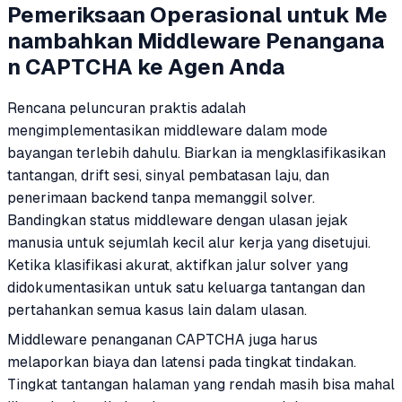
Pemeriksaan Operasional untuk Me
nambahkan Middleware Penangana
n CAPTCHA ke Agen Anda
Rencana peluncuran praktis adalah
mengimplementasikan middleware dalam mode
bayangan terlebih dahulu. Biarkan ia mengklasifikasikan
tantangan, drift sesi, sinyal pembatasan laju, dan
penerimaan backend tanpa memanggil solver.
Bandingkan status middleware dengan ulasan jejak
manusia untuk sejumlah kecil alur kerja yang disetujui.
Ketika klasifikasi akurat, aktifkan jalur solver yang
didokumentasikan untuk satu keluarga tantangan dan
pertahankan semua kasus lain dalam ulasan.
Middleware penanganan CAPTCHA juga harus
melaporkan biaya dan latensi pada tingkat tindakan.
Tingkat tantangan halaman yang rendah masih bisa mahal