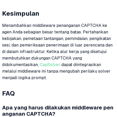
Kesimpulan
Menambahkan middleware penanganan CAPTCHA ke
agen Anda sebagian besar tentang batas. Pertahankan
kebijakan, pemetaan tantangan, pemindaian, pengikatan
sesi, dan pemeriksaan penerimaan di luar perencana dan
di dalam infrastruktur. Ketika alur kerja yang disetujui
membutuhkan dukungan CAPTCHA yang
didokumentasikan,
CapSolver
dapat diintegrasikan
melalui middleware ini tanpa mengubah perilaku solver
menjadi logika prompt.
FAQ
Apa yang harus dilakukan middleware pen
anganan CAPTCHA?