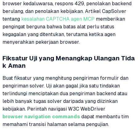
browser kedaluwarsa, respons 429, penolakan backend
berulang, dan penolakan kebijakan. Artikel CapSolver
tentang
kesalahan CAPTCHA agen MCP
memberikan
pengingat berguna bahwa batas alat perlu status
kegagalan yang ditentukan, terutama ketika agen
menyerahkan pekerjaan browser.
Fiksatur Uji yang Menangkap Ulangan Tida
k Aman
Buat fiksatur yang menghitung pengiriman formulir dan
pengiriman solver. Uji akan gagal jika satu tindakan
terlindungi menciptakan dua pengiriman backend atau
lebih banyak tugas solver daripada yang diizinkan
kebijakan. Perintah navigasi W3C WebDriver
browser navigation commands
dapat membantu tim
memahami transisi halaman selama pengujian.