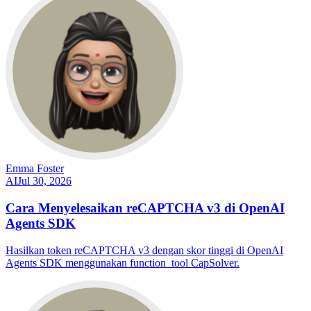
Emma Foster
AI
Jul 30, 2026
Cara Menyelesaikan reCAPTCHA v3 di OpenAI
Agents SDK
Hasilkan token reCAPTCHA v3 dengan skor tinggi di OpenAI
Agents SDK menggunakan function_tool CapSolver.