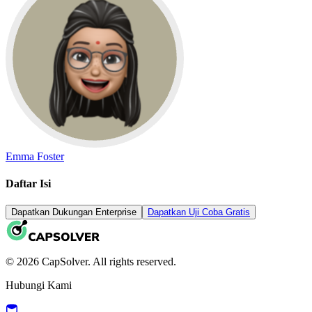
Emma Foster
Daftar Isi
Dapatkan Dukungan Enterprise
Dapatkan Uji Coba Gratis
© 2026 CapSolver. All rights reserved.
Hubungi Kami