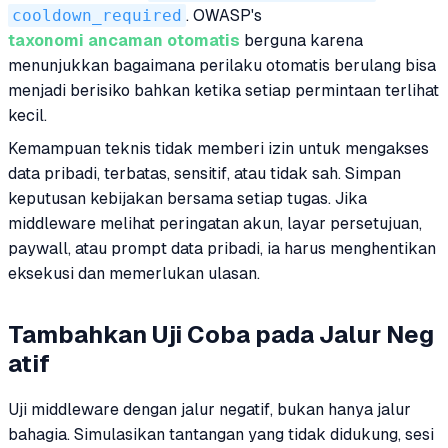
cooldown_required
. OWASP's
taxonomi ancaman otomatis
berguna karena
menunjukkan bagaimana perilaku otomatis berulang bisa
menjadi berisiko bahkan ketika setiap permintaan terlihat
kecil.
Kemampuan teknis tidak memberi izin untuk mengakses
data pribadi, terbatas, sensitif, atau tidak sah. Simpan
keputusan kebijakan bersama setiap tugas. Jika
middleware melihat peringatan akun, layar persetujuan,
paywall, atau prompt data pribadi, ia harus menghentikan
eksekusi dan memerlukan ulasan.
Tambahkan Uji Coba pada Jalur Neg
atif
Uji middleware dengan jalur negatif, bukan hanya jalur
bahagia. Simulasikan tantangan yang tidak didukung, sesi