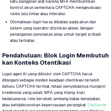
satu panggilan alat karena MFA membuktikan
kontrol akun sementara CAPTCHA mengevaluasi
risiko lalu lintas atau interaksi.
Otomatisasi login harus dibatasi pada akun dan
sistem yang operator diizinkan akses, dengan
penanganan penolakan jelas untuk target pribadi
atau terbatas.
Pendahuluan: Blok Login Membutuh
kan Konteks Otentikasi
Login agen AI yang diblokir oleh CAPTCHA harus
ditangani sebagai insiden keadaan otentikasi terlebih
dahulu. CAPTCHA terlihat, tetapi penyebabnya mungkin
kredensial yang salah, MFA yang hilang, kuki
kedaluwarsa, rute berubah, ambang batas kecepatan,
atau ketidakcocokan kepercayaan perangkat.
CapSolver