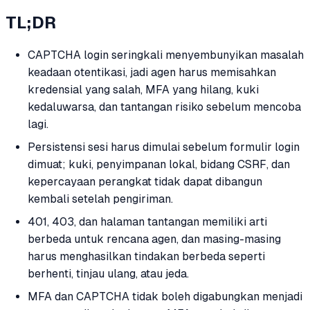
TL;DR
CAPTCHA login seringkali menyembunyikan masalah
keadaan otentikasi, jadi agen harus memisahkan
kredensial yang salah, MFA yang hilang, kuki
kedaluwarsa, dan tantangan risiko sebelum mencoba
lagi.
Persistensi sesi harus dimulai sebelum formulir login
dimuat; kuki, penyimpanan lokal, bidang CSRF, dan
kepercayaan perangkat tidak dapat dibangun
kembali setelah pengiriman.
401, 403, dan halaman tantangan memiliki arti
berbeda untuk rencana agen, dan masing-masing
harus menghasilkan tindakan berbeda seperti
berhenti, tinjau ulang, atau jeda.
MFA dan CAPTCHA tidak boleh digabungkan menjadi