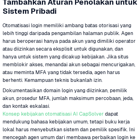
Tambahkan Aturan Penolakan untuk
Sistem Pribadi
Otomatisasi login memiliki ambang batas otorisasi yang
lebih tinggi daripada pengambilan halaman publik. Agen
harus beroperasi hanya pada akun yang dimiliki operator
atau diizinkan secara eksplisit untuk digunakan, dan
hanya untuk sistem yang dicakup kebijakan. Jika situs
memblokir akses, menandai akun sebagai mencurigakan,
atau meminta MFA yang tidak tersedia, agen harus
berhenti. Kemampuan teknis bukanlah izin.
Dokumentasikan domain login yang diizinkan, pemilik
akun, prosedur MFA, jumlah maksimum percobaan, jeda,
dan kontak eskalasi.
Konsep kebijakan otomatisasi AI CapSolver
dapat
mendukung bahasa kebijakan umum, tetapi buku kerja
lokal harus menyebutkan sistem dan pemilik spesifik. Ini
mencegah agen umum dari membawa perbaikan login ke