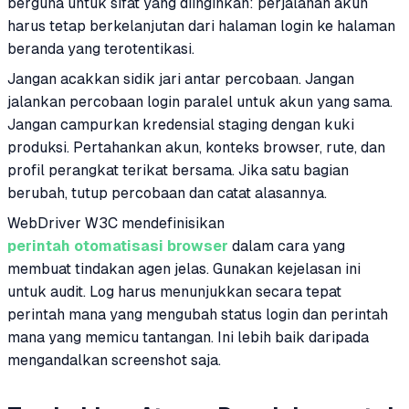
berguna untuk sifat yang diinginkan: perjalanan akun
harus tetap berkelanjutan dari halaman login ke halaman
beranda yang terotentikasi.
Jangan acakkan sidik jari antar percobaan. Jangan
jalankan percobaan login paralel untuk akun yang sama.
Jangan campurkan kredensial staging dengan kuki
produksi. Pertahankan akun, konteks browser, rute, dan
profil perangkat terikat bersama. Jika satu bagian
berubah, tutup percobaan dan catat alasannya.
WebDriver W3C mendefinisikan
perintah otomatisasi browser
dalam cara yang
membuat tindakan agen jelas. Gunakan kejelasan ini
untuk audit. Log harus menunjukkan secara tepat
perintah mana yang mengubah status login dan perintah
mana yang memicu tantangan. Ini lebih baik daripada
mengandalkan screenshot saja.