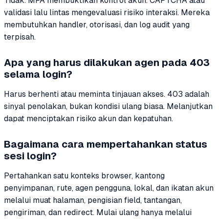
Tidak. MFA membuktikan kontrol akun. CAPTCHA atau
validasi lalu lintas mengevaluasi risiko interaksi. Mereka
membutuhkan handler, otorisasi, dan log audit yang
terpisah.
Apa yang harus dilakukan agen pada 403
selama login?
Harus berhenti atau meminta tinjauan akses. 403 adalah
sinyal penolakan, bukan kondisi ulang biasa. Melanjutkan
dapat menciptakan risiko akun dan kepatuhan.
Bagaimana cara mempertahankan status
sesi login?
Pertahankan satu konteks browser, kantong
penyimpanan, rute, agen pengguna, lokal, dan ikatan akun
melalui muat halaman, pengisian field, tantangan,
pengiriman, dan redirect. Mulai ulang hanya melalui