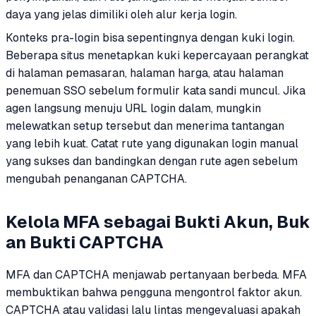
daya yang jelas dimiliki oleh alur kerja login.
Konteks pra-login bisa sepentingnya dengan kuki login.
Beberapa situs menetapkan kuki kepercayaan perangkat
di halaman pemasaran, halaman harga, atau halaman
penemuan SSO sebelum formulir kata sandi muncul. Jika
agen langsung menuju URL login dalam, mungkin
melewatkan setup tersebut dan menerima tantangan
yang lebih kuat. Catat rute yang digunakan login manual
yang sukses dan bandingkan dengan rute agen sebelum
mengubah penanganan CAPTCHA.
Kelola MFA sebagai Bukti Akun, Buk
an Bukti CAPTCHA
MFA dan CAPTCHA menjawab pertanyaan berbeda. MFA
membuktikan bahwa pengguna mengontrol faktor akun.
CAPTCHA atau validasi lalu lintas mengevaluasi apakah