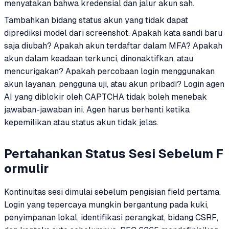
menyatakan bahwa kredensial dan jalur akun sah.
Tambahkan bidang status akun yang tidak dapat
diprediksi model dari screenshot. Apakah kata sandi baru
saja diubah? Apakah akun terdaftar dalam MFA? Apakah
akun dalam keadaan terkunci, dinonaktifkan, atau
mencurigakan? Apakah percobaan login menggunakan
akun layanan, pengguna uji, atau akun pribadi? Login agen
AI yang diblokir oleh CAPTCHA tidak boleh menebak
jawaban-jawaban ini. Agen harus berhenti ketika
kepemilikan atau status akun tidak jelas.
Pertahankan Status Sesi Sebelum F
ormulir
Kontinuitas sesi dimulai sebelum pengisian field pertama.
Login yang tepercaya mungkin bergantung pada kuki,
penyimpanan lokal, identifikasi perangkat, bidang CSRF,