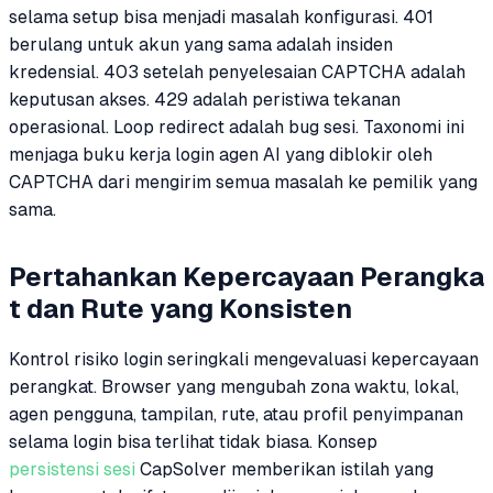
selama setup bisa menjadi masalah konfigurasi. 401
berulang untuk akun yang sama adalah insiden
kredensial. 403 setelah penyelesaian CAPTCHA adalah
keputusan akses. 429 adalah peristiwa tekanan
operasional. Loop redirect adalah bug sesi. Taxonomi ini
menjaga buku kerja login agen AI yang diblokir oleh
CAPTCHA dari mengirim semua masalah ke pemilik yang
sama.
Pertahankan Kepercayaan Perangka
t dan Rute yang Konsisten
Kontrol risiko login seringkali mengevaluasi kepercayaan
perangkat. Browser yang mengubah zona waktu, lokal,
agen pengguna, tampilan, rute, atau profil penyimpanan
selama login bisa terlihat tidak biasa. Konsep
persistensi sesi
CapSolver memberikan istilah yang