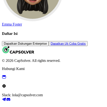
Emma Foster
Daftar Isi
Dapatkan Dukungan Enterprise
Dapatkan Uji Coba Gratis
© 2026 CapSolver. All rights reserved.
Hubungi Kami
Slack: lola@capsolver.com