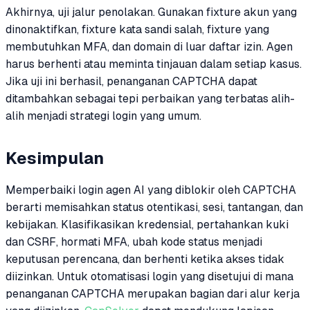
Akhirnya, uji jalur penolakan. Gunakan fixture akun yang
dinonaktifkan, fixture kata sandi salah, fixture yang
membutuhkan MFA, dan domain di luar daftar izin. Agen
harus berhenti atau meminta tinjauan dalam setiap kasus.
Jika uji ini berhasil, penanganan CAPTCHA dapat
ditambahkan sebagai tepi perbaikan yang terbatas alih-
alih menjadi strategi login yang umum.
Kesimpulan
Memperbaiki login agen AI yang diblokir oleh CAPTCHA
berarti memisahkan status otentikasi, sesi, tantangan, dan
kebijakan. Klasifikasikan kredensial, pertahankan kuki
dan CSRF, hormati MFA, ubah kode status menjadi
keputusan perencana, dan berhenti ketika akses tidak
diizinkan. Untuk otomatisasi login yang disetujui di mana
penanganan CAPTCHA merupakan bagian dari alur kerja