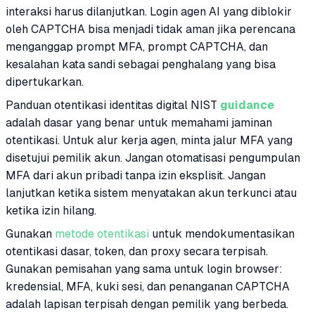
interaksi harus dilanjutkan. Login agen AI yang diblokir
oleh CAPTCHA bisa menjadi tidak aman jika perencana
menganggap prompt MFA, prompt CAPTCHA, dan
kesalahan kata sandi sebagai penghalang yang bisa
dipertukarkan.
Panduan otentikasi identitas digital NIST
guidance
adalah dasar yang benar untuk memahami jaminan
otentikasi. Untuk alur kerja agen, minta jalur MFA yang
disetujui pemilik akun. Jangan otomatisasi pengumpulan
MFA dari akun pribadi tanpa izin eksplisit. Jangan
lanjutkan ketika sistem menyatakan akun terkunci atau
ketika izin hilang.
Gunakan
metode otentikasi
untuk mendokumentasikan
otentikasi dasar, token, dan proxy secara terpisah.
Gunakan pemisahan yang sama untuk login browser:
kredensial, MFA, kuki sesi, dan penanganan CAPTCHA
adalah lapisan terpisah dengan pemilik yang berbeda.