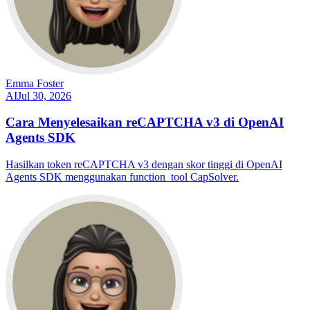
Emma Foster
AI
Jul 30, 2026
Cara Menyelesaikan reCAPTCHA v3 di OpenAI
Agents SDK
Hasilkan token reCAPTCHA v3 dengan skor tinggi di OpenAI
Agents SDK menggunakan function_tool CapSolver.