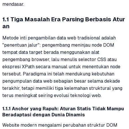
mendasar.
1.1 Tiga Masalah Era Parsing Berbasis Atur
an
Metode inti pengambilan data web tradisional adalah
"penentuan jalur": pengembang meninjau node DOM
tempat data target berada menggunakan alat
pengembang browser, lalu menulis selector CSS atau
ekspresi XPath secara manual untuk menentukan node
tersebut. Paradigma ini telah mendukung kebutuhan
pengumpulan data web sebagian besar selama dekade
terakhir, tetapi memiliki tiga kelemahan struktural yang
terus meningkat seiring evolusi teknologi web.
1.1.1 Anchor yang Rapuh: Aturan Statis Tidak Mampu
Beradaptasi dengan Dunia Dinamis
Website modern mengalami perubahan struktur DOM