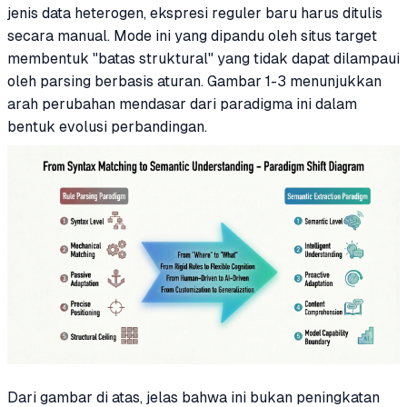
jenis data heterogen, ekspresi reguler baru harus ditulis
secara manual. Mode ini yang dipandu oleh situs target
membentuk "batas struktural" yang tidak dapat dilampaui
oleh parsing berbasis aturan. Gambar 1-3 menunjukkan
arah perubahan mendasar dari paradigma ini dalam
bentuk evolusi perbandingan.
Dari gambar di atas, jelas bahwa ini bukan peningkatan