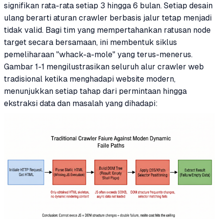
signifikan rata-rata setiap 3 hingga 6 bulan. Setiap desain
ulang berarti aturan crawler berbasis jalur tetap menjadi
tidak valid. Bagi tim yang mempertahankan ratusan node
target secara bersamaan, ini membentuk siklus
pemeliharaan "whack-a-mole" yang terus-menerus.
Gambar 1-1 mengilustrasikan seluruh alur crawler web
tradisional ketika menghadapi website modern,
menunjukkan setiap tahap dari permintaan hingga
ekstraksi data dan masalah yang dihadapi: