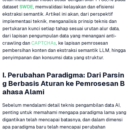
dataset
SWDE
, memvalidasi kelayakan dan efisiensi
ekstraksi semantik. Artikel ini akan, dari perspektif
implementasi teknik, menganalisis prinsip teknis dan
pertukaran kunci setiap tahap sesuai urutan alur data,
dari lapisan pengumpulan data yang menangani anti-
crawling dan
CAPTCHAs
, ke lapisan pemrosesan
pembersihan konten dan ekstraksi semantik LLM, hingga
penyimpanan dan konsumsi data yang struktur.
I. Perubahan Paradigma: Dari Parsin
g Berbasis Aturan ke Pemrosesan B
ahasa Alami
Sebelum mendalami detail teknis pengambilan data AI,
penting untuk memahami mengapa paradigma lama yang
digantikan telah mencapai batasnya, dan dalam dimensi
apa paradigma baru telah mencapai perubahan