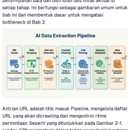
penyimpanan data dan distribusi lalu lintas aktual di
setiap tahap. Ini berfungsi sebagai gambaran umum untuk
bab ini dan membentuk dasar untuk mengatasi
bottleneck di Bab 3.
Antrian URL adalah titik masuk Pipeline, mengelola daftar
URL yang akan dicrawling dan mengontrol ritme
permintaan. Seperti yang ditunjukkan pada Gambar 2-1,