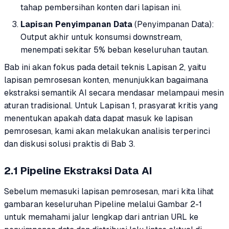
tahap pembersihan konten dari lapisan ini.
Lapisan Penyimpanan Data
(Penyimpanan Data):
Output akhir untuk konsumsi downstream,
menempati sekitar 5% beban keseluruhan tautan.
Bab ini akan fokus pada detail teknis Lapisan 2, yaitu
lapisan pemrosesan konten, menunjukkan bagaimana
ekstraksi semantik AI secara mendasar melampaui mesin
aturan tradisional. Untuk Lapisan 1, prasyarat kritis yang
menentukan apakah data dapat masuk ke lapisan
pemrosesan, kami akan melakukan analisis terperinci
dan diskusi solusi praktis di Bab 3.
2.1 Pipeline Ekstraksi Data AI
Sebelum memasuki lapisan pemrosesan, mari kita lihat
gambaran keseluruhan Pipeline melalui Gambar 2-1
untuk memahami jalur lengkap dari antrian URL ke