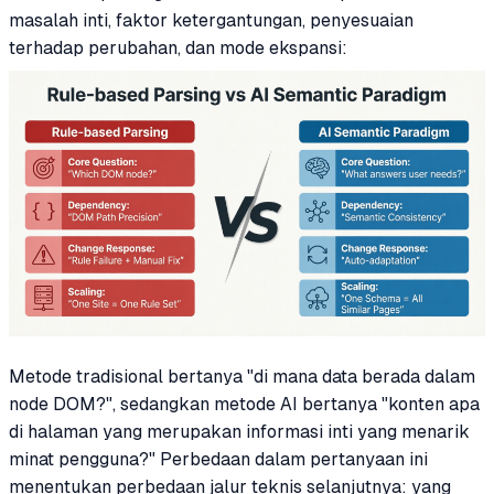
masalah inti, faktor ketergantungan, penyesuaian
terhadap perubahan, dan mode ekspansi:
Metode tradisional bertanya "di mana data berada dalam
node DOM?", sedangkan metode AI bertanya "konten apa
di halaman yang merupakan informasi inti yang menarik
minat pengguna?" Perbedaan dalam pertanyaan ini
menentukan perbedaan jalur teknis selanjutnya: yang