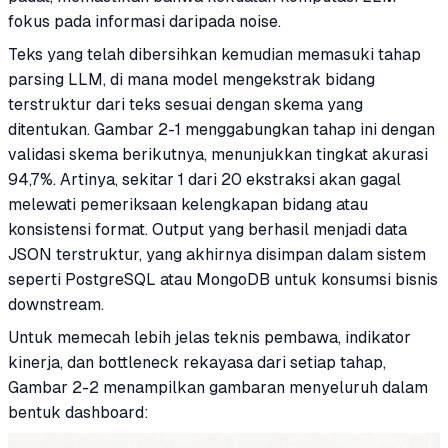
fokus pada informasi daripada noise.
Teks yang telah dibersihkan kemudian memasuki tahap
parsing LLM, di mana model mengekstrak bidang
terstruktur dari teks sesuai dengan skema yang
ditentukan. Gambar 2-1 menggabungkan tahap ini dengan
validasi skema berikutnya, menunjukkan tingkat akurasi
94,7%. Artinya, sekitar 1 dari 20 ekstraksi akan gagal
melewati pemeriksaan kelengkapan bidang atau
konsistensi format. Output yang berhasil menjadi data
JSON terstruktur, yang akhirnya disimpan dalam sistem
seperti PostgreSQL atau MongoDB untuk konsumsi bisnis
downstream.
Untuk memecah lebih jelas teknis pembawa, indikator
kinerja, dan bottleneck rekayasa dari setiap tahap,
Gambar 2-2 menampilkan gambaran menyeluruh dalam
bentuk dashboard: