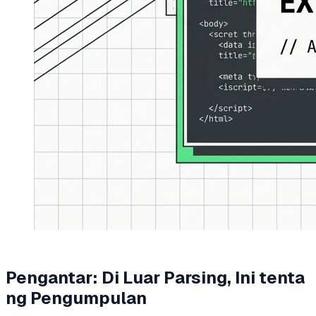
Pengantar: Di Luar Parsing, Ini tenta
ng Pengumpulan