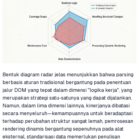
Bentuk diagram radar jelas menunjukkan bahwa parsing
berbasis aturan tradisional bergantung pada penentuan
jalur DOM yang tepat dalam dimensi "logika kerja", yang
merupakan strategi satu-satunya yang dapat dijalankan.
Namun, dalam lima dimensi lainnya, kinerjanya dibatasi
secara menyeluruh—kemampuannya untuk beradaptasi
terhadap perubahan struktur sangat lemah, pemrosesan
rendering dinamis bergantung sepenuhnya pada alat
eksternal, standarisasi data memerlukan penulisan