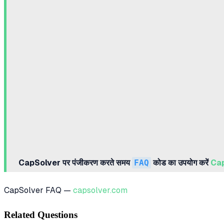
CapSolver पर पंजीकरण करते समय
FAQ
कोड का उपयोग करें
Cap
CapSolver FAQ —
capsolver.com
Related Questions