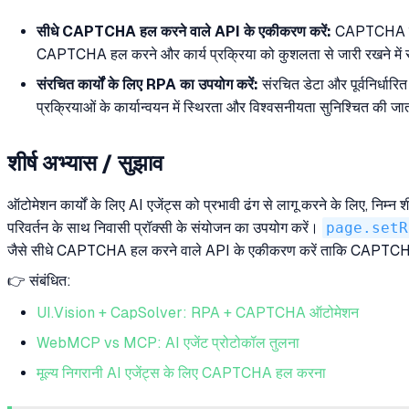
सीधे CAPTCHA हल करने वाले API के एकीकरण करें:
CAPTCHA चुनौ
CAPTCHA हल करने और कार्य प्रक्रिया को कुशलता से जारी रखने में स
संरचित कार्यों के लिए RPA का उपयोग करें:
संरचित डेटा और पूर्वनिर्धारि
प्रक्रियाओं के कार्यान्वयन में स्थिरता और विश्वसनीयता सुनिश्चित की जा
शीर्ष अभ्यास / सुझाव
ऑटोमेशन कार्यों के लिए AI एजेंट्स को प्रभावी ढंग से लागू करने के लिए, निम्न 
परिवर्तन के साथ निवासी प्रॉक्सी के संयोजन का उपयोग करें।
page.setR
जैसे सीधे CAPTCHA हल करने वाले API के एकीकरण करें ताकि CAPTCHA हल
👉 संबंधित:
UI.Vision + CapSolver: RPA + CAPTCHA ऑटोमेशन
WebMCP vs MCP: AI एजेंट प्रोटोकॉल तुलना
मूल्य निगरानी AI एजेंट्स के लिए CAPTCHA हल करना