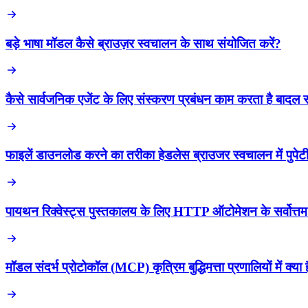
बड़े भाषा मॉडल कैसे ब्राउज़र स्वचालन के साथ संयोजित करें?
कैसे सार्वजनिक एजेंट के लिए संस्करण प्रबंधन काम करता है बादल स्व
फाइलें डाउनलोड करने का तरीका हेडलेस ब्राउजर स्वचालन में पुप
पायथन रिक्वेस्ट्स पुस्तकालय के लिए HTTP ऑटोमेशन के सर्वोत्तम
मॉडल संदर्भ प्रोटोकॉल (MCP) कृत्रिम बुद्धिमत्ता प्रणालियों में क्या 