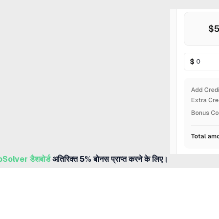
Solver डैशबोर्ड
अतिरिक्त 5% बोनस प्राप्त करने के लिए।