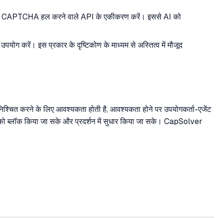
 सीधे CAPTCHA हल करने वाले API के एकीकरण करें। इससे AI को
उपयोग करें। इस प्रकार के दृष्टिकोण के माध्यम से अस्तित्व में मौजूद
या सुनिश्चित करने के लिए आवश्यकता होती है, आवश्यकता होने पर उपयोगकर्ता-एजेंट
को ब्लॉक किया जा सके और प्रदर्शन में सुधार किया जा सके। CapSolver