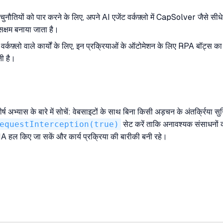
तियों को पार करने के लिए, अपने AI एजेंट वर्कफ़्लो में CapSolver जैसे
क्षम बनाया जाता है।
त वर्कफ़्लो वाले कार्यों के लिए, इन प्रक्रियाओं के ऑटोमेशन के लिए RPA बॉट्स का 
ती है।
शीर्ष अभ्यास के बारे में सोचें: वेबसाइटों के साथ बिना किसी अड़चन के अंतर्क्रि
equestInterception(true)
सेट करें ताकि अनावश्यक संसाधनों 
 किए जा सकें और कार्य प्रक्रिया की बारीकी बनी रहे।