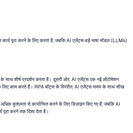
त कार्य पूरा करने के लिए करता है, जबकि AI एजेंट्स बड़े भाषा मॉडल (LLMs)
लो के साथ शीर्ष प्रदर्शन करता है। दूसरी ओर, AI एजेंट्स एक नई ऑटोमेशन
के लिए काम करते हैं। RPA बॉट्स के विपरीत, AI एजेंट्स समय के साथ सीख
को अधिक कुशलता से कार्यान्वित करने के लिए डिज़ाइन किए गए हैं, जबकि AI
्य पूरा करने तक दिशा देता है।