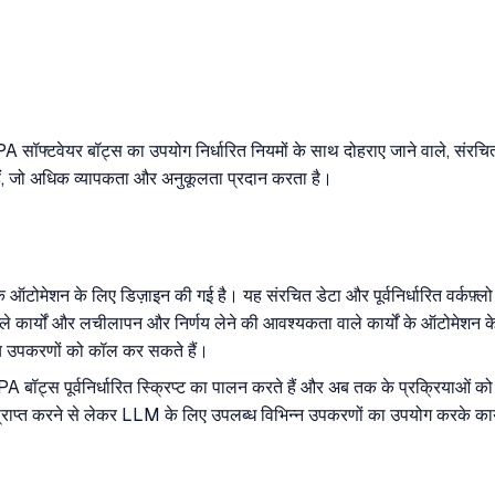
A सॉफ्टवेयर बॉट्स का उपयोग निर्धारित नियमों के साथ दोहराए जाने वाले, संरचि
 हैं, जो अधिक व्यापकता और अनुकूलता प्रदान करता है।
े ऑटोमेशन के लिए डिज़ाइन की गई है। यह संरचित डेटा और पूर्वनिर्धारित वर्कफ़्
 कार्यों और लचीलापन और निर्णय लेने की आवश्यकता वाले कार्यों के ऑटोमेशन 
अन्य उपकरणों को कॉल कर सकते हैं।
PA बॉट्स पूर्वनिर्धारित स्क्रिप्ट का पालन करते हैं और अब तक के प्रक्रियाओं 
रणा प्राप्त करने से लेकर LLM के लिए उपलब्ध विभिन्न उपकरणों का उपयोग करके कार