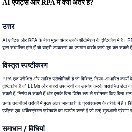
AI एजेंट्स और RPA में क्या अंतर है?
उत्तर
AI एजेंट्स और RPA के बीच मुख्य अंतर उनके ऑटोमेशन के दृष्टिकोण में है। RP
द्वारा संचालित होते हैं जो बाहरी उपकरणों का उपयोग करके कार्य पूरा कर सकते
विस्तृत स्पष्टीकरण
RPA एक परीक्षित और साबित प्रौद्योगिकी है जो विशिष्ट, नियम-आधारित कार्यों क
दृष्टिकोण हैं जो LLMs और बाहरी उपकरणों का उपयोग करके असंरचित डेटा वाले
सकते हैं, निर्णय ले सकते हैं और इसके बिना विशेष रूप से प्रोग्राम किए बिना 
उनके तकनीकी तरीकों में मुख्य अंतर जानकारी के प्रसंस्करण के तरीके में है। R
एजेंट्स एक ऑर्केस्ट्रेशन फ्रेमवर्क का उपयोग करते हैं जो उन्हें शुरूआती प्रे
समाधान / विधियां