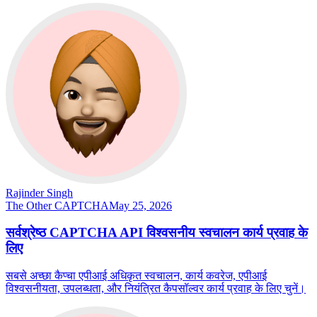
Rajinder Singh
The Other CAPTCHA
May 25, 2026
सर्वश्रेष्ठ CAPTCHA API विश्वसनीय स्वचालन कार्य प्रवाह के
लिए
सबसे अच्छा कैप्चा एपीआई अधिकृत स्वचालन, कार्य कवरेज, एपीआई
विश्वसनीयता, उपलब्धता, और नियंत्रित कैपसॉल्वर कार्य प्रवाह के लिए चुनें।