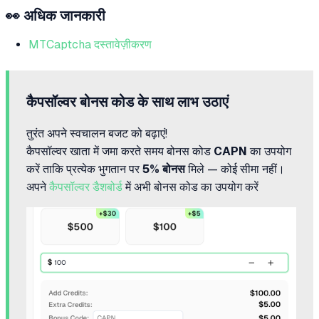
👀 अधिक जानकारी
MTCaptcha दस्तावेज़ीकरण
कैपसॉल्वर बोनस कोड के साथ लाभ उठाएं
तुरंत अपने स्वचालन बजट को बढ़ाएं!
कैपसॉल्वर खाता में जमा करते समय बोनस कोड
CAPN
का उपयोग
करें ताकि प्रत्येक भुगतान पर
5% बोनस
मिले — कोई सीमा नहीं।
अपने
कैपसॉल्वर डैशबोर्ड
में अभी बोनस कोड का उपयोग करें