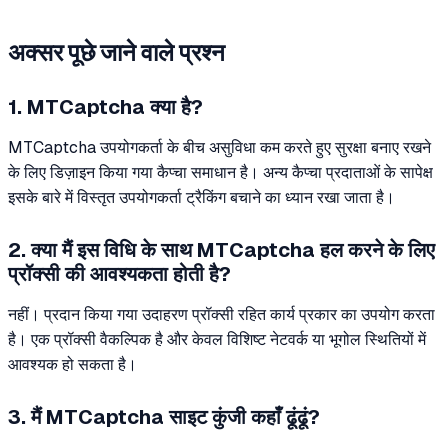
अक्सर पूछे जाने वाले प्रश्न
1. MTCaptcha क्या है?
MTCaptcha उपयोगकर्ता के बीच असुविधा कम करते हुए सुरक्षा बनाए रखने
के लिए डिज़ाइन किया गया कैप्चा समाधान है। अन्य कैप्चा प्रदाताओं के सापेक्ष
इसके बारे में विस्तृत उपयोगकर्ता ट्रैकिंग बचाने का ध्यान रखा जाता है।
2. क्या मैं इस विधि के साथ MTCaptcha हल करने के लिए
प्रॉक्सी की आवश्यकता होती है?
नहीं। प्रदान किया गया उदाहरण प्रॉक्सी रहित कार्य प्रकार का उपयोग करता
है। एक प्रॉक्सी वैकल्पिक है और केवल विशिष्ट नेटवर्क या भूगोल स्थितियों में
आवश्यक हो सकता है।
3. मैं MTCaptcha साइट कुंजी कहाँ ढूंढूं?