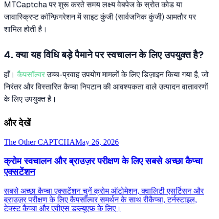
MTCaptcha पर शुरू करते समय लक्ष्य वेबपेज के स्रोत कोड या
जावास्क्रिप्ट कॉन्फ़िगरेशन में साइट कुंजी (सार्वजनिक कुंजी) आमतौर पर
शामिल होती है।
4. क्या यह विधि बड़े पैमाने पर स्वचालन के लिए उपयुक्त है?
हाँ।
कैपसॉल्वर
उच्च-प्रवाह उपयोग मामलों के लिए डिज़ाइन किया गया है, जो
निरंतर और विस्तारित कैप्चा निपटान की आवश्यकता वाले उत्पादन वातावरणों
के लिए उपयुक्त है।
और देखें
The Other CAPTCHA
May 26, 2026
क्रोम स्वचालन और ब्राउज़र परीक्षण के लिए सबसे अच्छा कैप्चा
एक्सटेंशन
सबसे अच्छा कैप्चा एक्सटेंशन चुनें क्रोम ऑटोमेशन, क्वालिटी एसर्टिसन और
ब्राउज़र परीक्षण के लिए कैपसॉल्वर समर्थन के साथ रीकैप्चा, टर्नस्टाइल,
टेक्स्ट कैप्चा और एवीएस डब्ल्यूएफ़ के लिए।