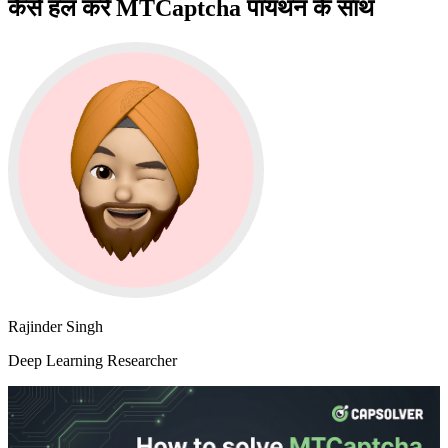
कैसे हल करें MTCaptcha पायथन के साथ
Rajinder Singh
Deep Learning Researcher