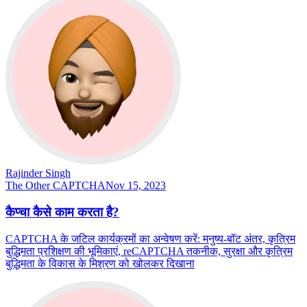
Rajinder Singh
The Other CAPTCHA
Nov 15, 2023
कैप्चा कैसे काम करता है?
CAPTCHA के जटिल कार्यक्रमों का अन्वेषण करें: मनुष्य-बॉट अंतर, कृत्रिम
बुद्धिमता प्रशिक्षण की भूमिकाएं, reCAPTCHA तकनीक, सुरक्षा और कृत्रिम
बुद्धिमता के विकास के मिश्रण को खोलकर दिखाना