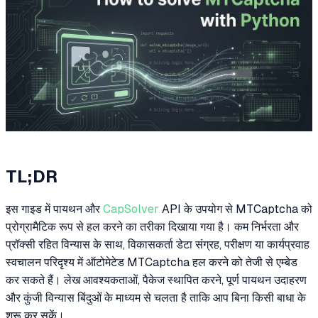
TL;DR
इस गाइड में पायथन और
CapSolver
API के उपयोग से MTCaptcha को
प्रोग्रामैटिक रूप से हल करने का तरीका दिखाया गया है। कम निर्भरता और
प्रॉक्सी रहित विन्यास के साथ, विकासकर्ता डेटा संग्रह, परीक्षण या कार्यप्रवाह
स्वचालन परिदृश्य में ऑटोमेटेड MTCaptcha हल करने को तेजी से एम्बेड
कर सकते हैं। लेख आवश्यकताओं, पैकेज स्थापित करने, पूर्ण पायथन उदाहरण
और कुंजी विन्यास बिंदुओं के माध्यम से चलता है ताकि आप बिना किसी बाधा के
शुरू कर सकें।