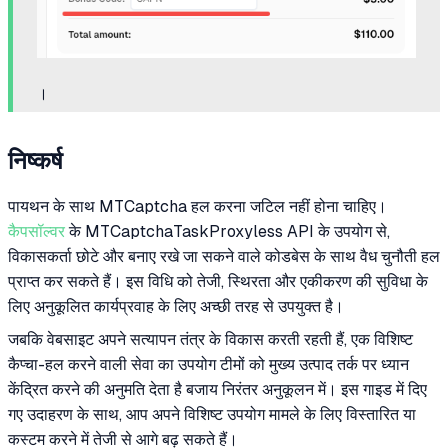
।
निष्कर्ष
पायथन के साथ MTCaptcha हल करना जटिल नहीं होना चाहिए।
कैपसॉल्वर
के MTCaptchaTaskProxyless API के उपयोग से,
विकासकर्ता छोटे और बनाए रखे जा सकने वाले कोडबेस के साथ वैध चुनौती हल
प्राप्त कर सकते हैं। इस विधि को तेजी, स्थिरता और एकीकरण की सुविधा के
लिए अनुकूलित कार्यप्रवाह के लिए अच्छी तरह से उपयुक्त है।
जबकि वेबसाइट अपने सत्यापन तंत्र के विकास करती रहती हैं, एक विशिष्ट
कैप्चा-हल करने वाली सेवा का उपयोग टीमों को मुख्य उत्पाद तर्क पर ध्यान
केंद्रित करने की अनुमति देता है बजाय निरंतर अनुकूलन में। इस गाइड में दिए
गए उदाहरण के साथ, आप अपने विशिष्ट उपयोग मामले के लिए विस्तारित या
कस्टम करने में तेजी से आगे बढ़ सकते हैं।