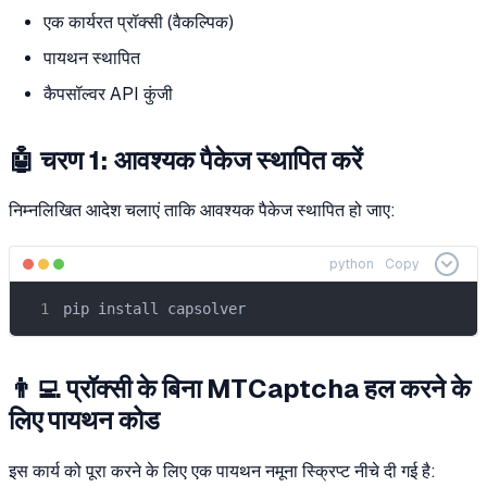
एक कार्यरत प्रॉक्सी (वैकल्पिक)
पायथन स्थापित
कैपसॉल्वर API कुंजी
🤖 चरण 1: आवश्यक पैकेज स्थापित करें
निम्नलिखित आदेश चलाएं ताकि आवश्यक पैकेज स्थापित हो जाए:
python
Copy
pip install capsolver
👨‍💻 प्रॉक्सी के बिना MTCaptcha हल करने के
लिए पायथन कोड
इस कार्य को पूरा करने के लिए एक पायथन नमूना स्क्रिप्ट नीचे दी गई है: