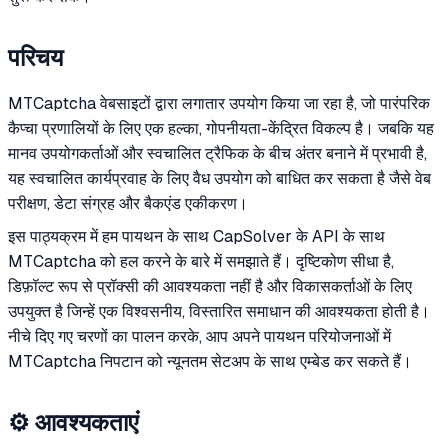
परिचय
MTCaptcha वेबसाइटों द्वारा लगातार उपयोग किया जा रहा है, जो पारंपरिक
कैप्चा प्रणालियों के लिए एक हल्का, गोपनीयता-केंद्रित विकल्प है। जबकि यह
मानव उपयोगकर्ताओं और स्वचालित ट्रैफिक के बीच अंतर बनाने में प्रभावी है,
यह स्वचालित कार्यप्रवाह के लिए वैध उपयोग को बाधित कर सकता है जैसे वेब
परीक्षण, डेटा संग्रह और बैकएंड एकीकरण।
इस पाठ्यक्रम में हम पायथन के साथ CapSolver के API के साथ
MTCaptcha को हल करने के बारे में समझाते हैं। दृष्टिकोण सीधा है,
डिफ़ॉल्ट रूप से प्रॉक्सी की आवश्यकता नहीं है और विकासकर्ताओं के लिए
उपयुक्त है जिन्हें एक विश्वसनीय, विस्तारित समाधान की आवश्यकता होती है।
नीचे दिए गए चरणों का पालन करके, आप अपने पायथन परियोजनाओं में
MTCaptcha निपटान को न्यूनतम सेटअप के साथ एम्बेड कर सकते हैं।
⚙️ आवश्यकताएं