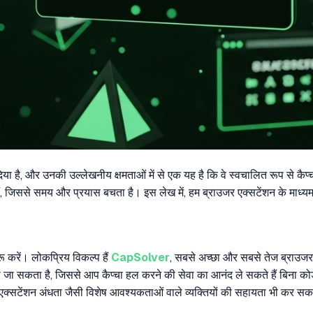
दिया है, और उनकी उल्लेखनीय क्षमताओं में से एक यह है कि वे स्वचालित रूप से क
जिससे समय और प्रयास बचता है। इस लेख में, हम ब्राउजर एक्सटेंशन के माध्यम से 
ू करें। लोकप्रिय विकल्प हैं
CapSolver
, सबसे अच्छा और सबसे तेज ब्राउज
ा जा सकता है, जिससे आप कैप्चा हल करने की सेवा का आनंद ले सकते हैं बिना को
टेंशन अंधता जैसी विशेष आवश्यकताओं वाले व्यक्तियों की सहायता भी कर सकते 