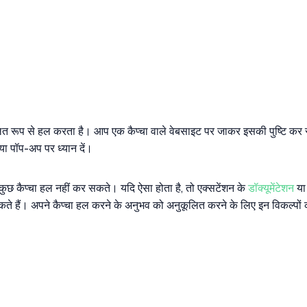
चालित रूप से हल करता है। आप एक कैप्चा वाले वेबसाइट पर जाकर इसकी पुष्टि क
या पॉप-अप पर ध्यान दें।
या कुछ कैप्चा हल नहीं कर सकते। यदि ऐसा होता है, तो एक्सटेंशन के
डॉक्यूमेंटेशन
या 
 सकते हैं। अपने कैप्चा हल करने के अनुभव को अनुकूलित करने के लिए इन विकल्पों