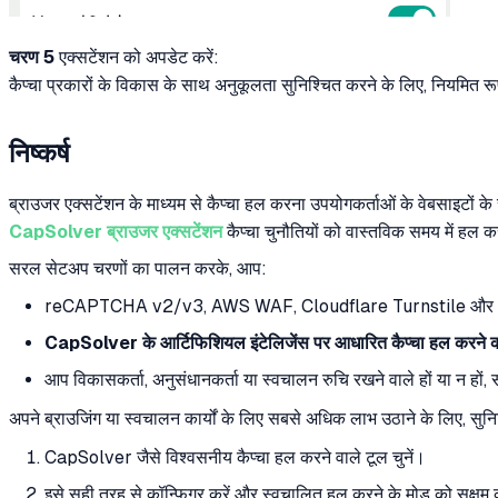
चरण 5
एक्सटेंशन को अपडेट करें:
कैप्चा प्रकारों के विकास के साथ अनुकूलता सुनिश्चित करने के लिए, नियमित रूप
निष्कर्ष
ब्राउजर एक्सटेंशन के माध्यम से कैप्चा हल करना उपयोगकर्ताओं के वेबसाइटों 
CapSolver ब्राउजर एक्सटेंशन
कैप्चा चुनौतियों को वास्तविक समय में हल कर
सरल सेटअप चरणों का पालन करके, आप:
reCAPTCHA v2/v3, AWS WAF, Cloudflare Turnstile और अन्य जट
CapSolver के आर्टिफिशियल इंटेलिजेंस पर आधारित कैप्चा हल करने क
आप विकासकर्ता, अनुसंधानकर्ता या स्वचालन रुचि रखने वाले हों या न हों, स
अपने ब्राउजिंग या स्वचालन कार्यों के लिए सबसे अधिक लाभ उठाने के लिए, सुनिश
CapSolver जैसे विश्वसनीय कैप्चा हल करने वाले टूल चुनें।
इसे सही तरह से कॉन्फ़िगर करें और स्वचालित हल करने के मोड को सक्षम 