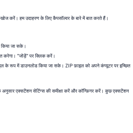
ोज करें। हम उदाहरण के लिए कैपसॉल्वर के बारे में बात करते हैं।
पित किया जा सके।
त करेगा। "जोड़ें" पर क्लिक करें।
ल के रूप में डाउनलोड किया जा सके। ZIP फ़ाइल को अपने कंप्यूटर पर इच्छित
अनुसार एक्सटेंशन सेटिंग्स की समीक्षा करें और कॉन्फ़िगर करें। कुछ एक्सटेंशन