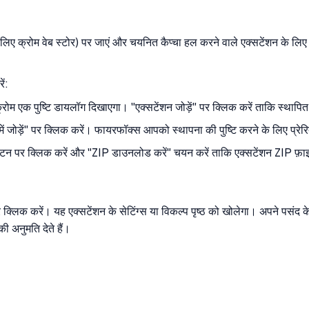
िए क्रोम वेब स्टोर) पर जाएं और चयनित कैप्चा हल करने वाले एक्सटेंशन के लिए ख
ं:
 क्रोम एक पुष्टि डायलॉग दिखाएगा। "एक्सटेंशन जोड़ें" पर क्लिक करें ताकि स्था
 जोड़ें" पर क्लिक करें। फायरफॉक्स आपको स्थापना की पुष्टि करने के लिए प्रेरि
बटन पर क्लिक करें और "ZIP डाउनलोड करें" चयन करें ताकि एक्सटेंशन ZIP फ़ाइ
्लिक करें। यह एक्सटेंशन के सेटिंग्स या विकल्प पृष्ठ को खोलेगा। अपने पसंद के 
ी अनुमति देते हैं।