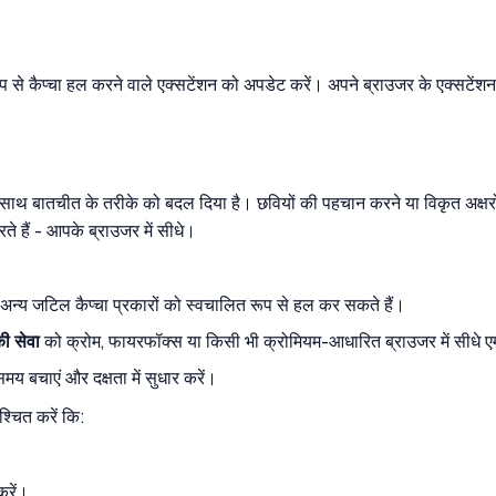
 से कैप्चा हल करने वाले एक्सटेंशन को अपडेट करें। अपने ब्राउजर के एक्सटेंशन 
के साथ बातचीत के तरीके को बदल दिया है। छवियों की पहचान करने या विकृत अक्षर
ते हैं - आपके ब्राउजर में सीधे।
िल कैप्चा प्रकारों को स्वचालित रूप से हल कर सकते हैं।
ी सेवा
को क्रोम, फायरफॉक्स या किसी भी क्रोमियम-आधारित ब्राउजर में सीधे एम
मय बचाएं और दक्षता में सुधार करें।
्चित करें कि:
करें।