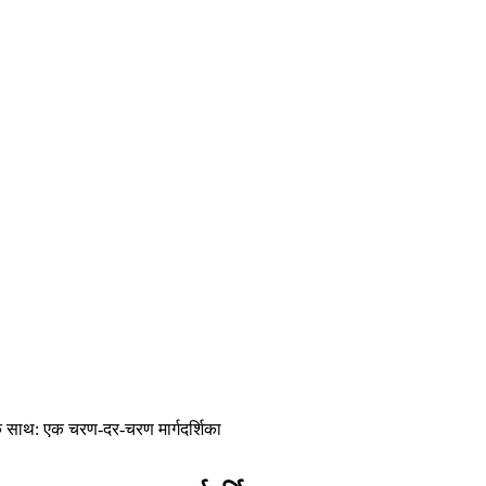
के साथ: एक चरण-दर-चरण मार्गदर्शिका