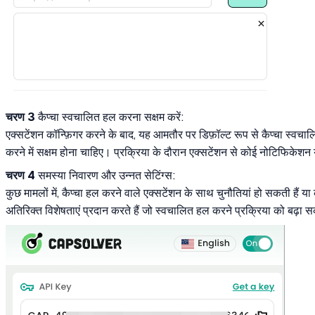
चरण 3
कैप्चा स्वचालित हल करना सक्षम करें:
एक्सटेंशन कॉन्फ़िगर करने के बाद, यह आमतौर पर डिफ़ॉल्ट रूप से कैप्चा स्व
करने में सक्षम होना चाहिए। प्रक्रिया के दौरान एक्सटेंशन से कोई नोटिफिकेशन 
चरण 4
समस्या निवारण और उन्नत सेटिंग्स:
कुछ मामलों में, कैप्चा हल करने वाले एक्सटेंशन के साथ चुनौतियां हो सकती हैं 
अतिरिक्त विशेषताएं प्रदान करते हैं जो स्वचालित हल करने प्रक्रिया को बढ़ा