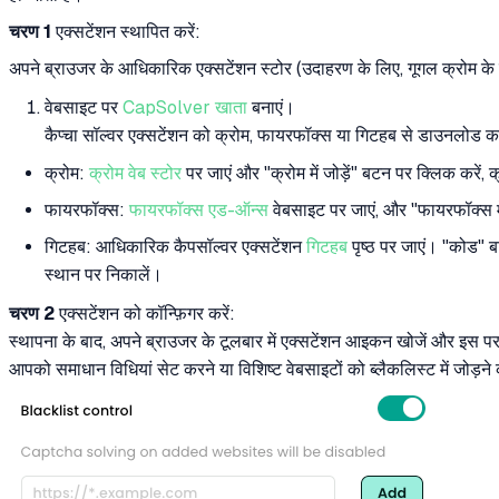
चरण 1
एक्सटेंशन स्थापित करें:
अपने ब्राउजर के आधिकारिक एक्सटेंशन स्टोर (उदाहरण के लिए, गूगल क्रोम के ल
वेबसाइट पर
CapSolver खाता
बनाएं।
कैप्चा सॉल्वर एक्सटेंशन को क्रोम, फायरफॉक्स या गिटहब से डाउनलोड करे
क्रोम:
क्रोम वेब स्टोर
पर जाएं और "क्रोम में जोड़ें" बटन पर क्लिक करें,
फायरफॉक्स:
फायरफॉक्स एड-ऑन्स
वेबसाइट पर जाएं, और "फायरफॉक्स में
गिटहब: आधिकारिक कैपसॉल्वर एक्सटेंशन
गिटहब
पृष्ठ पर जाएं। "कोड" 
स्थान पर निकालें।
चरण 2
एक्सटेंशन को कॉन्फ़िगर करें:
स्थापना के बाद, अपने ब्राउजर के टूलबार में एक्सटेंशन आइकन खोजें और इस पर क
आपको समाधान विधियां सेट करने या विशिष्ट वेबसाइटों को ब्लैकलिस्ट में जोड़ने क