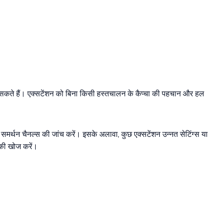
र सकते हैं। एक्सटेंशन को बिना किसी हस्तचालन के कैप्चा की पहचान और हल
समर्थन चैनल्स की जांच करें। इसके अलावा, कुछ एक्सटेंशन उन्नत सेटिंग्स या
 की खोज करें।