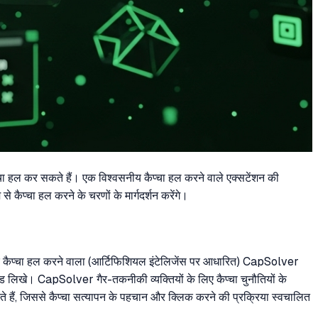
ैप्चा हल कर सकते हैं। एक विश्वसनीय कैप्चा हल करने वाले एक्सटेंशन की
कैप्चा हल करने के चरणों के मार्गदर्शन करेंगे।
र कैप्चा हल करने वाला (आर्टिफिशियल इंटेलिजेंस पर आधारित) CapSolver
ड लिखे। CapSolver गैर-तकनीकी व्यक्तियों के लिए कैप्चा चुनौतियों के
हैं, जिससे कैप्चा सत्यापन के पहचान और क्लिक करने की प्रक्रिया स्वचालित