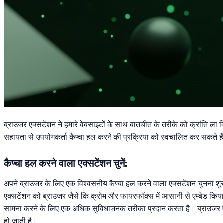
ब्राउजर एक्सटेंशन ने हमारे वेबसाइटों के साथ बातचीत के तरीके को क्रांति ला 
सहायता से उपयोगकर्ता कैप्चा हल करने की प्रक्रिया को स्वचालित कर सकते हैं, 
कैप्चा हल करने वाला एक्सटेंशन चुनें:
अपने ब्राउजर के लिए एक विश्वसनीय कैप्चा हल करने वाला एक्सटेंशन चुनना शुर
एक्सटेंशन को ब्राउजर जैसे कि क्रोम और फायरफॉक्स में आसानी से एम्बेड किय
सामना करने के लिए एक अधिक सुविधाजनक तरीका प्रदान करता है। ब्राउजर एक्स
हो जाती है।