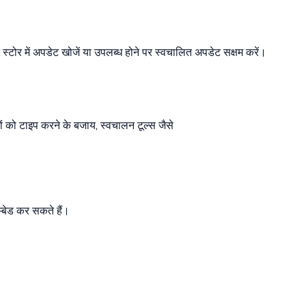
स्टोर में अपडेट खोजें या उपलब्ध होने पर स्वचालित अपडेट सक्षम करें।
ों को टाइप करने के बजाय, स्वचालन टूल्स जैसे
्बेड कर सकते हैं।