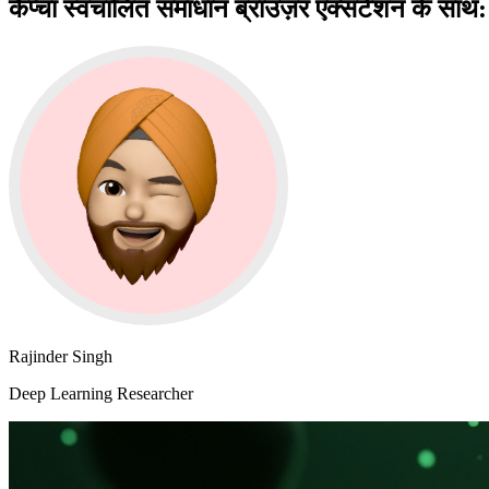
कैप्चा स्वचालित समाधान ब्राउज़र एक्सटेंशन के साथ
Rajinder Singh
Deep Learning Researcher