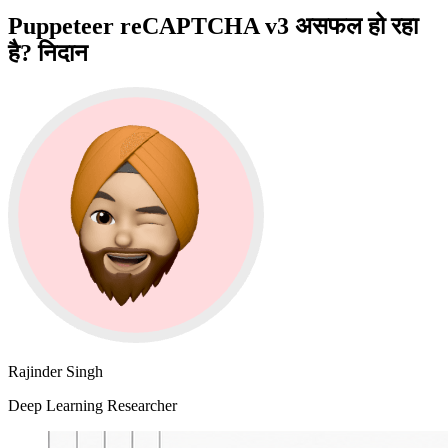
Puppeteer reCAPTCHA v3 असफल हो रहा
है? निदान
Rajinder Singh
Deep Learning Researcher