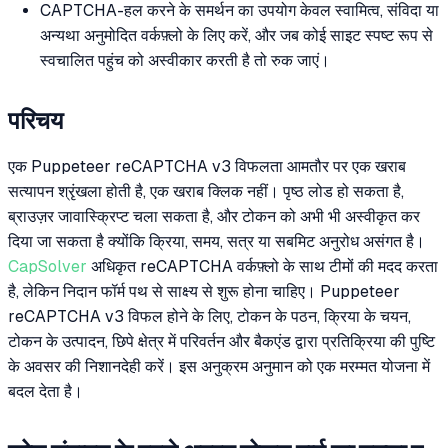
CAPTCHA-हल करने के समर्थन का उपयोग केवल स्वामित्व, संविदा या
अन्यथा अनुमोदित वर्कफ़्लो के लिए करें, और जब कोई साइट स्पष्ट रूप से
स्वचालित पहुंच को अस्वीकार करती है तो रुक जाएं।
परिचय
एक Puppeteer reCAPTCHA v3 विफलता आमतौर पर एक खराब
सत्यापन श्रृंखला होती है, एक खराब क्लिक नहीं। पृष्ठ लोड हो सकता है,
ब्राउज़र जावास्क्रिप्ट चला सकता है, और टोकन को अभी भी अस्वीकृत कर
दिया जा सकता है क्योंकि क्रिया, समय, सत्र या सबमिट अनुरोध असंगत है।
CapSolver
अधिकृत reCAPTCHA वर्कफ़्लो के साथ टीमों की मदद करता
है, लेकिन निदान फॉर्म पथ से साक्ष्य से शुरू होना चाहिए। Puppeteer
reCAPTCHA v3 विफल होने के लिए, टोकन के पठन, क्रिया के चयन,
टोकन के उत्पादन, छिपे क्षेत्र में परिवर्तन और बैकएंड द्वारा प्रतिक्रिया की पुष्टि
के अवसर की निशानदेही करें। इस अनुक्रम अनुमान को एक मरम्मत योजना में
बदल देता है।