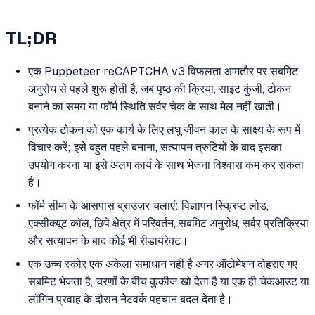
TL;DR
एक Puppeteer reCAPTCHA v3 विफलता आमतौर पर सबमिट
अनुरोध से पहले शुरू होती है, जब पृष्ठ की क्रिया, साइट कुंजी, टोकन
बनाने का समय या फॉर्म स्थिति सर्वर चेक के साथ मेल नहीं खाती।
प्रत्येक टोकन को एक कार्य के लिए लघु जीवन काल के साक्ष्य के रूप में
विचार करें; इसे बहुत पहले बनाना, सत्यापन त्रुटियों के बाद इसका
उपयोग करना या इसे अलग कार्य के साथ भेजना विश्वास कम कर सकता
है।
फॉर्म सीमा के आसपास ब्राउज़र चलाएं: विज्ञापन स्क्रिप्ट लोड,
एक्सीक्यूट कॉल, छिपे क्षेत्र में परिवर्तन, सबमिट अनुरोध, सर्वर प्रतिक्रिया
और सत्यापन के बाद कोई भी रीडायरेक्ट।
एक उच्च स्कोर एक अकेला समाधान नहीं है अगर ऑटोमेशन दोहराए गए
सबमिट भेजता है, चरणों के बीच कुकीज खो देता है या एक ही चेकआउट या
लॉगिन प्रवाह के दौरान नेटवर्क पहचान बदल देता है।