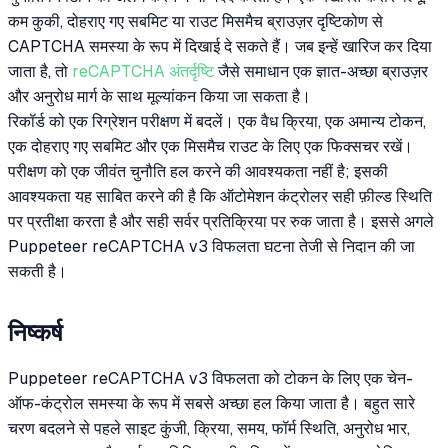
कम कुकी, दोहराए गए सबमिट या राउट मिसमैच ब्राउज़र दृष्टिकोण से
CAPTCHA समस्या के रूप में दिखाई दे सकते हैं। जब इन्हें खारिज कर दिया
जाता है, तो
reCAPTCHA अंतर्दृष्टि
जैसे समाधान एक ज्ञात-अच्छा ब्राउज़र
और अनुरोध मार्ग के साथ मूल्यांकन किया जा सकता है।
रिकॉर्ड को एक रिग्रेशन परीक्षण में बदलें। एक वैध क्रिया, एक अमान्य टोकन,
एक दोहराए गए सबमिट और एक मिसमैच राउट के लिए एक फिक्सचर रखें।
परीक्षण को एक जीवंत चुनौति हल करने की आवश्यकता नहीं है; इसकी
आवश्यकता यह साबित करने की है कि ऑटोमेशन कंट्रोलर सही फ़ील्ड स्थिति
पर प्रतीक्षा करता है और सही सर्वर प्रतिक्रिया पर रुक जाता है। इससे अगले
Puppeteer reCAPTCHA v3 विफलता घटना तेजी से निदान की जा
सकती है।
निष्कर्ष
Puppeteer reCAPTCHA v3 विफलता को टोकन के लिए एक चेन-
ऑफ-कंट्रोल समस्या के रूप में सबसे अच्छा हल किया जाता है। बहुत सारे
चरण बदलने से पहले साइट कुंजी, क्रिया, समय, फॉर्म स्थिति, अनुरोध भार,