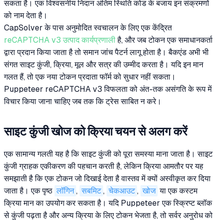
सकता है। एक विश्वसनीय निदान अंतिम स्थिति कोड के बजाय इन संक्रमणों
को नाम देता है।
CapSolver के पास अनुमोदित स्वचालन के लिए एक केंद्रित
reCAPTCHA v3 उत्पाद कार्यप्रणाली
है, और जब टोकन एक समाधानकर्ता
द्वारा प्रदान किया जाता है तो समान जांच पैटर्न लागू होता है। बैकएंड अभी भी
संगत साइट कुंजी, क्रिया, मूल और सत्र की उम्मीद करता है। यदि इन मान
गलत हैं, तो एक नया टोकन प्रदाता फॉर्म को सुधार नहीं सकता।
Puppeteer reCAPTCHA v3 विफलता को अंत-तक असंगति के रूप में
विचार किया जाना चाहिए जब तक कि ट्रेस साबित न करे।
साइट कुंजी खोज को क्रिया चयन से अलग करें
एक सामान्य गलती यह है कि साइट कुंजी को पूरा समस्या माना जाता है। साइट
कुंजी ग्राहक एकीकरण की पहचान करती है, लेकिन क्रिया आमतौर पर यह
समझाती है कि एक टोकन जो दिखाई देता है वास्तव में क्यों अस्वीकृत कर दिया
जाता है। एक पृष्ठ
लॉगिन
,
सबमिट
,
चेकआउट
,
खोज
या एक कस्टम
क्रिया मान का उपयोग कर सकता है। यदि Puppeteer एक स्क्रिप्ट ब्लॉक
से कुंजी पढ़ता है और अन्य क्रिया के लिए टोकन भेजता है, तो सर्वर अनुरोध को