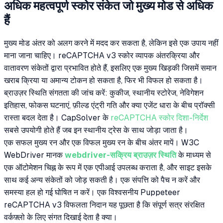
अधिक महत्वपूर्ण स्कोर संकेत जो मुख्य मोड से अधिक
हैं
मुख्य मोड अंतर को अलग करने में मदद कर सकता है, लेकिन इसे एक उपाय नहीं
माना जाना चाहिए। reCAPTCHA v3 स्कोर व्यापक अंतरक्रिया और
वातावरण संकेतों द्वारा प्रभावित होते हैं, इसलिए एक मुख्य खिड़की जिसमें समान
खराब क्रिया या अमान्य टोकन हो सकता है, फिर भी विफल हो सकता है।
ब्राउज़र स्थिति संगतता की जांच करें: कुकीज, स्थानीय स्टोरेज, नेविगेशन
इतिहास, फोकस घटनाएं, फ़ील्ड एंट्री गति और क्या एजेंट धारा के बीच प्रॉक्सी
रास्ता बदल देता है। CapSolver के
reCAPTCHA स्कोर दिशा-निर्देश
सबसे उपयोगी होते हैं जब इन स्थानीय ट्रेस के साथ जोड़ा जाता है।
एक सफल मुख्य रन और एक विफल मुख्य रन के बीच अंतर मापें। W3C
WebDriver मानक
webdriver-सक्रिय ब्राउज़र स्थिति
के माध्यम से
एक ऑटोमेशन चिह्न के रूप में एक एपीआई उपलब्ध कराता है, और साइट इसके
साथ कई अन्य संकेतों को जोड़ सकती है। एक संपत्ति को पैच न करें और
समस्या हल हो गई घोषित न करें। एक विश्वसनीय Puppeteer
reCAPTCHA v3 विफलता निदान यह पूछता है कि संपूर्ण सत्र संरक्षित
वर्कफ़्लो के लिए संगत दिखाई देता है क्या।