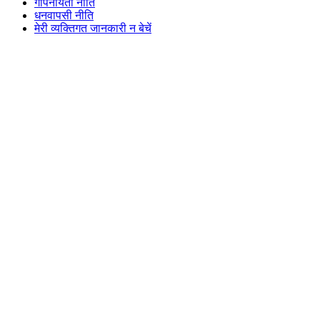
गोपनीयता नीति
धनवापसी नीति
मेरी व्यक्तिगत जानकारी न बेचें