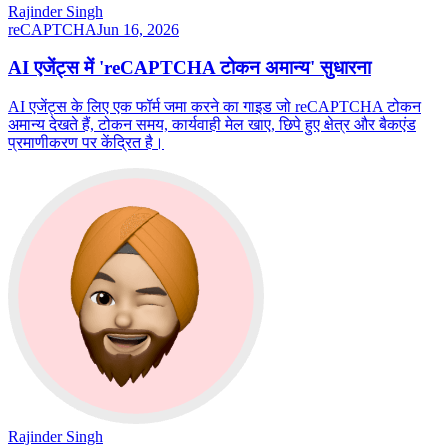
Rajinder Singh
reCAPTCHA
Jun 16, 2026
AI एजेंट्स में 'reCAPTCHA टोकन अमान्य' सुधारना
AI एजेंट्स के लिए एक फॉर्म जमा करने का गाइड जो reCAPTCHA टोकन
अमान्य देखते हैं, टोकन समय, कार्यवाही मेल खाए, छिपे हुए क्षेत्र और बैकएंड
प्रमाणीकरण पर केंद्रित है।
Rajinder Singh