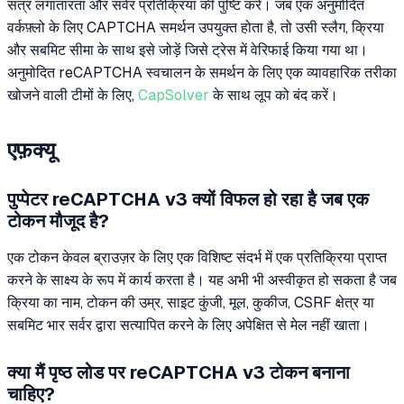
सत्र लगातारता और सर्वर प्रतिक्रिया की पुष्टि करें। जब एक अनुमोदित
वर्कफ़्लो के लिए CAPTCHA समर्थन उपयुक्त होता है, तो उसी स्लैग, क्रिया
और सबमिट सीमा के साथ इसे जोड़ें जिसे ट्रेस में वेरिफाई किया गया था।
अनुमोदित reCAPTCHA स्वचालन के समर्थन के लिए एक व्यावहारिक तरीका
खोजने वाली टीमों के लिए,
CapSolver
के साथ लूप को बंद करें।
एफ़क्यू
पुप्पेटर reCAPTCHA v3 क्यों विफल हो रहा है जब एक
टोकन मौजूद है?
एक टोकन केवल ब्राउज़र के लिए एक विशिष्ट संदर्भ में एक प्रतिक्रिया प्राप्त
करने के साक्ष्य के रूप में कार्य करता है। यह अभी भी अस्वीकृत हो सकता है जब
क्रिया का नाम, टोकन की उम्र, साइट कुंजी, मूल, कुकीज, CSRF क्षेत्र या
सबमिट भार सर्वर द्वारा सत्यापित करने के लिए अपेक्षित से मेल नहीं खाता।
क्या मैं पृष्ठ लोड पर reCAPTCHA v3 टोकन बनाना
चाहिए?