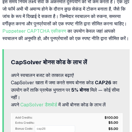
इस समय नियम लक्ष्य सेवा के अकस्मात दुरुपयोग को भी कम करता है। एक लूप
जो फॉर्म अभी भी अमान्य होने के दौरान कुछ सेकंड में टोकन बनाता है, जैसे कि
जांच के रूप में दिखाई दे सकता है। जिम्मेदार स्वचालन को रुकना, समस्या
वर्गीकृत करना और पुनर्प्रयासों को एक स्पष्ट नीति द्वारा सीमित करना चाहिए।
Puppeteer CAPTCHA एकीकरण
का उपयोग केवल जहां आपको
स्वचालन की अनुमति हो, और पुनर्प्रयासों को एक स्पष्ट नीति द्वारा सीमित करें।
CapSolver बोनस कोड के लाभ लें
अपने स्वचालन बजट को तत्काल बढ़ाएं!
CapSolver खाता में जमा करते समय बोनस कोड
CAP26
का
उपयोग करें ताकि प्रत्येक भुगतान पर
5% बोनस
मिले — कोई सीमा
नहीं।
अपने
CapSolver डैशबोर्ड
में अभी बोनस कोड के लाभ लें