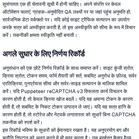
सुसंगतता एक ही चेतावनी सूची में होनी चाहिए। अपने संपत्ति पर केवल
ऑटोमेशन चलाएं, ग्राहक-अनुमोदित QA लक्ष्यों पर या जहां पहुंच अनुमति हो,
सार्वजनिक डेटा वर्कफ़्लो पर। यदि कोई साइट ट्रैफिक सत्यापन का उपयोग
करके सत्र को अस्वीकृत करती है, तो इस अस्वीकृति को सीमा के रूप में विचार
करें। तकनीकी क्षमता स्वीकृति नहीं बनाती।
अगले सुधार के लिए निर्णय रिकॉर्ड
अनुसंधान को एक छोटे निर्णय रिकॉर्ड के साथ समाप्त करें। साइट कुंजी स्रोत,
क्रिया स्रोत, टोकन समय, फॉर्म तैयारी की शर्त, सबमिट अनुरोध के फ़ील्ड, सर्वर
प्रतिक्रिया, पुनर्प्रयास सीमा और सर्वर-साइड सत्यापन के मालिक शामिल
करें। यदि Puppeteer reCAPTCHA v3 विफलता कार्य विचलन के
कारण होती है, तो केवल क्रिया खोज बदलें। यदि यह अमान्य टोकन के कारण
होती है, तो सबमिट के निकट टोकन उत्पादन ले जाएं। यदि यह सत्र हानि के
कारण होती है, तो स्टोरेज और नेटवर्क लगातारता को सुधारें बिना CAPTCHA
तकनीक को स्पर्श करें।
इस रिकॉर्ड भविष्य के सुधारों को ईमानदार रखता है। यह अनुप्रयोग बग और
चुनौति निपटान को अलग करने में भी मदद करता है। एक बर्खास्त कैसर वैल्यू,