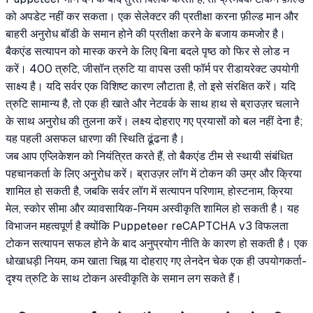
को अपडेट नहीं कर सकता। एक सेलेक्टर की प्रतीक्षा करना फ़ील्ड मान और
बाहरी अनुरोध बॉडी के समान होने की प्रतीक्षा करने के बजाय कमजोर है।
बैकएंड सत्यापन को मास्क करने के लिए बिना बदले पृष्ठ को फिर से लोड न
करें। 400 त्रुटि, जीसॉन त्रुटि या वापस उसी फॉर्म पर रीडायरेक्ट उपयोगी
साक्ष्य है। यदि सर्वर एक विशिष्ट कारण लौटाता है, तो इसे संरक्षित करें। यदि
त्रुटि सामान्य है, तो एक ही खाते और नेटवर्क के साथ हाथ से ब्राउज़र चलाने
के साथ अनुरोध की तुलना करें। लक्ष्य दोहराए गए प्रयासों को बल नहीं देना है;
यह पहली असफल धारणा की स्थिति ढूंढना है।
जब आप एप्लिकेशन को नियंत्रित करते हैं, तो बैकएंड टीम से स्थायी संबंधित
पहचानकर्ता के लिए अनुरोध करें। ब्राउज़र लॉग में टोकन की उम्र और क्रिया
शामिल हो सकती है, जबकि सर्वर लॉग में सत्यापन परिणाम, होस्टनाम, क्रिया
मेल, स्कोर सीमा और व्यावसायिक-नियम अस्वीकृति शामिल हो सकती है। यह
विभाजन महत्वपूर्ण है क्योंकि Puppeteer reCAPTCHA v3 विफलता
टोकन सत्यापन सफल होने के बाद अनुप्रयोग नीति के कारण हो सकती है। एक
धोखाधड़ी नियम, कम खाता चिह्न या दोहराए गए लेनदेन चेक एक ही उपयोगकर्ता-
दृश्य त्रुटि के साथ टोकन अस्वीकृति के समान लग सकते हैं।