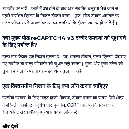
आमतौर पर नहीं। फॉर्म में वैध होने के बाद और सबमिट अनुरोध भेजे जाने से
पहले संरक्षित क्रिया के निकट टोकन बनाएं। पृष्ठ-लोड टोकन आमतौर पर
एजेंट फील्ड भरने या क्लाइंट-साइड त्रुटियों के दौरान अमान्य हो जाते हैं।
क्या मुख्य मोड reCAPTCHA v3 स्कोर समस्या को सुधारने
के लिए पर्याप्त है?
मुख्य मोड केवल एक निदान तुलना है। यह अमान्य टोकन, गलत क्रिया, दोहराए
गए सबमिट या सत्र परिवर्तन को सुधार नहीं करता। मुख्य और मुख्य ट्रेस की
तुलना करें ताकि पहला महत्वपूर्ण अंतर ढूंढा जा सके।
एक विश्वसनीय निदान के लिए क्या लॉग करना चाहिए?
प्रत्येक प्रयास के लिए साइट कुंजी, क्रिया, टोकन बनाने का समय, छिपे क्षेत्र
में परिवर्तन, सबमिट अनुरोध भार, कुकीज, CSRF मान, प्रतिक्रिया भार,
रीडायरेक्ट लक्ष्य और पुनर्प्रयास गणना लॉग करें।
और देखें