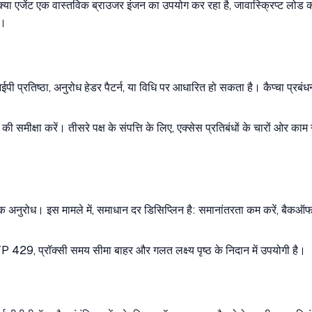
ि क्या एजेंट एक वास्तविक ब्राउजर इंजन का उपयोग कर रहा है, जावास्क्रिप्ट लो
ं।
प्रतिष्ठा, अनुरोध हेडर पैटर्न, या विधि पर आधारित हो सकता है। कैप्चा प्रबंध
 की समीक्षा करें। तीसरे पक्ष के संपत्ति के लिए, एक्सेस प्रतिबंधों के चारों ओर क
नुरोध। इस मामले में, समाधान दर डिसिप्लिन है: समानांतरता कम करें, बैकऑफ जो
29, प्रॉक्सी समय सीमा बाहर और गलत लक्ष्य पृष्ठ के निदान में उपयोगी है।