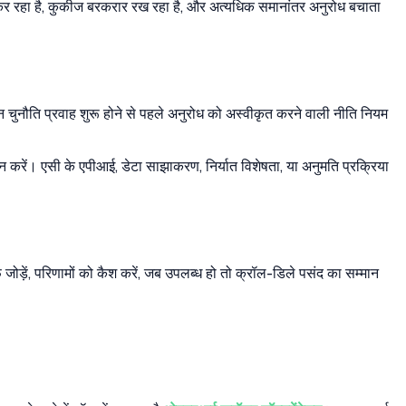
ड कर रहा है, कुकीज बरकरार रख रहा है, और अत्यधिक समानांतर अनुरोध बचाता
न चुनौति प्रवाह शुरू होने से पहले अनुरोध को अस्वीकृत करने वाली नीति नियम
ाम न करें। एसी के एपीआई, डेटा साझाकरण, निर्यात विशेषता, या अनुमति प्रक्रिया
ड़ें, परिणामों को कैश करें, जब उपलब्ध हो तो क्रॉल-डिले पसंद का सम्मान