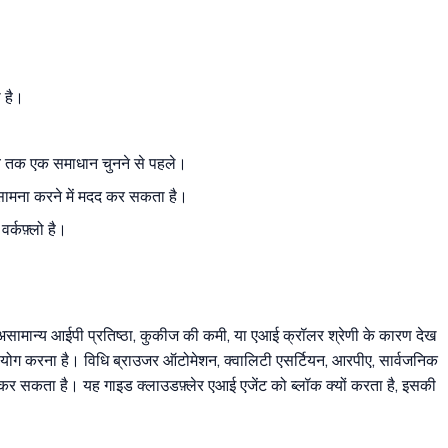
 है।
ें जब तक एक समाधान चुनने से पहले।
ा सामना करने में मदद कर सकता है।
र्कफ़्लो है।
असामान्य आईपी प्रतिष्ठा, कुकीज की कमी, या एआई क्रॉलर श्रेणी के कारण देख
पयोग करना है। विधि ब्राउजर ऑटोमेशन, क्वालिटी एसर्टियन, आरपीए, सार्वजनिक
ंधन कर सकता है। यह गाइड क्लाउडफ़्लेर एआई एजेंट को ब्लॉक क्यों करता है, इसकी