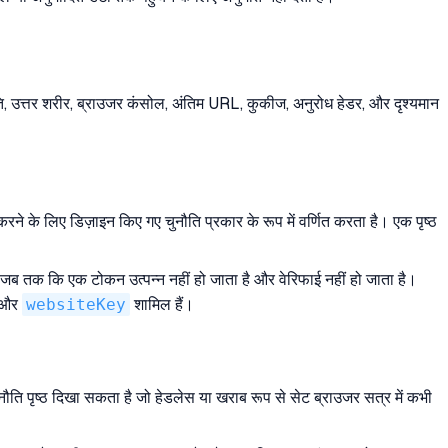
ि, उत्तर शरीर, ब्राउजर कंसोल, अंतिम URL, कुकीज, अनुरोध हेडर, और दृश्यमान
रने के लिए डिज़ाइन किए गए चुनौति प्रकार के रूप में वर्णित करता है। एक पृष्ठ
है जब तक कि एक टोकन उत्पन्न नहीं हो जाता है और वेरिफाई नहीं हो जाता है।
और
websiteKey
शामिल हैं।
चुनौति पृष्ठ दिखा सकता है जो हेडलेस या खराब रूप से सेट ब्राउजर सत्र में कभी