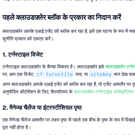
पहले क्लाउडफ़्लेर ब्लॉक के प्रकार का निदान करें
क्लाउडफ़्लेर आपके एआई एजेंट को ब्लॉक कर रहा है, इसे एक घटना के रूप में 
चुनौति प्रकार को एकत्र करें।
1. टर्नस्टाइल विजेट
टर्नस्टाइल क्लाउडफ़्लेर के कैप्चा विकल्प है। क्लाउडफ़्लेर इसे
क्लाउडफ़्लेर टर्नस
पर, आप एक विजेट,
cf-turnstile
तत्व, या
sitekey
मान देख सकत
अगर क्लाउडफ़्लेर आपके एआई एजेंट को ब्लॉक कर रहा है, तो एजेंट आमतौर पर पृष्
अनुमोदित ऑटोमेशन के लिए, कैपसॉल्वर के
क्लाउडफ़्लेर टर्नस्टाइल डॉक्यूमेंटेशन
2. मैनेज्ड चैलेंज या इंटरस्टीशियल पृष्ठ
एक मैनेज्ड चैलेंज आमतौर पर लक्ष्य पृष्ठ से पहले एक बीच के पृष्ठ के रूप में 
पूरा नहीं होता है।