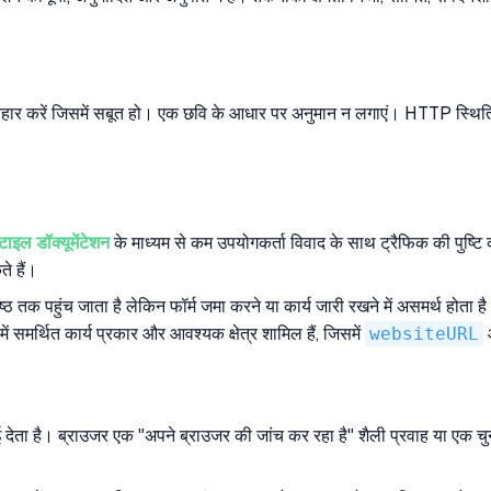
व्यवहार करें जिसमें सबूत हो। एक छवि के आधार पर अनुमान न लगाएं। HTTP स्थित
्टाइल डॉक्यूमेंटेशन
के माध्यम से कम उपयोगकर्ता विवाद के साथ ट्रैफिक की पुष्टि क
े हैं।
ठ तक पहुंच जाता है लेकिन फॉर्म जमा करने या कार्य जारी रखने में असमर्थ होता 
में समर्थित कार्य प्रकार और आवश्यक क्षेत्र शामिल हैं, जिसमें
websiteURL
दिखाई देता है। ब्राउजर एक "अपने ब्राउजर की जांच कर रहा है" शैली प्रवाह या एक 