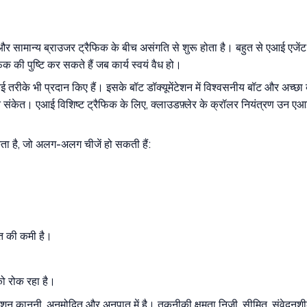
सामान्य ब्राउजर ट्रैफिक के बीच असंगति से शुरू होता है। बहुत से एआई एजेंट क्ला
िक की पुष्टि कर सकते हैं जब कार्य स्वयं वैध हो।
 तरीके भी प्रदान किए हैं। इसके बॉट डॉक्यूमेंटेशन में विश्वसनीय बॉट और अच्छा व
ान संकेत। एआई विशिष्ट ट्रैफिक के लिए, क्लाउडफ़्लेर के क्रॉलर नियंत्रण उन ए
ता है, जो अलग-अलग चीजें हो सकती हैं:
ेत की कमी है।
को रोक रहा है।
 कानूनी, अनुमोदित और अनुपात में है। तकनीकी क्षमता निजी, सीमित, संवेदनशील 