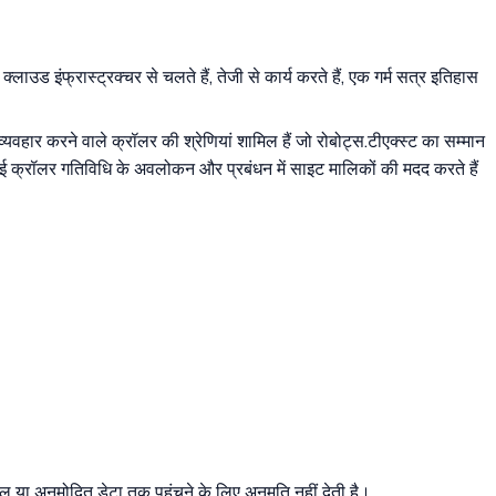
उड इंफ्रास्ट्रक्चर से चलते हैं, तेजी से कार्य करते हैं, एक गर्म सत्र इतिहास
्यवहार करने वाले क्रॉलर की श्रेणियां शामिल हैं जो रोबोट्स.टीएक्स्ट का सम्मान
आई क्रॉलर गतिविधि के अवलोकन और प्रबंधन में साइट मालिकों की मदद करते हैं
या अनुमोदित डेटा तक पहुंचने के लिए अनुमति नहीं देती है।