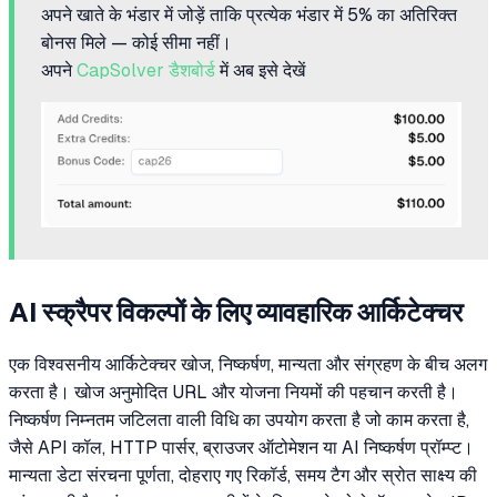
अपने खाते के भंडार में जोड़ें ताकि प्रत्येक भंडार में 5% का अतिरिक्त
बोनस मिले — कोई सीमा नहीं।
अपने
CapSolver डैशबोर्ड
में अब इसे देखें
AI स्क्रैपर विकल्पों के लिए व्यावहारिक आर्किटेक्चर
एक विश्वसनीय आर्किटेक्चर खोज, निष्कर्षण, मान्यता और संग्रहण के बीच अलग
करता है। खोज अनुमोदित URL और योजना नियमों की पहचान करती है।
निष्कर्षण निम्नतम जटिलता वाली विधि का उपयोग करता है जो काम करता है,
जैसे API कॉल, HTTP पार्सर, ब्राउजर ऑटोमेशन या AI निष्कर्षण प्रॉम्प्ट।
मान्यता डेटा संरचना पूर्णता, दोहराए गए रिकॉर्ड, समय टैग और स्रोत साक्ष्य की