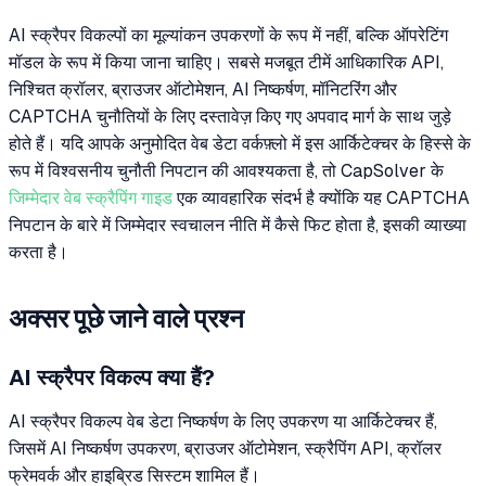
AI स्क्रैपर विकल्पों का मूल्यांकन उपकरणों के रूप में नहीं, बल्कि ऑपरेटिंग
मॉडल के रूप में किया जाना चाहिए। सबसे मजबूत टीमें आधिकारिक API,
निश्चित क्रॉलर, ब्राउजर ऑटोमेशन, AI निष्कर्षण, मॉनिटरिंग और
CAPTCHA चुनौतियों के लिए दस्तावेज़ किए गए अपवाद मार्ग के साथ जुड़े
होते हैं। यदि आपके अनुमोदित वेब डेटा वर्कफ़्लो में इस आर्किटेक्चर के हिस्से के
रूप में विश्वसनीय चुनौती निपटान की आवश्यकता है, तो CapSolver के
जिम्मेदार वेब स्क्रैपिंग गाइड
एक व्यावहारिक संदर्भ है क्योंकि यह CAPTCHA
निपटान के बारे में जिम्मेदार स्वचालन नीति में कैसे फिट होता है, इसकी व्याख्या
करता है।
अक्सर पूछे जाने वाले प्रश्न
AI स्क्रैपर विकल्प क्या हैं?
AI स्क्रैपर विकल्प वेब डेटा निष्कर्षण के लिए उपकरण या आर्किटेक्चर हैं,
जिसमें AI निष्कर्षण उपकरण, ब्राउजर ऑटोमेशन, स्क्रैपिंग API, क्रॉलर
फ्रेमवर्क और हाइब्रिड सिस्टम शामिल हैं।