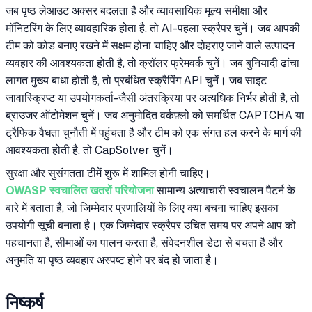
जब पृष्ठ लेआउट अक्सर बदलता है और व्यावसायिक मूल्य समीक्षा और
मॉनिटरिंग के लिए व्यावहारिक होता है, तो AI-पहला स्क्रैपर चुनें। जब आपकी
टीम को कोड बनाए रखने में सक्षम होना चाहिए और दोहराए जाने वाले उत्पादन
व्यवहार की आवश्यकता होती है, तो क्रॉलर फ्रेमवर्क चुनें। जब बुनियादी ढांचा
लागत मुख्य बाधा होती है, तो प्रबंधित स्क्रैपिंग API चुनें। जब साइट
जावास्क्रिप्ट या उपयोगकर्ता-जैसी अंतरक्रिया पर अत्यधिक निर्भर होती है, तो
ब्राउजर ऑटोमेशन चुनें। जब अनुमोदित वर्कफ़्लो को समर्थित CAPTCHA या
ट्रैफिक वैधता चुनौती में पहुंचता है और टीम को एक संगत हल करने के मार्ग की
आवश्यकता होती है, तो CapSolver चुनें।
सुरक्षा और सुसंगतता टीमें शुरू में शामिल होनी चाहिए।
OWASP स्वचालित खतरों परियोजना
सामान्य अत्याचारी स्वचालन पैटर्न के
बारे में बताता है, जो जिम्मेदार प्रणालियों के लिए क्या बचना चाहिए इसका
उपयोगी सूची बनाता है। एक जिम्मेदार स्क्रैपर उचित समय पर अपने आप को
पहचानता है, सीमाओं का पालन करता है, संवेदनशील डेटा से बचता है और
अनुमति या पृष्ठ व्यवहार अस्पष्ट होने पर बंद हो जाता है।
निष्कर्ष