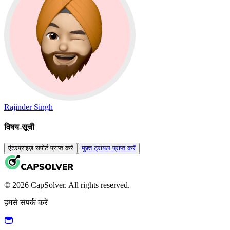
Rajinder Singh
विषय-सूची
एंटरप्राइज़ सपोर्ट प्राप्त करें
मुफ़्त ट्रायल प्राप्त करें
© 2026 CapSolver. All rights reserved.
हमसे संपर्क करें