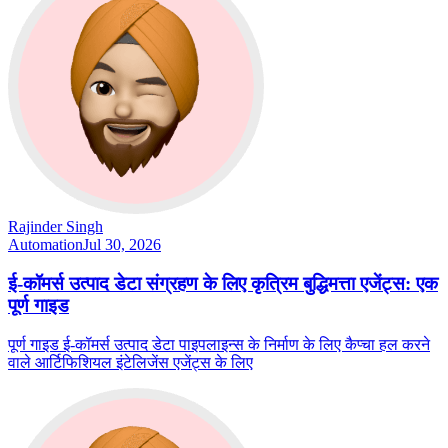
Rajinder Singh
Automation
Jul 30, 2026
ई-कॉमर्स उत्पाद डेटा संग्रहण के लिए कृत्रिम बुद्धिमत्ता एजेंट्स: एक
पूर्ण गाइड
पूर्ण गाइड ई-कॉमर्स उत्पाद डेटा पाइपलाइन्स के निर्माण के लिए कैप्चा हल करने
वाले आर्टिफिशियल इंटेलिजेंस एजेंट्स के लिए