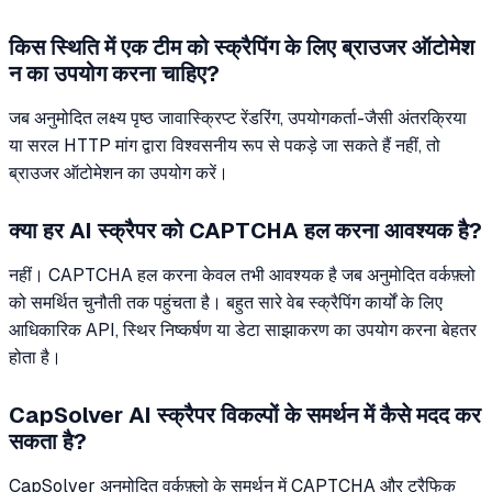
किस स्थिति में एक टीम को स्क्रैपिंग के लिए ब्राउजर ऑटोमेश
न का उपयोग करना चाहिए?
जब अनुमोदित लक्ष्य पृष्ठ जावास्क्रिप्ट रेंडरिंग, उपयोगकर्ता-जैसी अंतरक्रिया
या सरल HTTP मांग द्वारा विश्वसनीय रूप से पकड़े जा सकते हैं नहीं, तो
ब्राउजर ऑटोमेशन का उपयोग करें।
क्या हर AI स्क्रैपर को CAPTCHA हल करना आवश्यक है?
नहीं। CAPTCHA हल करना केवल तभी आवश्यक है जब अनुमोदित वर्कफ़्लो
को समर्थित चुनौती तक पहुंचता है। बहुत सारे वेब स्क्रैपिंग कार्यों के लिए
आधिकारिक API, स्थिर निष्कर्षण या डेटा साझाकरण का उपयोग करना बेहतर
होता है।
CapSolver AI स्क्रैपर विकल्पों के समर्थन में कैसे मदद कर
सकता है?
CapSolver अनुमोदित वर्कफ़्लो के समर्थन में CAPTCHA और ट्रैफिक