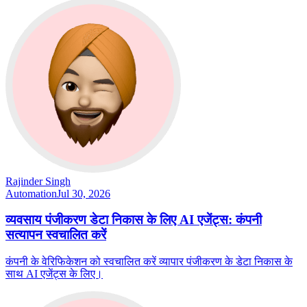
Rajinder Singh
Automation
Jul 30, 2026
व्यवसाय पंजीकरण डेटा निकास के लिए AI एजेंट्स: कंपनी
सत्यापन स्वचालित करें
कंपनी के वेरिफिकेशन को स्वचालित करें व्यापार पंजीकरण के डेटा निकास के
साथ AI एजेंट्स के लिए।