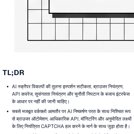
TL;DR
AI स्क्रैपर विकल्पों की तुलना इस्पर्शन सटीकता, ब्राउजर नियंत्रण,
API कवरेज, सुसंगतता नियंत्रण और चुनौती निपटान के बजाय इंटरफेस
के आधार पर नहीं की जानी चाहिए।
सबसे मजबूत वर्कफ़्लो आमतौर पर AI निष्कर्षण परत के साथ निश्चित रूप
से ब्राउजर ऑटोमेशन, आधिकारिक API, मॉनिटरिंग और अनुमोदित लक्ष्यों
के लिए नियंत्रित CAPTCHA हल करने के मार्ग के साथ जुड़ा होता है।