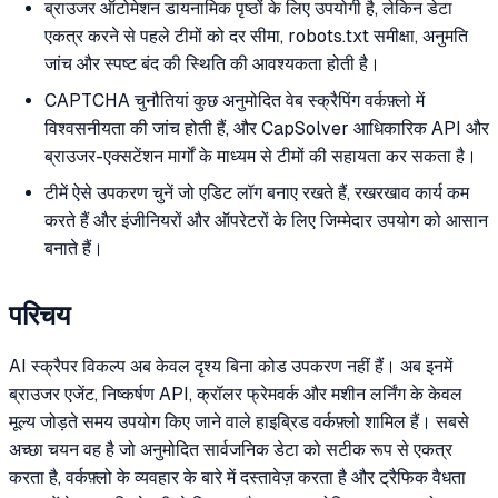
ब्राउजर ऑटोमेशन डायनामिक पृष्ठों के लिए उपयोगी है, लेकिन डेटा
एकत्र करने से पहले टीमों को दर सीमा, robots.txt समीक्षा, अनुमति
जांच और स्पष्ट बंद की स्थिति की आवश्यकता होती है।
CAPTCHA चुनौतियां कुछ अनुमोदित वेब स्क्रैपिंग वर्कफ़्लो में
विश्वसनीयता की जांच होती हैं, और CapSolver आधिकारिक API और
ब्राउजर-एक्सटेंशन मार्गों के माध्यम से टीमों की सहायता कर सकता है।
टीमें ऐसे उपकरण चुनें जो एडिट लॉग बनाए रखते हैं, रखरखाव कार्य कम
करते हैं और इंजीनियरों और ऑपरेटरों के लिए जिम्मेदार उपयोग को आसान
बनाते हैं।
परिचय
AI स्क्रैपर विकल्प अब केवल दृश्य बिना कोड उपकरण नहीं हैं। अब इनमें
ब्राउजर एजेंट, निष्कर्षण API, क्रॉलर फ्रेमवर्क और मशीन लर्निंग के केवल
मूल्य जोड़ते समय उपयोग किए जाने वाले हाइब्रिड वर्कफ़्लो शामिल हैं। सबसे
अच्छा चयन वह है जो अनुमोदित सार्वजनिक डेटा को सटीक रूप से एकत्र
करता है, वर्कफ़्लो के व्यवहार के बारे में दस्तावेज़ करता है और ट्रैफिक वैधता