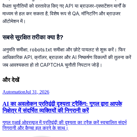
वैधता चुनौतियों को दस्तावेज़ किए गए API या ब्राउजर-एक्सटेंशन मार्गों के
माध्यम से हल कर सकता है, विशेष रूप से QA, मॉनिटरिंग और ब्राउजर
ऑटोमेशन में।
सबसे सुरक्षित तरीका क्या है?
अनुमति समीक्षा, robots.txt समीक्षा और छोटे पायलट से शुरू करें। फिर
आधिकारिक API, क्रॉलर, ब्राउजर और AI निष्कर्षण विकल्पों की तुलना करें
जब आवश्यकता हो तो CAPTCHA चुनौती निपटान जोड़ें।
और देखें
Automation
Jul 31, 2026
AI का अवलोकन प्रतिद्वंद्वी दृश्यता ट्रैकिंग: गूगल द्वारा आपके
निक्षेत्र में संदर्भित व्यक्तियों की निगरानी करें
गूगल एआई ओवरव्यूज में प्रतिद्वंद्वी की दृश्यता का ट्रैक करें स्वचालित संदर्भ
निगरानी और कैप्चा हल करने के साथ।