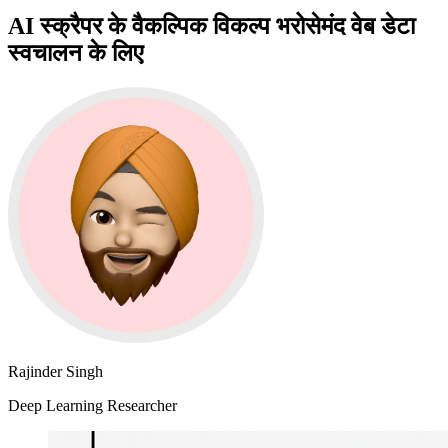
AI स्क्रैपर के वैकल्पिक विकल्प भरोसेमंद वेब डेटा
स्वचालन के लिए
Rajinder Singh
Deep Learning Researcher