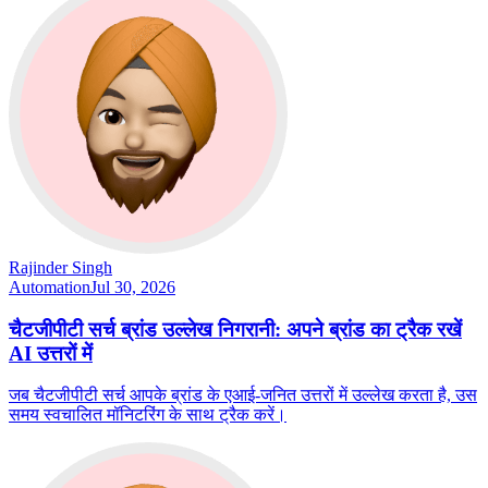
Rajinder Singh
Automation
Jul 30, 2026
चैटजीपीटी सर्च ब्रांड उल्लेख निगरानी: अपने ब्रांड का ट्रैक रखें
AI उत्तरों में
जब चैटजीपीटी सर्च आपके ब्रांड के एआई-जनित उत्तरों में उल्लेख करता है, उस
समय स्वचालित मॉनिटरिंग के साथ ट्रैक करें।