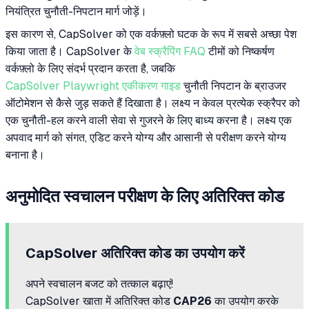
नियंत्रित चुनौती-निपटान मार्ग जोड़ें।
इस कारण से, CapSolver को एक वर्कफ़्लो घटक के रूप में सबसे अच्छा पेश
किया जाता है। CapSolver के
वेब स्क्रैपिंग FAQ
टीमों को निष्कर्षण
वर्कफ़्लो के लिए संदर्भ प्रदान करता है, जबकि
CapSolver Playwright एकीकरण गाइड
चुनौती निपटान के ब्राउजर
ऑटोमेशन से कैसे जुड़ सकते हैं दिखाता है। लक्ष्य न केवल प्रत्येक स्क्रैपर को
एक चुनौती-हल करने वाली सेवा से गुजरने के लिए बाध्य करना है। लक्ष्य एक
अपवाद मार्ग को संगत, एडिट करने योग्य और आसानी से परीक्षण करने योग्य
बनाना है।
अनुमोदित स्वचालन परीक्षण के लिए अतिरिक्त कोड
CapSolver अतिरिक्त कोड का उपयोग करें
अपने स्वचालन बजट को तत्काल बढ़ाएं!
CapSolver खाता में अतिरिक्त कोड
CAP26
का उपयोग करके