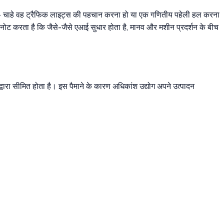
ै - चाहे वह ट्रैफिक लाइट्स की पहचान करना हो या एक गणितीय पहेली हल करना
 नोट करता है कि जैसे-जैसे एआई सुधार होता है, मानव और मशीन प्रदर्शन के बीच
्वारा सीमित होता है। इस पैमाने के कारण अधिकांश उद्योग अपने उत्पादन