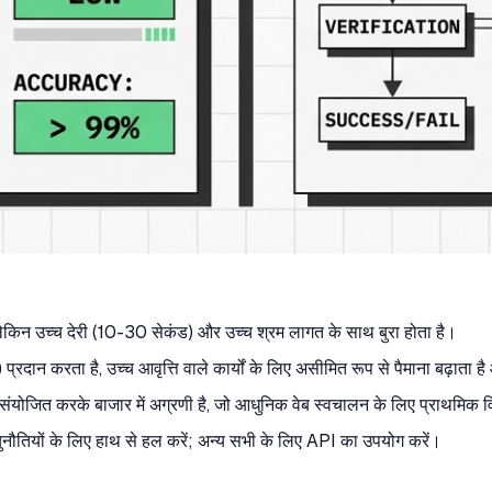
ेकिन उच्च देरी (10-30 सेकंड) और उच्च श्रम लागत के साथ बुरा होता है।
रदान करता है, उच्च आवृत्ति वाले कार्यों के लिए असीमित रूप से पैमाना बढ़ात
योजित करके बाजार में अग्रणी है, जो आधुनिक वेब स्वचालन के लिए प्राथमिक व
चुनौतियों के लिए हाथ से हल करें; अन्य सभी के लिए API का उपयोग करें।