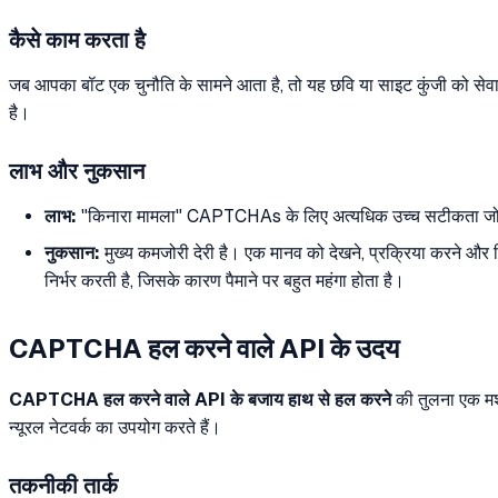
कैसे काम करता है
जब आपका बॉट एक चुनौति के सामने आता है, तो यह छवि या साइट कुंजी को सेवा 
है।
लाभ और नुकसान
लाभ:
"किनारा मामला" CAPTCHAs के लिए अत्यधिक उच्च सटीकता जो 
नुकसान:
मुख्य कमजोरी देरी है। एक मानव को देखने, प्रक्रिया करने और
निर्भर करती है, जिसके कारण पैमाने पर बहुत महंगा होता है।
CAPTCHA हल करने वाले API के उदय
CAPTCHA हल करने वाले API के बजाय हाथ से हल करने
की तुलना एक मशी
न्यूरल नेटवर्क का उपयोग करते हैं।
तकनीकी तार्क