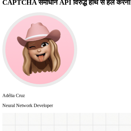
CAPTCHA समाधान API विरुद्ध हाथ से हल करना:
Adélia Cruz
Neural Network Developer