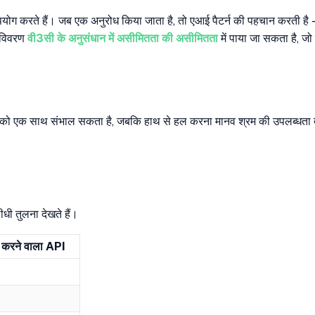
पयोग करते हैं। जब एक अनुरोध किया जाता है, तो एआई पैटर्न की पहचान करती ह
त विवरण
वी3सी के अनुसंधान में असीमितता की असीमितता
में पाया जा सकता है, जो
ुरोधों को एक साथ संभाल सकता है, जबकि हाथ से हल करना मानव श्रम की उपलब्धता द
सीधी तुलना देखते हैं।
रने वाला API