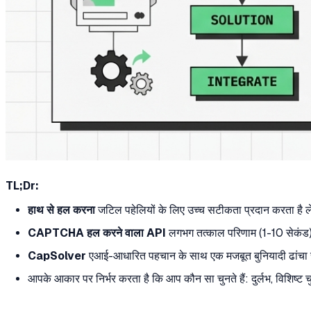
TL;Dr:
हाथ से हल करना
जटिल पहेलियों के लिए उच्च सटीकता प्रदान करता है ल
CAPTCHA हल करने वाला API
लगभग तत्काल परिणाम (1-10 सेकंड) प्
CapSolver
एआई-आधारित पहचान के साथ एक मजबूत बुनियादी ढांचा सं
आपके आकार पर निर्भर करता है कि आप कौन सा चुनते हैं: दुर्लभ, विशिष्ट 