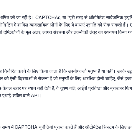
भाषित की जा रही है। CAPTCHAs, या "पूरी तरह से ऑटोमेटेड सार्वजनिक ट्यूरिंग प
एसईओ ऑडिटिंग में शामिल व्यावसायिक लोगों के लिए ये बाधाएं प्रगति को रोक सक
ों दृष्टिकोणों के मूल अंतर, लागत संरचना और तकनीकी तंत्र का अध्ययन किया गया
यह निर्धारित करने के लिए किया जाता है कि उपयोगकर्ता मनुष्य है या नहीं। उनके 
यर को ऐसी क्रियाओं से रोकना है जो मनुष्यों के लिए आरक्षित होनी चाहिए, जैसे हजारों
उत्तर पर ध्यान नहीं देती हैं, वे चूषण गति, आईपी प्रतिष्ठा और ब्राउजर फि
 और एआई-शक्ति वाले API।
 समय में CAPTCHA चुनौतियां प्राप्त करते हैं और ऑटोमेटेड सिस्टम के लिए उन्ह