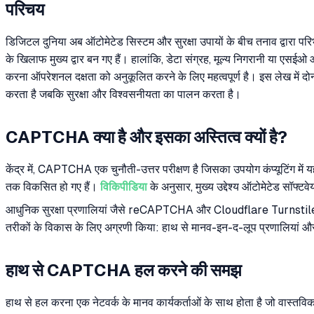
परिचय
डिजिटल दुनिया अब ऑटोमेटेड सिस्टम और सुरक्षा उपायों के बीच तनाव द्वारा परि
के खिलाफ मुख्य द्वार बन गए हैं। हालांकि, डेटा संग्रह, मूल्य निगरानी या 
करना ऑपरेशनल दक्षता को अनुकूलित करने के लिए महत्वपूर्ण है। इस लेख में दोन
करता है जबकि सुरक्षा और विश्वसनीयता का पालन करता है।
CAPTCHA क्या है और इसका अस्तित्व क्यों है?
केंद्र में, CAPTCHA एक चुनौती-उत्तर परीक्षण है जिसका उपयोग कंप्यूटिंग में 
तक विकसित हो गए हैं।
विकिपीडिया
के अनुसार, मुख्य उद्देश्य ऑटोमेटेड सॉफ्टवे
आधुनिक सुरक्षा प्रणालियां जैसे reCAPTCHA और Cloudflare Turnstile केवल 
तरीकों के विकास के लिए अग्रणी किया: हाथ से मानव-इन-द-लूप प्रणालियां
हाथ से CAPTCHA हल करने की समझ
हाथ से हल करना एक नेटवर्क के मानव कार्यकर्ताओं के साथ होता है जो वास्तविक