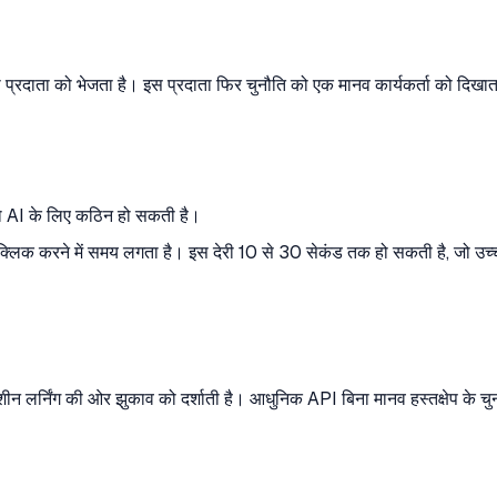
प्रदाता को भेजता है। इस प्रदाता फिर चुनौति को एक मानव कार्यकर्ता को दिखाता
AI के लिए कठिन हो सकती है।
 क्लिक करने में समय लगता है। इस देरी 10 से 30 सेकंड तक हो सकती है, जो उच्
न लर्निंग की ओर झुकाव को दर्शाती है। आधुनिक API बिना मानव हस्तक्षेप के 