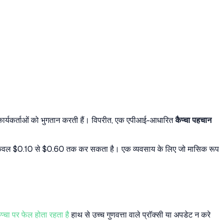
ानव कार्यकर्ताओं को भुगतान करती हैं। विपरीत, एक एपीआई-आधारित
कैप्चा पहचान
केवल $0.10 से $0.60 तक कर सकता है। एक व्यवसाय के लिए जो मासिक रूप
ैप्चा पर फेल होता रहता है
हाथ से उच्च गुणवत्ता वाले प्रॉक्सी या अपडेट न करे