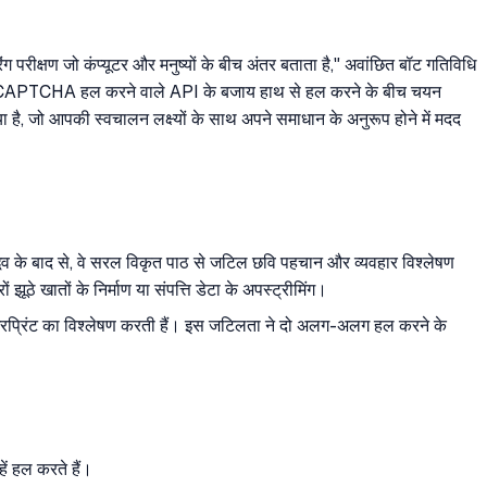
रीक्षण जो कंप्यूटर और मनुष्यों के बीच अंतर बताता है," अवांछित बॉट गतिविधि
ती हैं। CAPTCHA हल करने वाले API के बजाय हाथ से हल करने के बीच चयन
 है, जो आपकी स्वचालन लक्ष्यों के साथ अपने समाधान के अनुरूप होने में मदद
उद्भव के बाद से, वे सरल विकृत पाठ से जटिल छवि पहचान और व्यवहार विश्लेषण
 झूठे खातों के निर्माण या संपत्ति डेटा के अपस्ट्रीमिंग।
ंगरप्रिंट का विश्लेषण करती हैं। इस जटिलता ने दो अलग-अलग हल करने के
ें हल करते हैं।