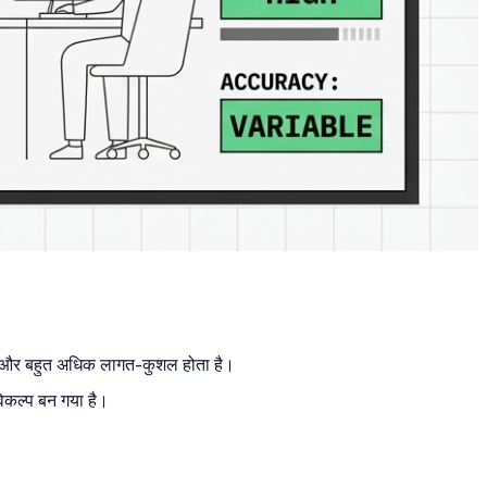
ा है और बहुत अधिक लागत-कुशल होता है।
िकल्प बन गया है।