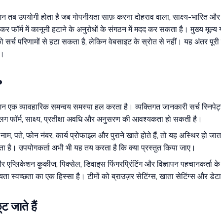
ब उपयोगी होता है जब गोपनीयता साफ़ करना दोहराव वाला, साक्ष्य-भारित और ट्रै
्रोकर फॉर्म में कानूनी हटाने के अनुरोधों के संगठन में मदद कर सकता है। मुख्य मू
ो सर्च परिणामों से हटा सकता है, लेकिन वेबसाइट के स्रोत से नहीं। यह अंतर प
ए।
?
क व्यावहारिक समन्वय समस्या हल करता है। व्यक्तिगत जानकारी सर्च स्निपेट्स, 
अलग फॉर्म, साक्ष्य, प्रतीक्षा अवधि और अनुसरण की आवश्यकता हो सकती है।
म, पते, फोन नंबर, कार्य प्रोफाइल और पुराने खाते होते हैं, तो यह अस्थिर हो 
ता है। उपयोगकर्ता अभी भी यह तय करता है कि क्या प्रस्तुत किया जाए।
प्लिकेशन कुकीज, पिक्सेल, डिवाइस फिंगरप्रिंटिंग और विज्ञापन पहचानकर्ता के
ा स्वच्छता का एक हिस्सा है। टीमों को ब्राउज़र सेटिंग्स, खाता सेटिंग्स और डे
ट जाते हैं