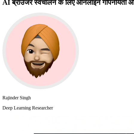
AI ब्राउजर स्वचालन के लिए ऑनलाइन गोपनीयता और 
Rajinder Singh
Deep Learning Researcher