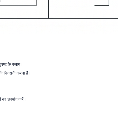
्रिप्ट के बजाय।
 की निगरानी करना है।
ं का उपयोग करें।