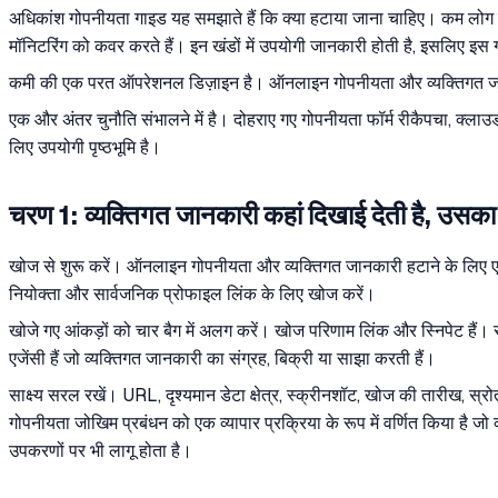
अधिकांश गोपनीयता गाइड यह समझाते हैं कि क्या हटाया जाना चाहिए। कम लोग बड़े
मॉनिटरिंग को कवर करते हैं। इन खंडों में उपयोगी जानकारी होती है, इसलिए इस
कमी की एक परत ऑपरेशनल डिज़ाइन है। ऑनलाइन गोपनीयता और व्यक्तिगत जानका
एक और अंतर चुनौति संभालने में है। दोहराए गए गोपनीयता फॉर्म रीकैपचा, क्लाउड
लिए उपयोगी पृष्ठभूमि है।
चरण 1: व्यक्तिगत जानकारी कहां दिखाई देती है, उसका
खोज से शुरू करें। ऑनलाइन गोपनीयता और व्यक्तिगत जानकारी हटाने के लिए एआई 
नियोक्ता और सार्वजनिक प्रोफाइल लिंक के लिए खोज करें।
खोजे गए आंकड़ों को चार बैग में अलग करें। खोज परिणाम लिंक और स्निपेट हैं। स्र
एजेंसी हैं जो व्यक्तिगत जानकारी का संग्रह, बिक्री या साझा करती हैं।
साक्ष्य सरल रखें। URL, दृश्यमान डेटा क्षेत्र, स्क्रीनशॉट, खोज की तारीख, 
गोपनीयता जोखिम प्रबंधन को एक व्यापार प्रक्रिया के रूप में वर्णित किया है जो
उपकरणों पर भी लागू होता है।