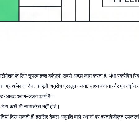
शन के लिए सुपरवाइज्ड वर्कफ़्लो सबसे अच्छा काम करता है, अंधा स्क्रैपिंग स्क
ा प्राथमिकता देना, कानूनी अनुरोध प्रस्तुत करना, साक्ष्य बचाना और पुनरावृत्ति
ऑप्ट-आउट अलग-अलग कार्य हैं।
ले डेटा कभी भी न्यायसंगत नहीं होते।
ं दिख सकती हैं, इसलिए केवल अनुमति वाले स्थानों पर दस्तावेज़ीकृत उपकरणो