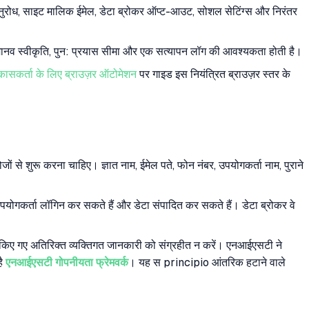
े अनुरोध, साइट मालिक ईमेल, डेटा ब्रोकर ऑप्ट-आउट, सोशल सेटिंग्स और निरंतर
ानव स्वीकृति, पुन: प्रयास सीमा और एक सत्यापन लॉग की आवश्यकता होती है।
कासकर्ता के लिए ब्राउज़र ऑटोमेशन
पर गाइड इस नियंत्रित ब्राउज़र स्तर के
से शुरू करना चाहिए। ज्ञात नाम, ईमेल पते, फोन नंबर, उपयोगकर्ता नाम, पुराने
ां उपयोगकर्ता लॉगिन कर सकते हैं और डेटा संपादित कर सकते हैं। डेटा ब्रोकर वे
्र किए गए अतिरिक्त व्यक्तिगत जानकारी को संग्रहीत न करें। एनआईएसटी ने
है
एनआईएसटी गोपनीयता फ्रेमवर्क
। यह स principio आंतरिक हटाने वाले