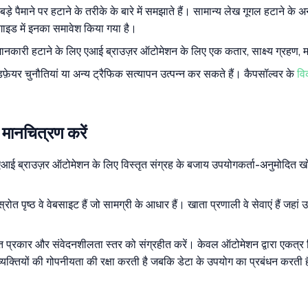
 पैमाने पर हटाने के तरीके के बारे में समझाते हैं। सामान्य लेख गूगल हटाने क
 गाइड में इनका समावेश किया गया है।
री हटाने के लिए एआई ब्राउज़र ऑटोमेशन के लिए एक कतार, साक्ष्य ग्रहण, म
फ़ेयर चुनौतियां या अन्य ट्रैफिक सत्यापन उत्पन्न कर सकते हैं। कैपसॉल्वर के
वि
 मानचित्रण करें
ब्राउज़र ऑटोमेशन के लिए विस्तृत संग्रह के बजाय उपयोगकर्ता-अनुमोदित खोजों 
ोत पृष्ठ वे वेबसाइट हैं जो सामग्री के आधार हैं। खाता प्रणाली वे सेवाएं हैं जह
स्रोत प्रकार और संवेदनशीलता स्तर को संग्रहीत करें। केवल ऑटोमेशन द्वारा एकत
 व्यक्तियों की गोपनीयता की रक्षा करती है जबकि डेटा के उपयोग का प्रबंधन करती 