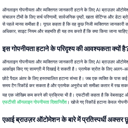
ऑनलाइन गोपनीयता और व्यक्तिगत जानकारी हटाने के लिए AI ब्राउज़र ऑटोमेशन त
संचालन टीमों के लिए सर्च परिणामों, सार्वजनिक पृष्ठों, खाता सेटिंग्स और डेटा ब
से पहले मानव समीक्षा है। गूगल कहता है कि वह कुछ निजी व्यक्तिगत जानकारी क
अधिकार, साइट नियम और सहमति ही यह तय करते हैं कि क्या किया जाना चाहि
इस गोपनीयता हटाने के परिदृश्य की आवश्यकता क्यों है
ऑनलाइन गोपनीयता और व्यक्तिगत जानकारी हटाने के लिए AI ब्राउज़र ऑटोमेशन ए
आर्काइव किए गए सामग्री में दिखाई दे सकती है। प्रत्येक स्रोत के लिए अलग-
छोटे पैदल अंतर के लिए हस्तचालित हटाना संभव है। जब एक व्यक्ति के पास कई ना
समय टैग रिकॉर्ड कर सकता है और प्रत्येक अनुरोध को समीक्षा कतार में रख सक
यह एक जोखिम कम करने की प्रक्रिया भी है। एफटीसी कहता है कि वेबसाइट और ए
एफटीसी ऑनलाइन गोपनीयता दिशानिर्देश
। खोजे गए रिकॉर्ड हटाना केवल गोपनीयत
एआई ब्राउज़र ऑटोमेशन के बारे में प्रतिस्पर्धी अक्सर छू