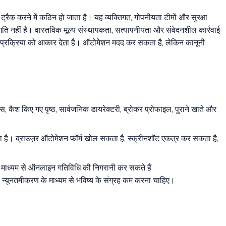
क करने में कठिन हो जाता है। यह व्यक्तिगत, गोपनीयता टीमों और सुरक्षा
ल्य गति नहीं है। वास्तविक मूल्य संस्थापकता, सत्यापनीयता और संवेदनशील कार्रवाई
ूरी प्रक्रिया को आकार देता है। ऑटोमेशन मदद कर सकता है, लेकिन कानूनी
कैश किए गए पृष्ठ, सार्वजनिक डायरेक्टरी, ब्रोकर प्रोफाइल, पुराने खाते और
जाता है। ब्राउज़र ऑटोमेशन फॉर्म खोल सकता है, स्क्रीनशॉट एकत्र कर सकता है,
 माध्यम से ऑनलाइन गतिविधि की निगरानी कर सकते हैं
टा न्यूनतमीकरण के माध्यम से भविष्य के संग्रह कम करना चाहिए।