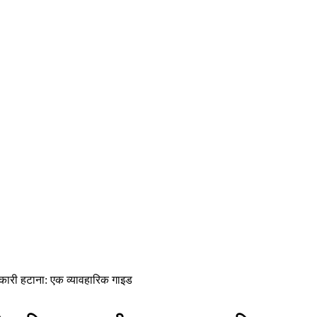
ारी हटाना: एक व्यावहारिक गाइड