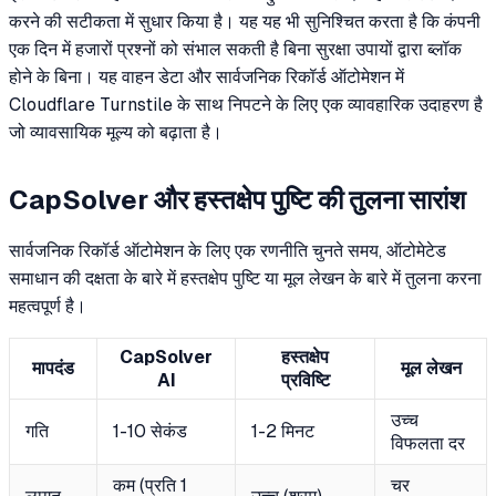
करने की सटीकता में सुधार किया है। यह यह भी सुनिश्चित करता है कि कंपनी
एक दिन में हजारों प्रश्नों को संभाल सकती है बिना सुरक्षा उपायों द्वारा ब्लॉक
होने के बिना। यह वाहन डेटा और सार्वजनिक रिकॉर्ड ऑटोमेशन में
Cloudflare Turnstile के साथ निपटने के लिए एक व्यावहारिक उदाहरण है
जो व्यावसायिक मूल्य को बढ़ाता है।
CapSolver और हस्तक्षेप पुष्टि की तुलना सारांश
सार्वजनिक रिकॉर्ड ऑटोमेशन के लिए एक रणनीति चुनते समय, ऑटोमेटेड
समाधान की दक्षता के बारे में हस्तक्षेप पुष्टि या मूल लेखन के बारे में तुलना करना
महत्वपूर्ण है।
CapSolver
हस्तक्षेप
मापदंड
मूल लेखन
AI
प्रविष्टि
उच्च
गति
1-10 सेकंड
1-2 मिनट
विफलता दर
कम (प्रति 1
चर