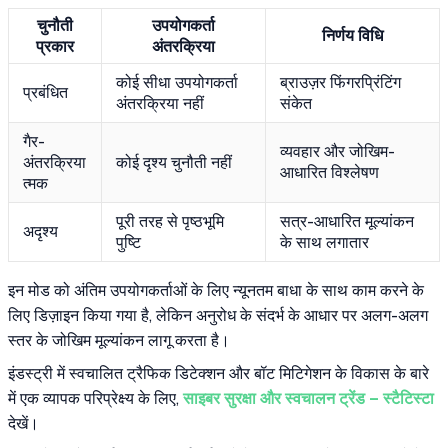
चुनौती
उपयोगकर्ता
निर्णय विधि
प्रकार
अंतरक्रिया
कोई सीधा उपयोगकर्ता
ब्राउज़र फिंगरप्रिंटिंग
प्रबंधित
अंतरक्रिया नहीं
संकेत
गैर-
व्यवहार और जोखिम-
अंतरक्रिया
कोई दृश्य चुनौती नहीं
आधारित विश्लेषण
त्मक
पूरी तरह से पृष्ठभूमि
सत्र-आधारित मूल्यांकन
अदृश्य
पुष्टि
के साथ लगातार
इन मोड को अंतिम उपयोगकर्ताओं के लिए न्यूनतम बाधा के साथ काम करने के
लिए डिज़ाइन किया गया है, लेकिन अनुरोध के संदर्भ के आधार पर अलग-अलग
स्तर के जोखिम मूल्यांकन लागू करता है।
इंडस्ट्री में स्वचालित ट्रैफिक डिटेक्शन और बॉट मिटिगेशन के विकास के बारे
में एक व्यापक परिप्रेक्ष्य के लिए,
साइबर सुरक्षा और स्वचालन ट्रेंड – स्टैटिस्टा
देखें।