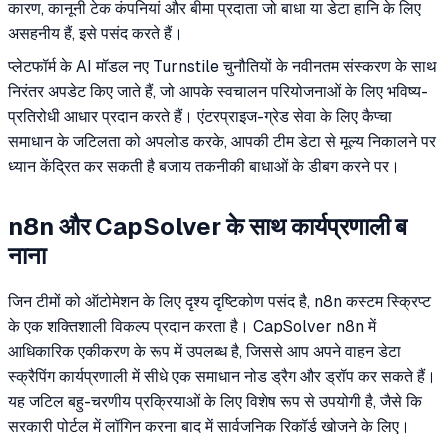
कारण, कानूनी टेक कंपनियां और बीमा प्रदाता जो बाधा या डेटा हानि के लिए
असहनीय हैं, इसे पसंद करते हैं।
प्लेटफॉर्म के AI मॉडल नए Turnstile चुनौतियों के नवीनतम संस्करण के साथ
निरंतर अपडेट किए जाते हैं, जो आपके स्वचालन परियोजनाओं के लिए भविष्य-
प्रतिरोधी आधार प्रदान करते हैं। एंटरप्राइज-ग्रेड सेवा के लिए कैप्चा
समाधान के जटिलता को अपलोड करके, आपकी टीम डेटा से मूल्य निकालने पर
ध्यान केंद्रित कर सकती है बजाय तकनीकी बाधाओं के डीबग करने पर।
n8n और CapSolver के साथ कार्यप्रणाली ब
नाना
जिन टीमों को ऑटोमेशन के लिए दृश्य दृष्टिकोण पसंद है, n8n कस्टम स्क्रिप्ट
के एक शक्तिशाली विकल्प प्रदान करता है। CapSolver n8n में
आधिकारिक एकीकरण के रूप में उपलब्ध है, जिससे आप अपने वाहन डेटा
स्क्रैपिंग कार्यप्रणाली में सीधे एक समाधान नोड ड्रैग और ड्रॉप कर सकते हैं।
यह जटिल बहु-चरणीय प्रक्रियाओं के लिए विशेष रूप से उपयोगी है, जैसे कि
सरकारी पोर्टल में लॉगिन करना बाद में सार्वजनिक रिकॉर्ड खोजने के लिए।