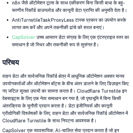
n8n जैसे ऑटोमेशन टूल्स के साथ एकीकरण बिना किसी बाधा के बहु-
चरणीय रिकॉर्ड डाउनलोड और कानूनी डेटा प्राप्ति की अनुमति देता है।
AntiTurnstileTaskProxyLess टास्क प्रकार का उपयोग करके
लागत कम करें और अपने तकनीकी ढांचे को सरल बनाएं।
CapSolver
उच्च आयतन डेटा संग्रह के लिए एक एंटरप्राइज स्तर का
समाधान है जो स्थिर और तकनीकी रूप से सुसंगत है।
परिचय
वाहन डेटा और सार्वजनिक रिकॉर्ड क्षेत्र में आधुनिक ऑटोमेशन अक्सर मानव
उपयोगकर्ताओं और ऑटोमेशन बॉट्स के बीच अंतर डालने के लिए डिज़ाइन किए
गए जटिल सुरक्षा उपायों का सामना करता है। Cloudflare Turnstile इन
वेबसाइट्स के लिए एक नेता समाधान बन गया है, जो पृष्ठभूमि में बिना किसी
अंतरक्रिया के चुनौती प्रदान करता है। डेटा इंजीनियर्स और कानूनी
प्रौद्योगिकी विश्लेषकों के लिए, वाहन डेटा और सार्वजनिक रिकॉर्ड ऑटोमेशन में
Cloudflare Turnstile के साथ निपटना आवश्यक है।
CapSolver एक व्यावसायिक, AI-चालित सेवा प्रदान करता है जो इन