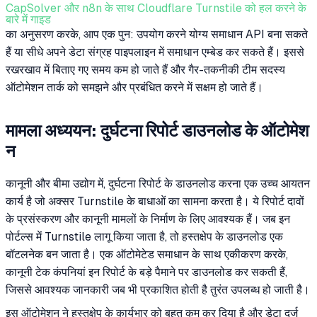
CapSolver और n8n के साथ Cloudflare Turnstile को हल करने के
बारे में गाइड
का अनुसरण करके, आप एक पुन: उपयोग करने योग्य समाधान API बना सकते
हैं या सीधे अपने डेटा संग्रह पाइपलाइन में समाधान एम्बेड कर सकते हैं। इससे
रखरखाव में बिताए गए समय कम हो जाते हैं और गैर-तकनीकी टीम सदस्य
ऑटोमेशन तार्क को समझने और प्रबंधित करने में सक्षम हो जाते हैं।
मामला अध्ययन: दुर्घटना रिपोर्ट डाउनलोड के ऑटोमेश
न
कानूनी और बीमा उद्योग में, दुर्घटना रिपोर्ट के डाउनलोड करना एक उच्च आयतन
कार्य है जो अक्सर Turnstile के बाधाओं का सामना करता है। ये रिपोर्ट दावों
के प्रसंस्करण और कानूनी मामलों के निर्माण के लिए आवश्यक हैं। जब इन
पोर्टल्स में Turnstile लागू किया जाता है, तो हस्तक्षेप के डाउनलोड एक
बॉटलनेक बन जाता है। एक ऑटोमेटेड समाधान के साथ एकीकरण करके,
कानूनी टेक कंपनियां इन रिपोर्ट के बड़े पैमाने पर डाउनलोड कर सकती हैं,
जिससे आवश्यक जानकारी जब भी प्रकाशित होती है तुरंत उपलब्ध हो जाती है।
इस ऑटोमेशन ने हस्तक्षेप के कार्यभार को बहुत कम कर दिया है और डेटा दर्ज