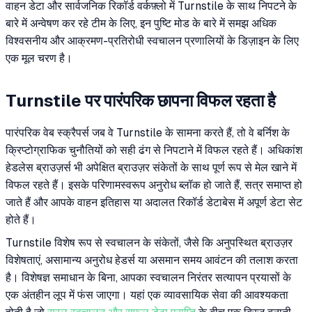
वाहन डेटा और सार्वजनिक रिकॉर्ड वर्कफ़्लो में Turnstile के साथ निपटने के
बारे में अन्वेषण कर रहे टीम के लिए, इन पुष्टि मोड के बारे में समझ अधिक
विश्वसनीय और आक्रमण-प्रतिरोधी स्वचालन प्रणालियों के डिज़ाइन के लिए
एक मूल चरण है।
Turnstile पर पारंपरिक छापना विफल रहता है
पारंपरिक वेब स्क्रैपर्स जब वे Turnstile के सामना करते हैं, तो वे बर्निश के
क्रिप्टोग्राफिक चुनौतियों को सही ढंग से निपटाने में विफल रहते हैं। अधिकांश
हेडलेस ब्राउज़र्स भी अपेक्षित ब्राउज़र संकेतों के साथ पूर्ण रूप से मेल खाने में
विफल रहते हैं। इसके परिणामस्वरूप अनुरोध ब्लॉक हो जाते हैं, सत्र समाप्त हो
जाते हैं और आपके वाहन इतिहास या अदालत रिकॉर्ड डेटाबेस में अपूर्ण डेटा सेट
होते हैं।
Turnstile विशेष रूप से स्वचालन के संकेतों, जैसे कि अनुपस्थित ब्राउज़र
विशेषताएं, असामान्य अनुरोध हेडर्स या असमान समय आवंटन की तलाश करता
है। विशेषज्ञ समाधान के बिना, आपका स्वचालन निरंतर सत्यापन प्रयासों के
एक अंतहीन लूप में फंस जाएगा। यहां एक व्यावसायिक सेवा की आवश्यकता