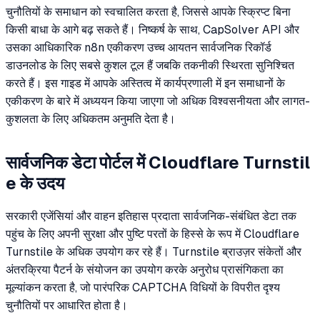
चुनौतियों के समाधान को स्वचालित करता है, जिससे आपके स्क्रिप्ट बिना
किसी बाधा के आगे बढ़ सकते हैं। निष्कर्ष के साथ, CapSolver API और
उसका आधिकारिक n8n एकीकरण उच्च आयतन सार्वजनिक रिकॉर्ड
डाउनलोड के लिए सबसे कुशल टूल हैं जबकि तकनीकी स्थिरता सुनिश्चित
करते हैं। इस गाइड में आपके अस्तित्व में कार्यप्रणाली में इन समाधानों के
एकीकरण के बारे में अध्ययन किया जाएगा जो अधिक विश्वसनीयता और लागत-
कुशलता के लिए अधिकतम अनुमति देता है।
सार्वजनिक डेटा पोर्टल में Cloudflare Turnstil
e के उदय
सरकारी एजेंसियां और वाहन इतिहास प्रदाता सार्वजनिक-संबंधित डेटा तक
पहुंच के लिए अपनी सुरक्षा और पुष्टि परतों के हिस्से के रूप में Cloudflare
Turnstile के अधिक उपयोग कर रहे हैं। Turnstile ब्राउज़र संकेतों और
अंतरक्रिया पैटर्न के संयोजन का उपयोग करके अनुरोध प्रासंगिकता का
मूल्यांकन करता है, जो पारंपरिक CAPTCHA विधियों के विपरीत दृश्य
चुनौतियों पर आधारित होता है।