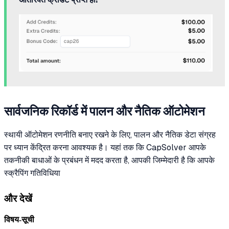
सार्वजनिक रिकॉर्ड में पालन और नैतिक ऑटोमेशन
स्थायी ऑटोमेशन रणनीति बनाए रखने के लिए, पालन और नैतिक डेटा संग्रह
पर ध्यान केंद्रित करना आवश्यक है। यहां तक कि CapSolver आपके
तकनीकी बाधाओं के प्रबंधन में मदद करता है, आपकी जिम्मेदारी है कि आपके
स्क्रैपिंग गतिविधिया
और देखें
विषय-सूची