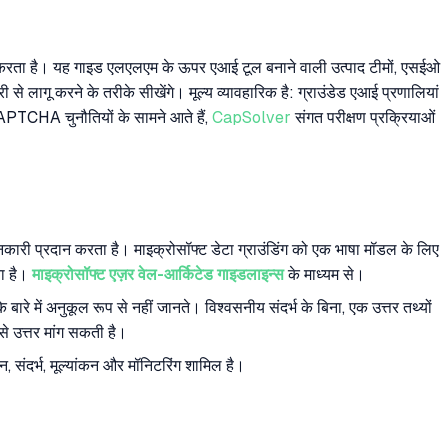
रदान करता है। यह गाइड एलएलएम के ऊपर एआई टूल बनाने वाली उत्पाद टीमों, एसईओ
से लागू करने के तरीके सीखेंगे। मूल्य व्यावहारिक है: ग्राउंडेड एआई प्रणालियां
CAPTCHA चुनौतियों के सामने आते हैं,
CapSolver
संगत परीक्षण प्रक्रियाओं
जानकारी प्रदान करता है। माइक्रोसॉफ्ट डेटा ग्राउंडिंग को एक भाषा मॉडल के लिए
ता है।
माइक्रोसॉफ्ट एज़र वेल-आर्किटेड गाइडलाइन्स
के माध्यम से।
 बारे में अनुकूल रूप से नहीं जानते। विश्वसनीय संदर्भ के बिना, एक उत्तर तथ्यों
से उत्तर मांग सकती है।
न, संदर्भ, मूल्यांकन और मॉनिटरिंग शामिल है।