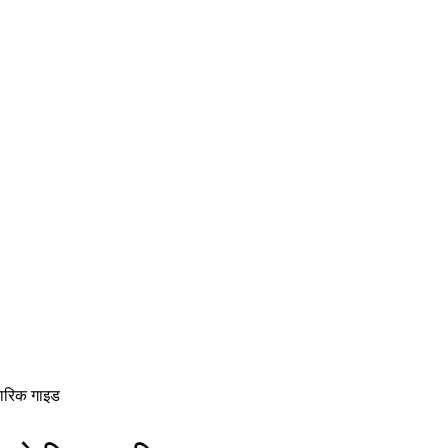
वहारिक गाइड