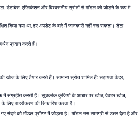
टा, डेटाबेस, एप्लिकेशन और विश्वसनीय स्रोतों से मॉडल को जोड़ने के रूप में
िक्षित किया गया था, हर अपडेट के बारे में जानकारी नहीं रख सकता। डेटा
मर्थन प्रदान करते हैं।
ी खोज के लिए तैयार करते हैं। सामान्य स्रोत शामिल हैं: सहायता केंद्र,
ंक में संग्रहीत करती हैं। सूचकांक कुंजियों के आधार पर खोज, वेक्टर खोज,
क्षा के लिए बाहरीकरण की सिफारिश करता है।
गए संदर्भ को मॉडल प्रॉम्प्ट में जोड़ता है। मॉडल उस सामग्री से उत्तर देता है और