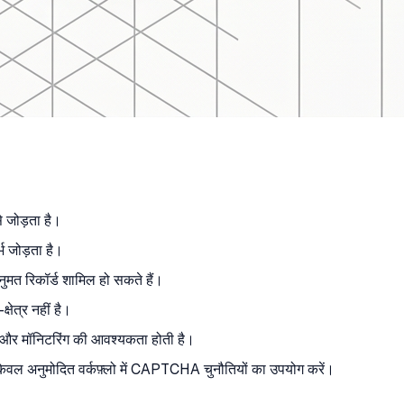
े जोड़ता है।
्भ जोड़ता है।
अनुमत रिकॉर्ड शामिल हो सकते हैं।
षेत्र नहीं है।
दर्भ और मॉनिटरिंग की आवश्यकता होती है।
 केवल अनुमोदित वर्कफ़्लो में CAPTCHA चुनौतियों का उपयोग करें।