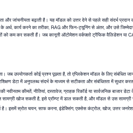
तमानता और जांचनीयता बढ़ाती है। यह मॉडल को उत्तर देने से पहले सही संदर्भ प्
के अर्थ, कार्य करने का तरीका, RAG और फिन-ट्यूनिंग से अंतर, और उसे जिम्मेदारी 
त्तरों को कम कर सकती हैं। जब कानूनी ऑटोमेशन वर्कफ़्लो ट्रैफिक वैलिडेशन या 
ित करना। जब उपयोगकर्ता कोई प्रश्न पूछता है, तो एप्लिकेशन मॉडल के लिए संबंधित 
शिक्षण डेटा में अनुपलब्ध संदर्भ के माध्यम से सटीकता और संबंधितता में सुधार कर
पकी नवीनतम कीमतें, नीतियां, दस्तावेज, ग्राहक रिकॉर्ड या सार्वजनिक बाजार डेटा के
 सामग्री खोज सकती है, इसे प्रॉम्प्ट में डाल सकती है, और मॉडल से उस सामग्री 
्न है। इसमें स्रोत चयन, साफ करना, इंडेक्सिंग, एक्सेस कंट्रोल, खोज, उत्तर जनरेश