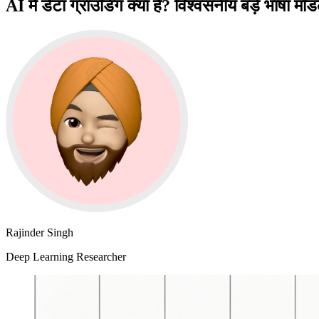
AI में डेटा ग्राउंडिंग क्या है? विश्वसनीय बड़े भाषा 
Rajinder Singh
Deep Learning Researcher