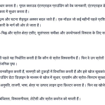
धार करता है। गूगल क्लाउड एंटरप्राइज ग्राउंडिंग को वेब जानकारी, एंटरप्राइज डे
कता में सुधार करता है।
ेज, मूल्य और घटना शेड्यूल अक्सर बदल जाते हैं। एक मॉडल जो कई महीनों पहले प्रश
कारी के मार्ग की ओर ले जाता है।
समय-चिह्न और स्रोत क्षेत्र एसीए, सुसंगतता समीक्षा और उपयोगकर्ता विश्वास के लिए स
 पहले यह निर्धारित करती है कि कौन से स्रोत विश्वसनीय हैं। फिर वे उन स्रोतों क
्वजनिक पृष्ठ।
टा मानकीकृत करती हैं, सामग्री को टुकड़ों में विभाजित करती हैं और इसे खोज सूचका
िंग डेटा डिज़ाइन के माध्यम से खोज में सुधार, प्रदर्शन और स्रोत-सिस्टम सुर
ुमति, ताजगी, भाषा, क्षेत्र या उत्पाद लाइन द्वारा फ़िल्टर करता है। फिर वह खोजे 
ंधितता, विश्वसनीयता, लेटेंसी और स्रोत कवरेज को मापती हैं।