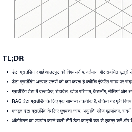
TL;DR
डेटा ग्राउंडिंग एआई आउटपुट को विश्वसनीय, वर्तमान और संबंधित सूत्रों स
डेटा ग्राउंडिंग अस्पष्ट उत्तरों को कम करता है क्योंकि इंफेरेंस समय पर संदर
ग्राउंडिंग डेटा में दस्तावेज, डेटाबेस, खोज परिणाम, कैटलॉग, नीतियां और 
RAG डेटा ग्राउंडिंग के लिए एक सामान्य तकनीक है, लेकिन यह पूरी विषय-क्
मजबूत डेटा ग्राउंडिंग के लिए गुणवत्ता जांच, अनुमति, खोज मूल्यांकन, सं
ऑटोमेशन का उपयोग करने वाली टीमें डेटा कानूनी रूप से एकत्र करें और