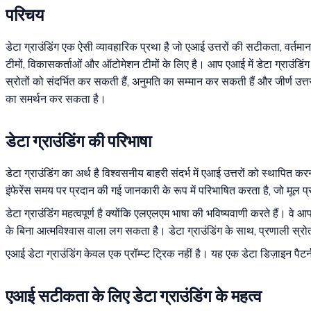
परिचय
डेटा ग्राउंडिंग एक ऐसी व्यावहारिक प्रथा है जो एआई उत्तरों की सटीकता, वर्
टीमों, विकासकर्ताओं और ऑटोमेशन टीमों के लिए है। आप एआई में डेटा ग्राउंडिंग 
स्रोतों को संदर्भित कर सकती हैं, अनुमति का सम्मान कर सकती हैं और जीर्ण उ
का समर्थन कर सकता है।
डेटा ग्राउंडिंग की परिभाषा
डेटा ग्राउंडिंग का अर्थ है विश्वसनीय बाहरी संदर्भ में एआई उत्तरों को स्थाप
इंफेरेंस समय पर प्रदान की गई जानकारी के रूप में परिभाषित करता है, जो मूल प्र
डेटा ग्राउंडिंग महत्वपूर्ण है क्योंकि एलएलएम भाषा की भविष्यवाणी करते हैं। वे आ
के बिना आत्मविश्वास वाला लग सकता है। डेटा ग्राउंडिंग के साथ, प्रणाली स्रोत
एआई डेटा ग्राउंडिंग केवल एक प्रॉम्प्ट ट्रिक नहीं है। यह एक डेटा डिज़ाइन पैटर
एआई सटीकता के लिए डेटा ग्राउंडिंग के महत्व