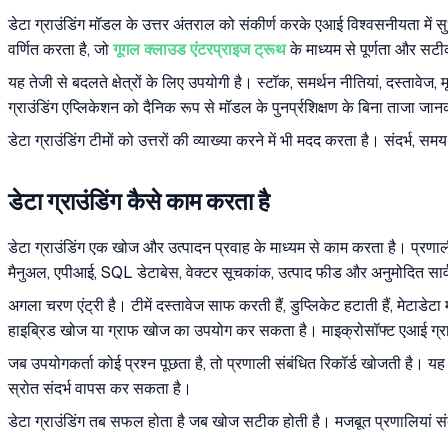
डेटा ग्राउंडिंग मॉडल के उत्तर अंतराल को संकीर्ण करके एआई विश्वसनीयता में सु
वर्णित करता है, जो
गूगल क्लाउड एंटरप्राइज ट्रूथ
के माध्यम से पूर्णता और सटी
यह तेजी से बदलते क्षेत्रों के लिए उपयोगी है। स्टॉक, समर्थन नीतियां, दस्ताव
ग्राउंडिंग एप्लिकेशन को दैनिक रूप से मॉडल के पुनर्प्रशिक्षण के बिना ताजा जान
डेटा ग्राउंडिंग टीमों को उत्तरों की व्याख्या करने में भी मदद करता है। संदर्भ, 
डेटा ग्राउंडिंग कैसे काम करता है
डेटा ग्राउंडिंग एक खोज और उत्पादन प्रवाह के माध्यम से काम करता है। प्रणाली
मैनुअल, एपीआई, SQL डेटाबेस, वेक्टर सूचकांक, उत्पाद फीड और अनुमोदित सार
अगला चरण एंट्री है। टीमें दस्तावेज साफ करती हैं, डुप्लिकेट हटाती हैं, मेटाडे
हाइब्रिड खोज या ग्राफ खोज का उपयोग कर सकता है। माइक्रोसॉफ्ट एआई ग्राउंड
जब उपयोगकर्ता कोई प्रश्न पूछता है, तो प्रणाली संबंधित रिकॉर्ड खोजती है। यह अन
स्रोत संदर्भ वापस कर सकता है।
डेटा ग्राउंडिंग तब सफल होता है जब खोज सटीक होती है। मजबूत प्रणालियां संब