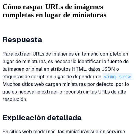
Cómo raspar URLs de imágenes
completas en lugar de miniaturas
Respuesta
Para extraer URLs de imágenes en tamaño completo en
lugar de miniaturas, es necesario identificar la fuente de
la imagen original en atributos HTML, datos JSON o
etiquetas de script, en lugar de depender de
<img src>
.
Muchos sitios web cargan miniaturas por defecto, por lo
que es necesario extraer o reconstruir las URLs de alta
resolución.
Explicación detallada
En sitios web modernos, las miniaturas suelen servirse