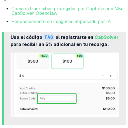
Cómo extraer sitios protegidos por Captcha con N8n,
CapSolver, Openclaw
Reconocimiento de imágenes impulsado por IA
Usa el código
FAQ
al registrarte en
CapSolver
para recibir un 5% adicional en tu recarga.