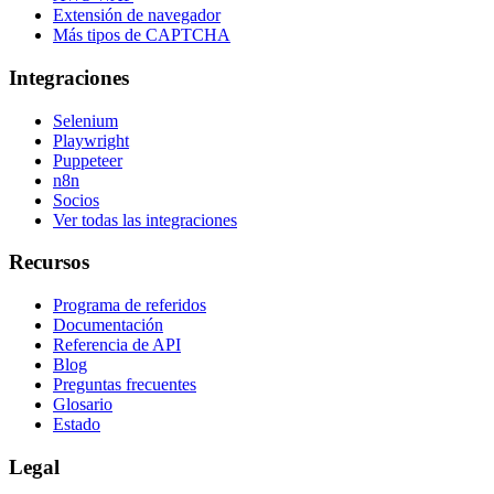
Extensión de navegador
Más tipos de CAPTCHA
Integraciones
Selenium
Playwright
Puppeteer
n8n
Socios
Ver todas las integraciones
Recursos
Programa de referidos
Documentación
Referencia de API
Blog
Preguntas frecuentes
Glosario
Estado
Legal