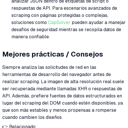
analizar JSON dentro de etiquetas de script o
respuestas de API. Para escenarios avanzados de
scraping con páginas protegidas o complejas,
soluciones como
CapSolver
pueden ayudar a manejar
desafíos de seguridad mientras se recopila datos de
manera confiable.
Mejores prácticas / Consejos
Siempre analiza las solicitudes de red en las
herramientas de desarrollo del navegador antes de
realizar scraping. La imagen de alta resolución real suele
ser recuperada mediante llamadas XHR o respuestas de
API. Además, prefiere fuentes de datos estructurados en
lugar del scraping del DOM cuando estén disponibles, ya
que son más estables y menos propensas a romperse
cuando cambien los diseños.
👉 Relacionado: