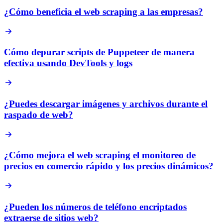
¿Cómo beneficia el web scraping a las empresas?
Cómo depurar scripts de Puppeteer de manera
efectiva usando DevTools y logs
¿Puedes descargar imágenes y archivos durante el
raspado de web?
¿Cómo mejora el web scraping el monitoreo de
precios en comercio rápido y los precios dinámicos?
¿Pueden los números de teléfono encriptados
extraerse de sitios web?