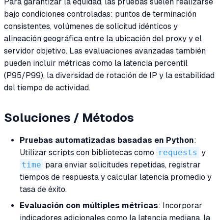
Para garantizar la equidad, las pruebas suelen realizarse
bajo condiciones controladas: puntos de terminación
consistentes, volúmenes de solicitud idénticos y
alineación geográfica entre la ubicación del proxy y el
servidor objetivo. Las evaluaciones avanzadas también
pueden incluir métricas como la latencia percentil
(P95/P99), la diversidad de rotación de IP y la estabilidad
del tiempo de actividad.
Soluciones / Métodos
Pruebas automatizadas basadas en Python
:
Utilizar scripts con bibliotecas como
requests
y
time
para enviar solicitudes repetidas, registrar
tiempos de respuesta y calcular latencia promedio y
tasa de éxito.
Evaluación con múltiples métricas
: Incorporar
indicadores adicionales como la latencia mediana, la