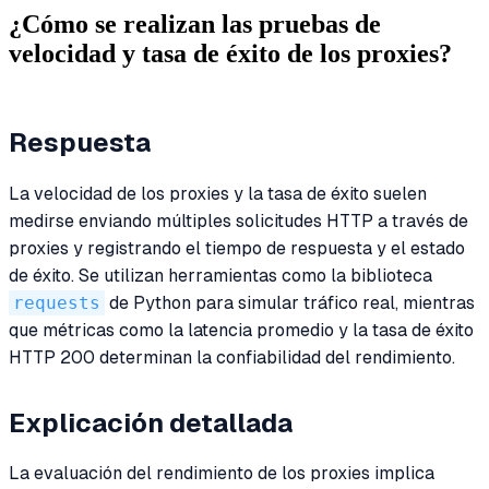
¿Cómo se realizan las pruebas de
velocidad y tasa de éxito de los proxies?
Respuesta
La velocidad de los proxies y la tasa de éxito suelen
medirse enviando múltiples solicitudes HTTP a través de
proxies y registrando el tiempo de respuesta y el estado
de éxito. Se utilizan herramientas como la biblioteca
requests
de Python para simular tráfico real, mientras
que métricas como la latencia promedio y la tasa de éxito
HTTP 200 determinan la confiabilidad del rendimiento.
Explicación detallada
La evaluación del rendimiento de los proxies implica