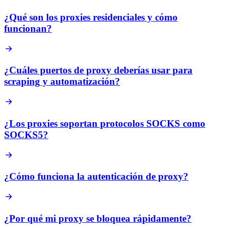
¿Qué son los proxies residenciales y cómo
funcionan?
¿Cuáles puertos de proxy deberías usar para
scraping y automatización?
¿Los proxies soportan protocolos SOCKS como
SOCKS5?
¿Cómo funciona la autenticación de proxy?
¿Por qué mi proxy se bloquea rápidamente?