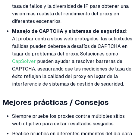
tasa de fallos y la diversidad de IP para obtener una
visión más realista del rendimiento del proxy en
diferentes escenarios.
Manejo de CAPTCHA y sistemas de seguridad
:
Al probar contra sitios web protegidos, las solicitudes
fallidas pueden deberse a desafíos de CAPTCHA en
lugar de problemas del proxy. Soluciones como
CapSolver
pueden ayudar a resolver barreras de
CAPTCHA, asegurando que las mediciones de tasa de
éxito reflejen la calidad del proxy en lugar de la
interferencia de sistemas de gestión de seguridad.
Mejores prácticas / Consejos
Siempre pruebe los proxies contra múltiples sitios
web objetivo para evitar resultados sesgados.
Realice pruebas en diferentes momentos del día para