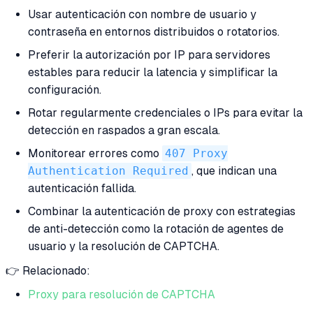
Usar autenticación con nombre de usuario y
contraseña en entornos distribuidos o rotatorios.
Preferir la autorización por IP para servidores
estables para reducir la latencia y simplificar la
configuración.
Rotar regularmente credenciales o IPs para evitar la
detección en raspados a gran escala.
Monitorear errores como
407 Proxy
Authentication Required
, que indican una
autenticación fallida.
Combinar la autenticación de proxy con estrategias
de anti-detección como la rotación de agentes de
usuario y la resolución de CAPTCHA.
👉 Relacionado:
Proxy para resolución de CAPTCHA