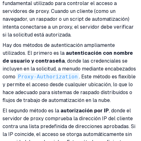
fundamental utilizado para controlar el acceso a
servidores de proxy. Cuando un cliente (como un
navegador, un raspador o un script de automatización)
intenta conectarse a un proxy, el servidor debe verificar
si la solicitud está autorizada.
Hay dos métodos de autenticación ampliamente
utilizados. El primero es la
autenticación con nombre
de usuario y contraseña
, donde las credenciales se
incluyen en la solicitud, a menudo mediante encabezados
como
Proxy-Authorization
. Este método es flexible
y permite el acceso desde cualquier ubicación, lo que lo
hace adecuado para sistemas de raspado distribuidos o
flujos de trabajo de automatización en la nube.
El segundo método es la
autorización por IP
, donde el
servidor de proxy comprueba la dirección IP del cliente
contra una lista predefinida de direcciones aprobadas. Si
la IP coincide, el acceso se otorga automáticamente sin