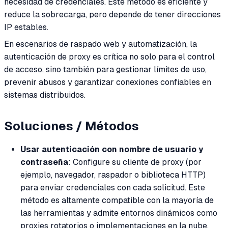
necesidad de credenciales. Este método es eficiente y
reduce la sobrecarga, pero depende de tener direcciones
IP estables.
En escenarios de raspado web y automatización, la
autenticación de proxy es crítica no solo para el control
de acceso, sino también para gestionar límites de uso,
prevenir abusos y garantizar conexiones confiables en
sistemas distribuidos.
Soluciones / Métodos
Usar autenticación con nombre de usuario y
contraseña
: Configure su cliente de proxy (por
ejemplo, navegador, raspador o biblioteca HTTP)
para enviar credenciales con cada solicitud. Este
método es altamente compatible con la mayoría de
las herramientas y admite entornos dinámicos como
proxies rotatorios o implementaciones en la nube.