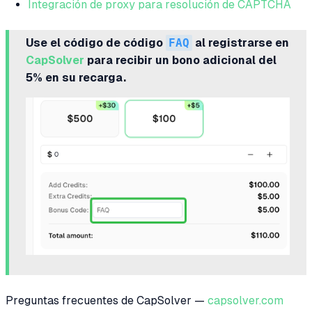
Integración de proxy para resolución de CAPTCHA
Use el código de código
FAQ
al registrarse en
CapSolver
para recibir un bono adicional del
5% en su recarga.
Preguntas frecuentes de CapSolver —
capsolver.com