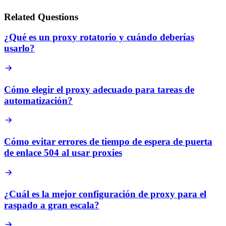
Related Questions
¿Qué es un proxy rotatorio y cuándo deberías
usarlo?
Cómo elegir el proxy adecuado para tareas de
automatización?
Cómo evitar errores de tiempo de espera de puerta
de enlace 504 al usar proxies
¿Cuál es la mejor configuración de proxy para el
raspado a gran escala?