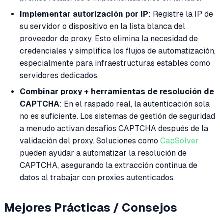
Implementar autorización por IP
: Registre la IP de
su servidor o dispositivo en la lista blanca del
proveedor de proxy. Esto elimina la necesidad de
credenciales y simplifica los flujos de automatización,
especialmente para infraestructuras estables como
servidores dedicados.
Combinar proxy + herramientas de resolución de
CAPTCHA
: En el raspado real, la autenticación sola
no es suficiente. Los sistemas de gestión de seguridad
a menudo activan desafíos CAPTCHA después de la
validación del proxy. Soluciones como
CapSolver
pueden ayudar a automatizar la resolución de
CAPTCHA, asegurando la extracción continua de
datos al trabajar con proxies autenticados.
Mejores Prácticas / Consejos