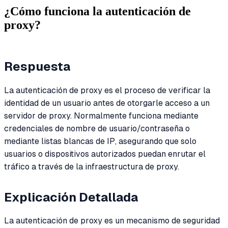
¿Cómo funciona la autenticación de
proxy?
Respuesta
La autenticación de proxy es el proceso de verificar la
identidad de un usuario antes de otorgarle acceso a un
servidor de proxy. Normalmente funciona mediante
credenciales de nombre de usuario/contraseña o
mediante listas blancas de IP, asegurando que solo
usuarios o dispositivos autorizados puedan enrutar el
tráfico a través de la infraestructura de proxy.
Explicación Detallada
La autenticación de proxy es un mecanismo de seguridad