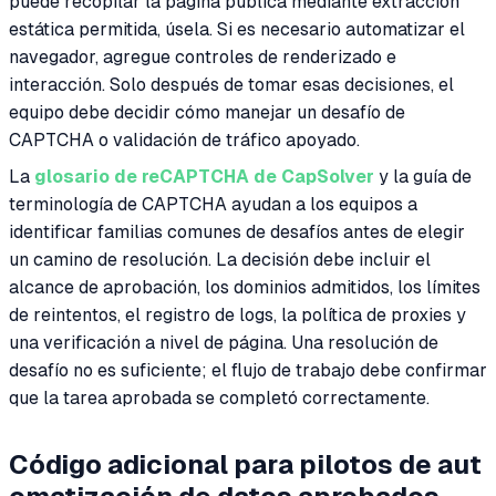
puede recopilar la página pública mediante extracción
estática permitida, úsela. Si es necesario automatizar el
navegador, agregue controles de renderizado e
interacción. Solo después de tomar esas decisiones, el
equipo debe decidir cómo manejar un desafío de
CAPTCHA o validación de tráfico apoyado.
La
glosario de reCAPTCHA de CapSolver
y la guía de
terminología de CAPTCHA ayudan a los equipos a
identificar familias comunes de desafíos antes de elegir
un camino de resolución. La decisión debe incluir el
alcance de aprobación, los dominios admitidos, los límites
de reintentos, el registro de logs, la política de proxies y
una verificación a nivel de página. Una resolución de
desafío no es suficiente; el flujo de trabajo debe confirmar
que la tarea aprobada se completó correctamente.
Código adicional para pilotos de aut