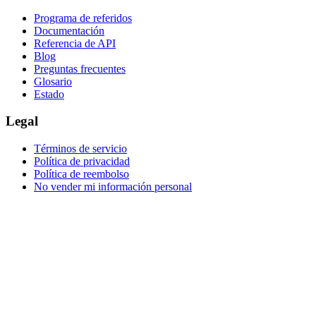
Programa de referidos
Documentación
Referencia de API
Blog
Preguntas frecuentes
Glosario
Estado
Legal
Términos de servicio
Política de privacidad
Política de reembolso
No vender mi información personal