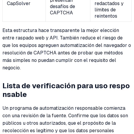
presentan
CapSolver
redactados y
desafíos de
límites de
CAPTCHA
reintentos
Esta estructura hace transparente la mejor elección
entre raspado web y API. También reduce el riesgo de
que los equipos agreguen automatización del navegador o
resolución de CAPTCHA antes de probar que métodos
más simples no puedan cumplir con el requisito del
negocio.
Lista de verificación para uso respo
nsable
Un programa de automatización responsable comienza
con una revisión de la fuente. Confirme que los datos son
públicos u otros autorizados, que el propósito de la
recolección es legítimo y que los datos personales