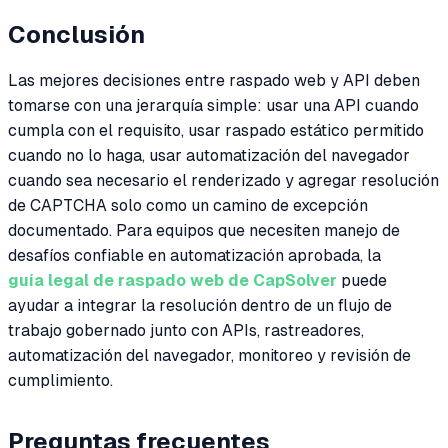
Conclusión
Las mejores decisiones entre raspado web y API deben
tomarse con una jerarquía simple: usar una API cuando
cumpla con el requisito, usar raspado estático permitido
cuando no lo haga, usar automatización del navegador
cuando sea necesario el renderizado y agregar resolución
de CAPTCHA solo como un camino de excepción
documentado. Para equipos que necesiten manejo de
desafíos confiable en automatización aprobada, la
guía legal de raspado web de CapSolver
puede
ayudar a integrar la resolución dentro de un flujo de
trabajo gobernado junto con APIs, rastreadores,
automatización del navegador, monitoreo y revisión de
cumplimiento.
Preguntas frecuentes