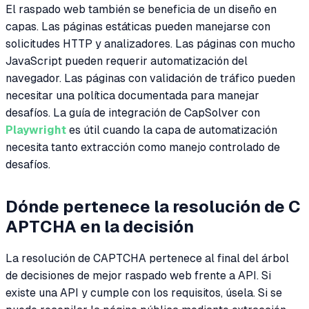
El raspado web también se beneficia de un diseño en
capas. Las páginas estáticas pueden manejarse con
solicitudes HTTP y analizadores. Las páginas con mucho
JavaScript pueden requerir automatización del
navegador. Las páginas con validación de tráfico pueden
necesitar una política documentada para manejar
desafíos. La guía de integración de CapSolver con
Playwright
es útil cuando la capa de automatización
necesita tanto extracción como manejo controlado de
desafíos.
Dónde pertenece la resolución de C
APTCHA en la decisión
La resolución de CAPTCHA pertenece al final del árbol
de decisiones de mejor raspado web frente a API. Si
existe una API y cumple con los requisitos, úsela. Si se