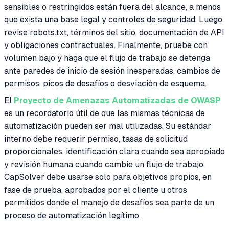
sensibles o restringidos están fuera del alcance, a menos
que exista una base legal y controles de seguridad. Luego
revise robots.txt, términos del sitio, documentación de API
y obligaciones contractuales. Finalmente, pruebe con
volumen bajo y haga que el flujo de trabajo se detenga
ante paredes de inicio de sesión inesperadas, cambios de
permisos, picos de desafíos o desviación de esquema.
El
Proyecto de Amenazas Automatizadas de OWASP
es un recordatorio útil de que las mismas técnicas de
automatización pueden ser mal utilizadas. Su estándar
interno debe requerir permiso, tasas de solicitud
proporcionales, identificación clara cuando sea apropiado
y revisión humana cuando cambie un flujo de trabajo.
CapSolver debe usarse solo para objetivos propios, en
fase de prueba, aprobados por el cliente u otros
permitidos donde el manejo de desafíos sea parte de un
proceso de automatización legítimo.