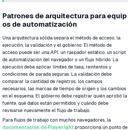
Patrones de arquitectura para equip
os de automatización
Una arquitectura sólida separa el método de acceso, la
ejecución, la validación y el gobierno. El método de
acceso puede ser una API, un raspador estático, un script
de automatización del navegador o un flujo híbrido. La
ejecución debe aplicar límites de tasa, reintentos y
condiciones de parada seguras. La validación debe
comparar la cantidad de registros, los campos
necesarios, las marcas de tiempo de origen y los cambios
en el esquema. El gobierno debe registrar quién aprobó la
fuente, qué datos están permitidos y cuándo debe
revisarse nuevamente el flujo de trabajo.
Para flujos de trabajo con muchos navegadores, la
documentación de Playwright
proporciona un punto de