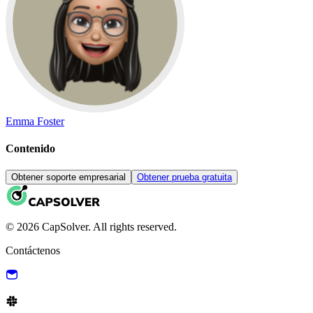
Emma Foster
Contenido
Obtener soporte empresarial
Obtener prueba gratuita
© 2026 CapSolver. All rights reserved.
Contáctenos