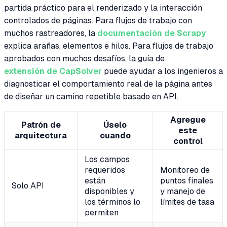
partida práctico para el renderizado y la interacción
controlados de páginas. Para flujos de trabajo con
muchos rastreadores, la
documentación de Scrapy
explica arañas, elementos e hilos. Para flujos de trabajo
aprobados con muchos desafíos, la guía de
extensión de CapSolver
puede ayudar a los ingenieros a
diagnosticar el comportamiento real de la página antes
de diseñar un camino repetible basado en API.
Agregue
Patrón de
Úselo
este
arquitectura
cuando
control
Los campos
requeridos
Monitoreo de
están
puntos finales
Solo API
disponibles y
y manejo de
los términos lo
límites de tasa
permiten