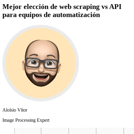
Mejor elección de web scraping vs API
para equipos de automatización
Aloísio Vítor
Image Processing Expert