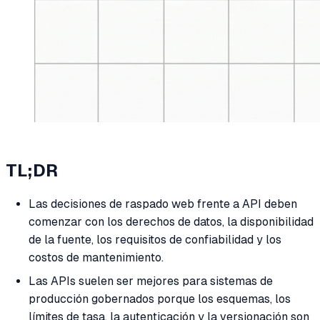
TL;DR
Las decisiones de raspado web frente a API deben
comenzar con los derechos de datos, la disponibilidad
de la fuente, los requisitos de confiabilidad y los
costos de mantenimiento.
Las APIs suelen ser mejores para sistemas de
producción gobernados porque los esquemas, los
límites de tasa, la autenticación y la versionación son