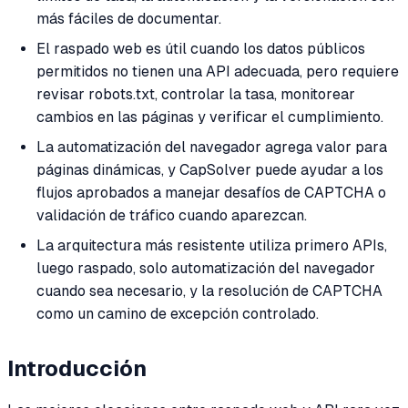
más fáciles de documentar.
El raspado web es útil cuando los datos públicos
permitidos no tienen una API adecuada, pero requiere
revisar robots.txt, controlar la tasa, monitorear
cambios en las páginas y verificar el cumplimiento.
La automatización del navegador agrega valor para
páginas dinámicas, y CapSolver puede ayudar a los
flujos aprobados a manejar desafíos de CAPTCHA o
validación de tráfico cuando aparezcan.
La arquitectura más resistente utiliza primero APIs,
luego raspado, solo automatización del navegador
cuando sea necesario, y la resolución de CAPTCHA
como un camino de excepción controlado.
Introducción