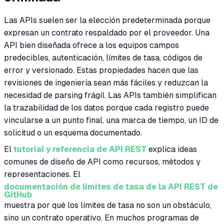
Las APIs suelen ser la elección predeterminada porque
expresan un contrato respaldado por el proveedor. Una
API bien diseñada ofrece a los equipos campos
predecibles, autenticación, límites de tasa, códigos de
error y versionado. Estas propiedades hacen que las
revisiones de ingeniería sean más fáciles y reduzcan la
necesidad de parsing frágil. Las APIs también simplifican
la trazabilidad de los datos porque cada registro puede
vincularse a un punto final, una marca de tiempo, un ID de
solicitud o un esquema documentado.
El
tutorial y referencia de API REST
explica ideas
comunes de diseño de API como recursos, métodos y
representaciones. El
documentación de límites de tasa de la API REST de
GitHub
muestra por qué los límites de tasa no son un obstáculo,
sino un contrato operativo. En muchos programas de