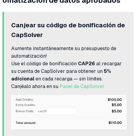
omatización de datos aprobados
Canjear su código de bonificación de
CapSolver
Aumente instantáneamente su presupuesto de
automatización!
Use el código de bonificación
CAP26
al recargar
su cuenta de CapSolver para obtener un
5%
adicional
en cada recarga — sin límites.
Canjéalo ahora en su
Panel de CapSolver