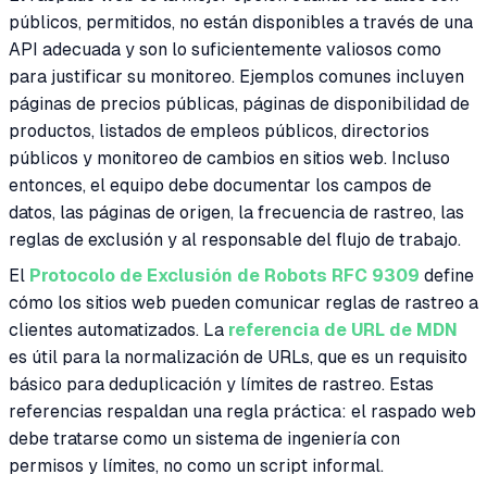
públicos, permitidos, no están disponibles a través de una
API adecuada y son lo suficientemente valiosos como
para justificar su monitoreo. Ejemplos comunes incluyen
páginas de precios públicas, páginas de disponibilidad de
productos, listados de empleos públicos, directorios
públicos y monitoreo de cambios en sitios web. Incluso
entonces, el equipo debe documentar los campos de
datos, las páginas de origen, la frecuencia de rastreo, las
reglas de exclusión y al responsable del flujo de trabajo.
El
Protocolo de Exclusión de Robots RFC 9309
define
cómo los sitios web pueden comunicar reglas de rastreo a
clientes automatizados. La
referencia de URL de MDN
es útil para la normalización de URLs, que es un requisito
básico para deduplicación y límites de rastreo. Estas
referencias respaldan una regla práctica: el raspado web
debe tratarse como un sistema de ingeniería con
permisos y límites, no como un script informal.