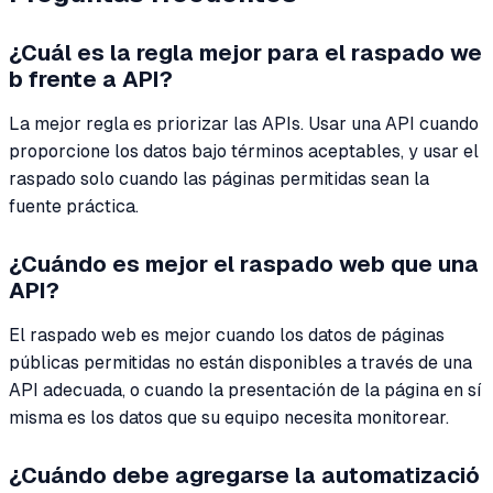
¿Cuál es la regla mejor para el raspado we
b frente a API?
La mejor regla es priorizar las APIs. Usar una API cuando
proporcione los datos bajo términos aceptables, y usar el
raspado solo cuando las páginas permitidas sean la
fuente práctica.
¿Cuándo es mejor el raspado web que una
API?
El raspado web es mejor cuando los datos de páginas
públicas permitidas no están disponibles a través de una
API adecuada, o cuando la presentación de la página en sí
misma es los datos que su equipo necesita monitorear.
¿Cuándo debe agregarse la automatizació