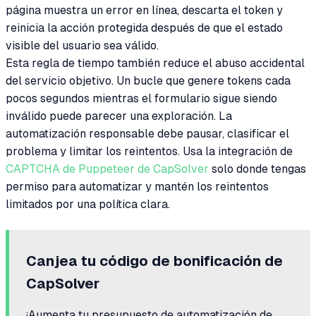
página muestra un error en línea, descarta el token y
reinicia la acción protegida después de que el estado
visible del usuario sea válido.
Esta regla de tiempo también reduce el abuso accidental
del servicio objetivo. Un bucle que genere tokens cada
pocos segundos mientras el formulario sigue siendo
inválido puede parecer una exploración. La
automatización responsable debe pausar, clasificar el
problema y limitar los reintentos. Usa la integración de
CAPTCHA de Puppeteer de CapSolver
solo donde tengas
permiso para automatizar y mantén los reintentos
limitados por una política clara.
Canjea tu código de bonificación de
CapSolver
¡Aumenta tu presupuesto de automatización de