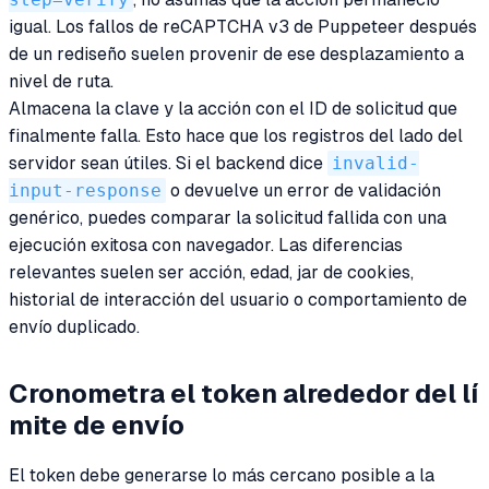
igual. Los fallos de reCAPTCHA v3 de Puppeteer después
de un rediseño suelen provenir de ese desplazamiento a
nivel de ruta.
Almacena la clave y la acción con el ID de solicitud que
finalmente falla. Esto hace que los registros del lado del
servidor sean útiles. Si el backend dice
invalid-
input-response
o devuelve un error de validación
genérico, puedes comparar la solicitud fallida con una
ejecución exitosa con navegador. Las diferencias
relevantes suelen ser acción, edad, jar de cookies,
historial de interacción del usuario o comportamiento de
envío duplicado.
Cronometra el token alrededor del lí
mite de envío
El token debe generarse lo más cercano posible a la