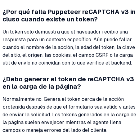
¿Por qué falla Puppeteer reCAPTCHA v3 in
cluso cuando existe un token?
Un token solo demuestra que el navegador recibió una
respuesta para un contexto específico. Aún puede fallar
cuando el nombre de la acción, la edad del token, la clave
del sitio, el origen, las cookies, el campo CSRF o la carga
útil de envío no coincidan con lo que verifica el backend.
¿Debo generar el token de reCAPTCHA v3
en la carga de la página?
Normalmente no. Genera el token cerca de la acción
protegida después de que el formulario sea válido y antes
de enviar la solicitud. Los tokens generados en la carga de
la página suelen envejecer mientras el agente llena
campos o maneja errores del lado del cliente.