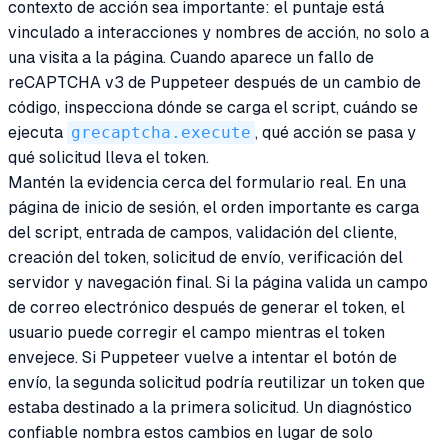
contexto de acción sea importante: el puntaje está
vinculado a interacciones y nombres de acción, no solo a
una visita a la página. Cuando aparece un fallo de
reCAPTCHA v3 de Puppeteer después de un cambio de
código, inspecciona dónde se carga el script, cuándo se
ejecuta
grecaptcha.execute
, qué acción se pasa y
qué solicitud lleva el token.
Mantén la evidencia cerca del formulario real. En una
página de inicio de sesión, el orden importante es carga
del script, entrada de campos, validación del cliente,
creación del token, solicitud de envío, verificación del
servidor y navegación final. Si la página valida un campo
de correo electrónico después de generar el token, el
usuario puede corregir el campo mientras el token
envejece. Si Puppeteer vuelve a intentar el botón de
envío, la segunda solicitud podría reutilizar un token que
estaba destinado a la primera solicitud. Un diagnóstico
confiable nombra estos cambios en lugar de solo