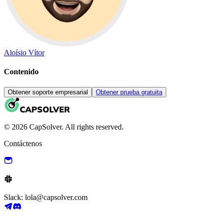
Aloísio Vítor
Contenido
Obtener soporte empresarial
Obtener prueba gratuita
© 2026 CapSolver. All rights reserved.
Contáctenos
Slack: lola@capsolver.com