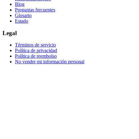
Blog
Preguntas frecuentes
Glosario
Estado
Legal
Términos de servicio
Política de privacidad
Política de reembolso
No vender mi información personal