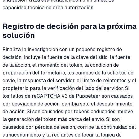
capacidad técnica no crea autorización.
Registro de decisión para la próxima
solución
Finaliza la investigación con un pequeño registro de
decisión. Incluye la fuente de la clave del sitio, la fuente
de la acción, el momento del token, la condición de
preparación del formulario, los campos de la solicitud de
envío, la respuesta del servidor, el límite de reintentos y el
propietario para la verificación del lado del servidor. Si
los fallos de reCAPTCHA v3 de Puppeteer son causados
por desviación de acción, cambia solo el descubrimiento
de acción. Si son causados por tokens caducados, mueve
la generación del token más cerca del envío. Si son
causados por pérdida de sesión, corrige la continuidad del
almacenamiento y la red antes de tocar la lógica de