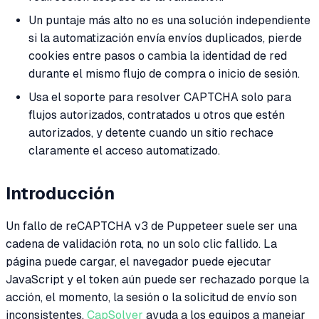
Un puntaje más alto no es una solución independiente
si la automatización envía envíos duplicados, pierde
cookies entre pasos o cambia la identidad de red
durante el mismo flujo de compra o inicio de sesión.
Usa el soporte para resolver CAPTCHA solo para
flujos autorizados, contratados u otros que estén
autorizados, y detente cuando un sitio rechace
claramente el acceso automatizado.
Introducción
Un fallo de reCAPTCHA v3 de Puppeteer suele ser una
cadena de validación rota, no un solo clic fallido. La
página puede cargar, el navegador puede ejecutar
JavaScript y el token aún puede ser rechazado porque la
acción, el momento, la sesión o la solicitud de envío son
inconsistentes.
CapSolver
ayuda a los equipos a manejar