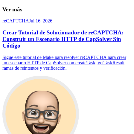
Ver más
reCAPTCHA
Jul 16, 2026
Crear Tutorial de Solucionador de reCAPTCHA:
Construir un Escenario HTTP de CapSolver Sin
Código
Sigue este tutorial de Make para resolver reCAPTCHA para crear
un escenario HTTP de CapSolver con createTask, getTaskResult,
ramas de reintentos y verificación.