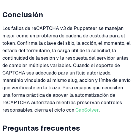
Conclusión
Los fallos de reCAPTCHA v3 de Puppeteer se manejan
mejor como un problema de cadena de custodia para el
token. Confirma la clave del sitio, la acción, el momento, el
estado del formulario, la carga útil de la solicitud, la
continuidad de la sesión y la respuesta del servidor antes
de cambiar múltiples variables. Cuando el soporte de
CAPTCHA sea adecuado para un flujo autorizado,
manténlo vinculado al mismo slug, acción y límite de envío
que verificaste en la traza. Para equipos que necesiten
una forma práctica de apoyar la automatización de
reCAPTCHA autorizada mientras preservan controles
responsables, cierra el ciclo con
CapSolver
.
Preguntas frecuentes