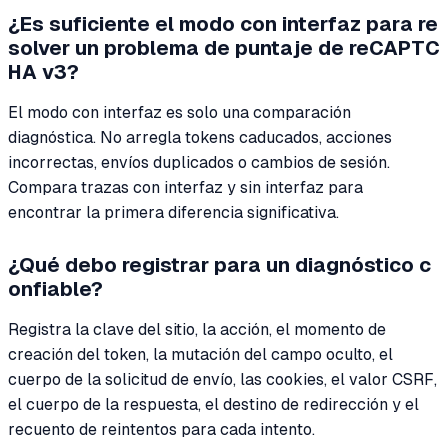
¿Es suficiente el modo con interfaz para re
solver un problema de puntaje de reCAPTC
HA v3?
El modo con interfaz es solo una comparación
diagnóstica. No arregla tokens caducados, acciones
incorrectas, envíos duplicados o cambios de sesión.
Compara trazas con interfaz y sin interfaz para
encontrar la primera diferencia significativa.
¿Qué debo registrar para un diagnóstico c
onfiable?
Registra la clave del sitio, la acción, el momento de
creación del token, la mutación del campo oculto, el
cuerpo de la solicitud de envío, las cookies, el valor CSRF,
el cuerpo de la respuesta, el destino de redirección y el
recuento de reintentos para cada intento.