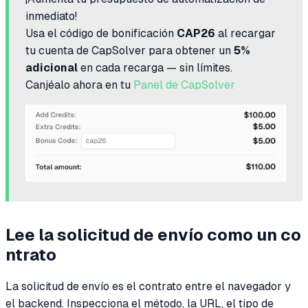
inmediato!
Usa el código de bonificación
CAP26
al recargar
tu cuenta de CapSolver para obtener un
5%
adicional
en cada recarga — sin límites.
Canjéalo ahora en tu
Panel de CapSolver
Lee la solicitud de envío como un co
ntrato
La solicitud de envío es el contrato entre el navegador y
el backend. Inspecciona el método, la URL, el tipo de