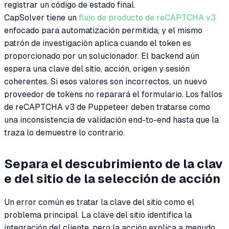
registrar un código de estado final.
CapSolver tiene un
flujo de producto de reCAPTCHA v3
enfocado para automatización permitida, y el mismo
patrón de investigación aplica cuando el token es
proporcionado por un solucionador. El backend aún
espera una clave del sitio, acción, origen y sesión
coherentes. Si esos valores son incorrectos, un nuevo
proveedor de tokens no reparará el formulario. Los fallos
de reCAPTCHA v3 de Puppeteer deben tratarse como
una inconsistencia de validación end-to-end hasta que la
traza lo demuestre lo contrario.
Separa el descubrimiento de la clav
e del sitio de la selección de acción
Un error común es tratar la clave del sitio como el
problema principal. La clave del sitio identifica la
integración del cliente, pero la acción explica a menudo