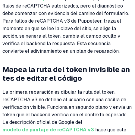
flujos de reCAPTCHA autorizados, pero el diagnóstico
debe comenzar con evidencia del camino del formulario.
Para fallos de reCAPTCHA v3 de Puppeteer, traza el
momento en que se lee la clave del sitio, se elige la
acción, se genera el token, cambia el campo oculto y
verifica el backend la respuesta. Esta secuencia
convierte el adivinamiento en un plan de reparación.
Mapea la ruta del token invisible an
tes de editar el código
La primera reparación es dibujar la ruta del token.
reCAPTCHA v3 no detiene al usuario con una casilla de
verificación visible. Funciona en segundo plano y envía un
token que el backend verifica con el contexto esperado.
La descripción oficial de Google del
modelo de puntaje de reCAPTCHA v3
hace que este