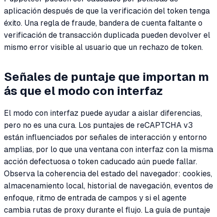
aplicación después de que la verificación del token tenga
éxito. Una regla de fraude, bandera de cuenta faltante o
verificación de transacción duplicada pueden devolver el
mismo error visible al usuario que un rechazo de token.
Señales de puntaje que importan m
ás que el modo con interfaz
El modo con interfaz puede ayudar a aislar diferencias,
pero no es una cura. Los puntajes de reCAPTCHA v3
están influenciados por señales de interacción y entorno
amplias, por lo que una ventana con interfaz con la misma
acción defectuosa o token caducado aún puede fallar.
Observa la coherencia del estado del navegador: cookies,
almacenamiento local, historial de navegación, eventos de
enfoque, ritmo de entrada de campos y si el agente
cambia rutas de proxy durante el flujo. La guía de puntaje