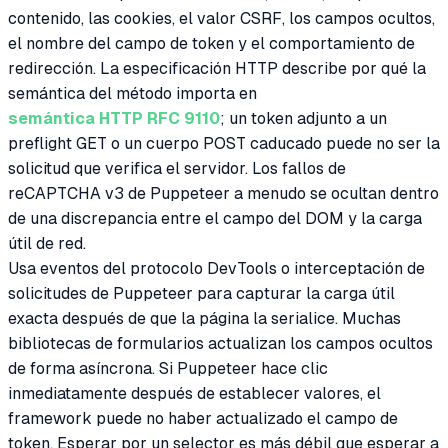
contenido, las cookies, el valor CSRF, los campos ocultos,
el nombre del campo de token y el comportamiento de
redirección. La especificación HTTP describe por qué la
semántica del método importa en
semántica HTTP RFC 9110
; un token adjunto a un
preflight GET o un cuerpo POST caducado puede no ser la
solicitud que verifica el servidor. Los fallos de
reCAPTCHA v3 de Puppeteer a menudo se ocultan dentro
de una discrepancia entre el campo del DOM y la carga
útil de red.
Usa eventos del protocolo DevTools o interceptación de
solicitudes de Puppeteer para capturar la carga útil
exacta después de que la página la serialice. Muchas
bibliotecas de formularios actualizan los campos ocultos
de forma asíncrona. Si Puppeteer hace clic
inmediatamente después de establecer valores, el
framework puede no haber actualizado el campo de
token. Esperar por un selector es más débil que esperar a