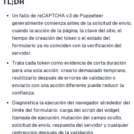
TL;DR
Un fallo de reCAPTCHA v3 de Puppeteer
generalmente comienza antes de la solicitud de envío,
cuando la acción de la página, la clave del sitio, el
tiempo de creación del token o el estado del
formulario ya no coinciden con la verificación del
servidor.
Trata cada token como evidencia de corta duración
para una sola acción; crearlo demasiado temprano,
reutilizarlo después de errores de validación o
enviarlo con una acción diferente puede reducir la
confianza.
Diagnostica la ejecución del navegador alrededor del
límite del formulario: carga del script del widget,
llamada de ejecución, mutación del campo oculto,
solicitud de envío, respuesta del servidor y cualquier
redirección después de la validación.