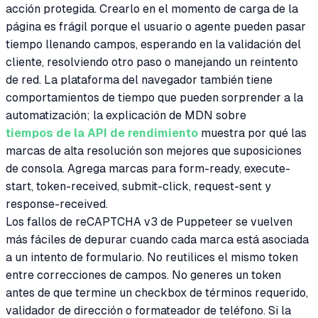
acción protegida. Crearlo en el momento de carga de la
página es frágil porque el usuario o agente pueden pasar
tiempo llenando campos, esperando en la validación del
cliente, resolviendo otro paso o manejando un reintento
de red. La plataforma del navegador también tiene
comportamientos de tiempo que pueden sorprender a la
automatización; la explicación de MDN sobre
tiempos de la API de rendimiento
muestra por qué las
marcas de alta resolución son mejores que suposiciones
de consola. Agrega marcas para form-ready, execute-
start, token-received, submit-click, request-sent y
response-received.
Los fallos de reCAPTCHA v3 de Puppeteer se vuelven
más fáciles de depurar cuando cada marca está asociada
a un intento de formulario. No reutilices el mismo token
entre correcciones de campos. No generes un token
antes de que termine un checkbox de términos requerido,
validador de dirección o formateador de teléfono. Si la