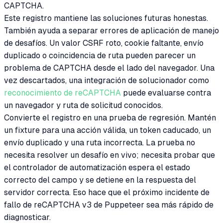
CAPTCHA.
Este registro mantiene las soluciones futuras honestas.
También ayuda a separar errores de aplicación de manejo
de desafíos. Un valor CSRF roto, cookie faltante, envío
duplicado o coincidencia de ruta pueden parecer un
problema de CAPTCHA desde el lado del navegador. Una
vez descartados, una integración de solucionador como
reconocimiento de reCAPTCHA
puede evaluarse contra
un navegador y ruta de solicitud conocidos.
Convierte el registro en una prueba de regresión. Mantén
un fixture para una acción válida, un token caducado, un
envío duplicado y una ruta incorrecta. La prueba no
necesita resolver un desafío en vivo; necesita probar que
el controlador de automatización espera el estado
correcto del campo y se detiene en la respuesta del
servidor correcta. Eso hace que el próximo incidente de
fallo de reCAPTCHA v3 de Puppeteer sea más rápido de
diagnosticar.