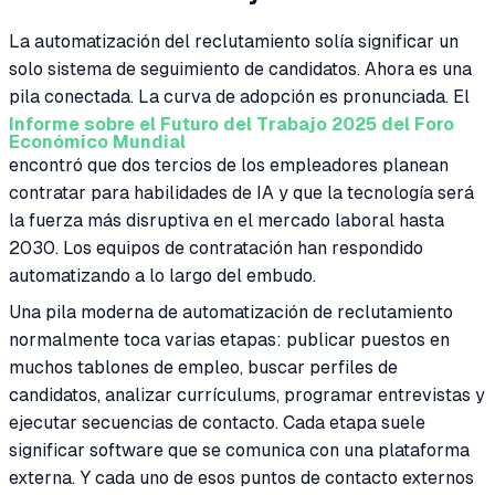
La automatización del reclutamiento solía significar un
solo sistema de seguimiento de candidatos. Ahora es una
pila conectada. La curva de adopción es pronunciada. El
Informe sobre el Futuro del Trabajo 2025 del Foro
Económico Mundial
encontró que dos tercios de los empleadores planean
contratar para habilidades de IA y que la tecnología será
la fuerza más disruptiva en el mercado laboral hasta
2030. Los equipos de contratación han respondido
automatizando a lo largo del embudo.
Una pila moderna de automatización de reclutamiento
normalmente toca varias etapas: publicar puestos en
muchos tablones de empleo, buscar perfiles de
candidatos, analizar currículums, programar entrevistas y
ejecutar secuencias de contacto. Cada etapa suele
significar software que se comunica con una plataforma
externa. Y cada uno de esos puntos de contacto externos