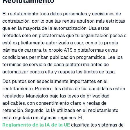
Reclutamiento
El reclutamiento toca datos personales y decisiones de
contratación, por lo que las reglas aquí son más estrictas
que en la mayoría de la automatización. Usa estos
métodos solo en plataformas que tu organización posea o
esté explícitamente autorizada a usar, como tu propia
página de carrera, tu propio ATS o plataformas cuyas
condiciones permitan publicación programática. Lee los
términos de servicio de cada plataforma antes de
automatizar contra ella y respeta los límites de tasa.
Dos puntos son especialmente importantes en el
reclutamiento. Primero, los datos de los candidatos están
regulados. Manejalos bajo las leyes de privacidad
aplicables, con consentimiento claro y reglas de
retención. Segundo, la IA utilizada en el reclutamiento
está regulada en algunas regiones. El
Reglamento de la IA de la UE
clasifica los sistemas de