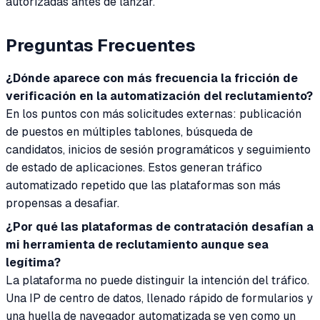
autorizadas antes de lanzar.
Preguntas Frecuentes
¿Dónde aparece con más frecuencia la fricción de
verificación en la automatización del reclutamiento?
En los puntos con más solicitudes externas: publicación
de puestos en múltiples tablones, búsqueda de
candidatos, inicios de sesión programáticos y seguimiento
de estado de aplicaciones. Estos generan tráfico
automatizado repetido que las plataformas son más
propensas a desafiar.
¿Por qué las plataformas de contratación desafían a
mi herramienta de reclutamiento aunque sea
legítima?
La plataforma no puede distinguir la intención del tráfico.
Una IP de centro de datos, llenado rápido de formularios y
una huella de navegador automatizada se ven como un