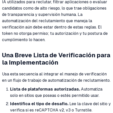
IA utilizados para reclutar, filtrar aplicaciones o evaluar
candidatos como de alto riesgo, lo que trae obligaciones
de transparencia y supervisión humana. La
automatización del reclutamiento que maneja la
verificación aún debe estar dentro de estas reglas. El
token no otorga permiso; tu autorización y tu postura de
cumplimiento lo hacen.
Una Breve Lista de Verificación para
la Implementación
Usa esta secuencia al integrar el manejo de verificación
en un flujo de trabajo de automatización de reclutamiento.
Lista de plataformas autorizadas.
Automatiza
solo en sitios que poseas o estés permitido usar.
Identifica el tipo de desafío.
Lee la clave del sitio y
verifica si es reCAPTCHA v2, v3 o Turnstile.