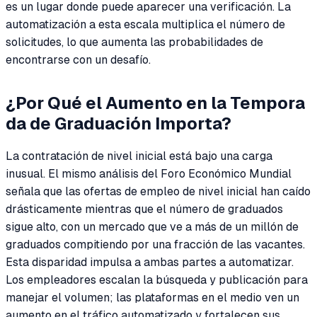
es un lugar donde puede aparecer una verificación. La
automatización a esta escala multiplica el número de
solicitudes, lo que aumenta las probabilidades de
encontrarse con un desafío.
¿Por Qué el Aumento en la Tempora
da de Graduación Importa?
La contratación de nivel inicial está bajo una carga
inusual. El mismo análisis del Foro Económico Mundial
señala que las ofertas de empleo de nivel inicial han caído
drásticamente mientras que el número de graduados
sigue alto, con un mercado que ve a más de un millón de
graduados compitiendo por una fracción de las vacantes.
Esta disparidad impulsa a ambas partes a automatizar.
Los empleadores escalan la búsqueda y publicación para
manejar el volumen; las plataformas en el medio ven un
aumento en el tráfico automatizado y fortalecen sus