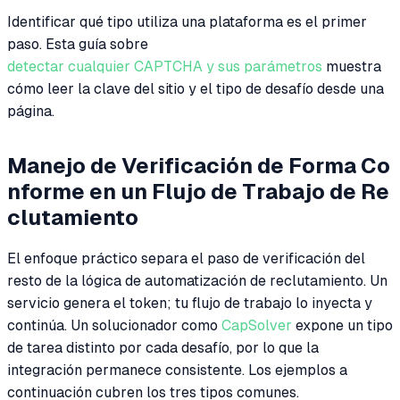
Identificar qué tipo utiliza una plataforma es el primer
paso. Esta guía sobre
detectar cualquier CAPTCHA y sus parámetros
muestra
cómo leer la clave del sitio y el tipo de desafío desde una
página.
Manejo de Verificación de Forma Co
nforme en un Flujo de Trabajo de Re
clutamiento
El enfoque práctico separa el paso de verificación del
resto de la lógica de automatización de reclutamiento. Un
servicio genera el token; tu flujo de trabajo lo inyecta y
continúa. Un solucionador como
CapSolver
expone un tipo
de tarea distinto por cada desafío, por lo que la
integración permanece consistente. Los ejemplos a
continuación cubren los tres tipos comunes.