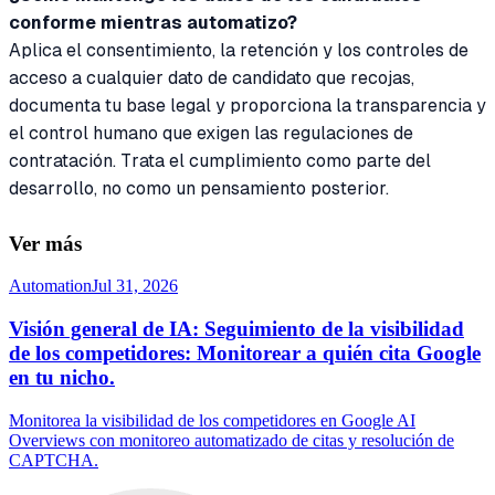
conforme mientras automatizo?
Aplica el consentimiento, la retención y los controles de
acceso a cualquier dato de candidato que recojas,
documenta tu base legal y proporciona la transparencia y
el control humano que exigen las regulaciones de
contratación. Trata el cumplimiento como parte del
desarrollo, no como un pensamiento posterior.
Ver más
Automation
Jul 31, 2026
Visión general de IA: Seguimiento de la visibilidad
de los competidores: Monitorear a quién cita Google
en tu nicho.
Monitorea la visibilidad de los competidores en Google AI
Overviews con monitoreo automatizado de citas y resolución de
CAPTCHA.