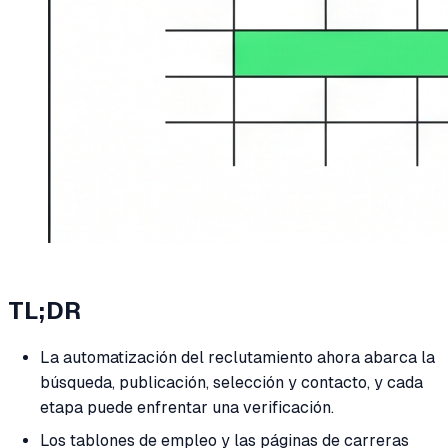
TL;DR
La automatización del reclutamiento ahora abarca la
búsqueda, publicación, selección y contacto, y cada
etapa puede enfrentar una verificación.
Los tablones de empleo y las páginas de carreras