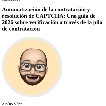
Automatización de la contratación y
resolución de CAPTCHA: Una guía de
2026 sobre verificación a través de la pila
de contratación
Aloísio Vítor