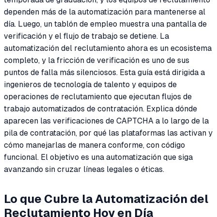
dependen más de la automatización para mantenerse al
día. Luego, un tablón de empleo muestra una pantalla de
verificación y el flujo de trabajo se detiene. La
automatización del reclutamiento ahora es un ecosistema
completo, y la fricción de verificación es uno de sus
puntos de falla más silenciosos. Esta guía está dirigida a
ingenieros de tecnología de talento y equipos de
operaciones de reclutamiento que ejecutan flujos de
trabajo automatizados de contratación. Explica dónde
aparecen las verificaciones de CAPTCHA a lo largo de la
pila de contratación, por qué las plataformas las activan y
cómo manejarlas de manera conforme, con código
funcional. El objetivo es una automatización que siga
avanzando sin cruzar líneas legales o éticas.
Lo que Cubre la Automatización del
Reclutamiento Hoy en Día