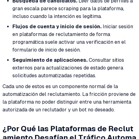
Búsqueda de candidatos.
Leer datos de perfiles a
gran escala parece scraping para la plataforma,
incluso cuando la intención es legítima.
Flujos de cuenta y inicio de sesión.
Iniciar sesión
en plataformas de reclutamiento de forma
programática suele activar una verificación en el
formulario de inicio de sesión.
Seguimiento de aplicaciones.
Consultar sitios
externos para actualizaciones de estado genera
solicitudes automatizadas repetidas.
Cada uno de estos es un componente normal de la
automatización del reclutamiento. La fricción proviene de
la plataforma no poder distinguir entre una herramienta
autorizada de un reclutador y un bot no deseado.
¿Por Qué las Plataformas de Reclut
amiento Desafían el Tráfico Automa