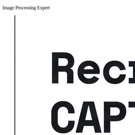
Image Processing Expert