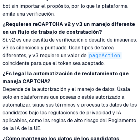
bot sin importar el propósito, por lo que la plataforma
emite una verificación.
¿Requieren reCAPTCHA v2 y v3 un manejo diferente
en un flujo de trabajo de contratación?
Sí. v2 es una casilla de verificación o desafío de imágenes;
v3 es silencioso y puntuado. Usan tipos de tarea
diferentes, y v3 requiere un valor de
pageAction
coincidente para que el token sea aceptado.
¿Es legal la automatización de reclutamiento que
maneja CAPTCHA?
Depende de la autorización y el manejo de datos. Úsala
solo en plataformas que poseas o estés autorizado a
automatizar, sigue sus términos y procesa los datos de los
candidatos bajo las regulaciones de privacidad y IA
aplicables, como las reglas de alto riesgo del Reglamento
de la IA de la UE.
¿Cómo mantengo los datos de los candidatos