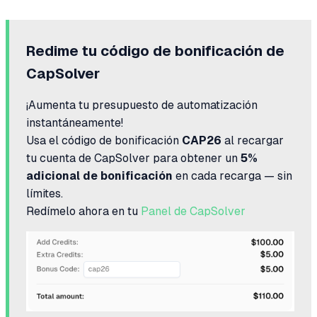
Redime tu código de bonificación de
CapSolver
¡Aumenta tu presupuesto de automatización
instantáneamente!
Usa el código de bonificación
CAP26
al recargar
tu cuenta de CapSolver para obtener un
5%
adicional de bonificación
en cada recarga — sin
límites.
Redímelo ahora en tu
Panel de CapSolver