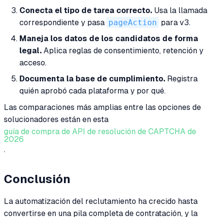
Conecta el tipo de tarea correcto.
Usa la llamada
correspondiente y pasa
pageAction
para v3.
Maneja los datos de los candidatos de forma
legal.
Aplica reglas de consentimiento, retención y
acceso.
Documenta la base de cumplimiento.
Registra
quién aprobó cada plataforma y por qué.
Las comparaciones más amplias entre las opciones de
solucionadores están en esta
guía de compra de API de resolución de CAPTCHA de
2026
.
Conclusión
La automatización del reclutamiento ha crecido hasta
convertirse en una pila completa de contratación, y la