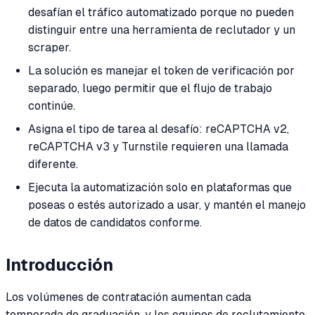
desafían el tráfico automatizado porque no pueden
distinguir entre una herramienta de reclutador y un
scraper.
La solución es manejar el token de verificación por
separado, luego permitir que el flujo de trabajo
continúe.
Asigna el tipo de tarea al desafío: reCAPTCHA v2,
reCAPTCHA v3 y Turnstile requieren una llamada
diferente.
Ejecuta la automatización solo en plataformas que
poseas o estés autorizado a usar, y mantén el manejo
de datos de candidatos conforme.
Introducción
Los volúmenes de contratación aumentan cada
temporada de graduación, y los equipos de reclutamiento