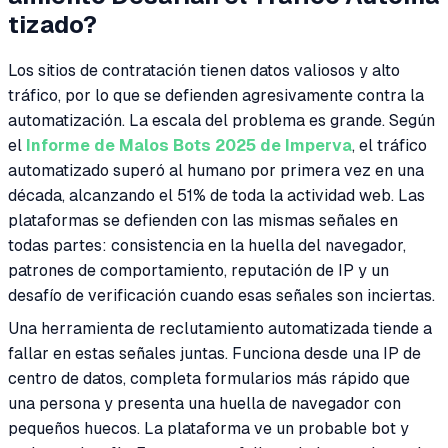
tizado?
Los sitios de contratación tienen datos valiosos y alto
tráfico, por lo que se defienden agresivamente contra la
automatización. La escala del problema es grande. Según
el
Informe de Malos Bots 2025 de Imperva
, el tráfico
automatizado superó al humano por primera vez en una
década, alcanzando el 51% de toda la actividad web. Las
plataformas se defienden con las mismas señales en
todas partes: consistencia en la huella del navegador,
patrones de comportamiento, reputación de IP y un
desafío de verificación cuando esas señales son inciertas.
Una herramienta de reclutamiento automatizada tiende a
fallar en estas señales juntas. Funciona desde una IP de
centro de datos, completa formularios más rápido que
una persona y presenta una huella de navegador con
pequeños huecos. La plataforma ve un probable bot y