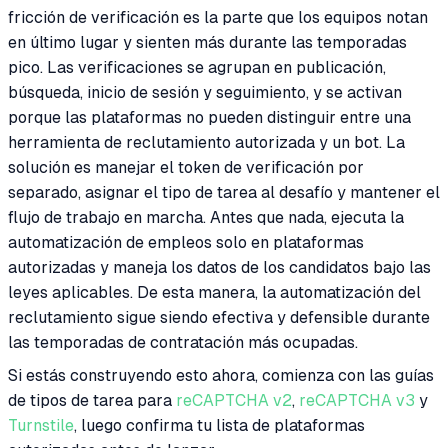
fricción de verificación es la parte que los equipos notan
en último lugar y sienten más durante las temporadas
pico. Las verificaciones se agrupan en publicación,
búsqueda, inicio de sesión y seguimiento, y se activan
porque las plataformas no pueden distinguir entre una
herramienta de reclutamiento autorizada y un bot. La
solución es manejar el token de verificación por
separado, asignar el tipo de tarea al desafío y mantener el
flujo de trabajo en marcha. Antes que nada, ejecuta la
automatización de empleos solo en plataformas
autorizadas y maneja los datos de los candidatos bajo las
leyes aplicables. De esta manera, la automatización del
reclutamiento sigue siendo efectiva y defensible durante
las temporadas de contratación más ocupadas.
Si estás construyendo esto ahora, comienza con las guías
de tipos de tarea para
reCAPTCHA v2
,
reCAPTCHA v3
y
Turnstile
, luego confirma tu lista de plataformas