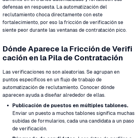
defensas en respuesta. La automatización del
reclutamiento choca directamente con este
fortalecimiento, por eso la fricción de verificación se
siente peor durante las ventanas de contratación pico.
Dónde Aparece la Fricción de Verifi
cación en la Pila de Contratación
Las verificaciones no son aleatorias. Se agrupan en
puntos específicos en un flujo de trabajo de
automatización de reclutamiento. Conocer dónde
aparecen ayuda a diseñar alrededor de ellas.
Publicación de puestos en múltiples tablones.
Enviar un puesto a muchos tablones significa muchas
subidas de formularios, cada una candidata a un paso
de verificación.