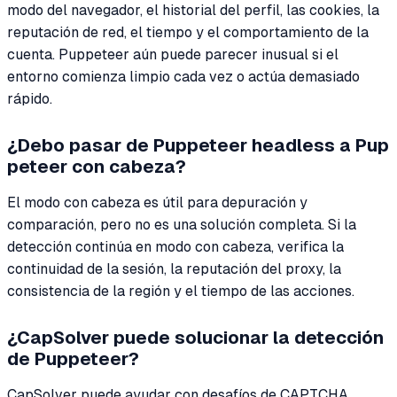
modo del navegador, el historial del perfil, las cookies, la
reputación de red, el tiempo y el comportamiento de la
cuenta. Puppeteer aún puede parecer inusual si el
entorno comienza limpio cada vez o actúa demasiado
rápido.
¿Debo pasar de Puppeteer headless a Pup
peteer con cabeza?
El modo con cabeza es útil para depuración y
comparación, pero no es una solución completa. Si la
detección continúa en modo con cabeza, verifica la
continuidad de la sesión, la reputación del proxy, la
consistencia de la región y el tiempo de las acciones.
¿CapSolver puede solucionar la detección
de Puppeteer?
CapSolver puede ayudar con desafíos de CAPTCHA