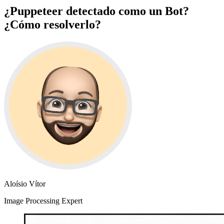
¿Puppeteer detectado como un Bot?
¿Cómo resolverlo?
Aloísio Vítor
Image Processing Expert