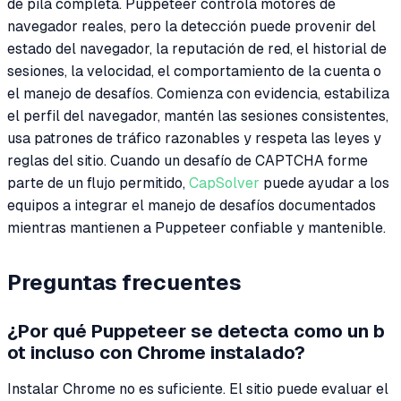
de pila completa. Puppeteer controla motores de
navegador reales, pero la detección puede provenir del
estado del navegador, la reputación de red, el historial de
sesiones, la velocidad, el comportamiento de la cuenta o
el manejo de desafíos. Comienza con evidencia, estabiliza
el perfil del navegador, mantén las sesiones consistentes,
usa patrones de tráfico razonables y respeta las leyes y
reglas del sitio. Cuando un desafío de CAPTCHA forme
parte de un flujo permitido,
CapSolver
puede ayudar a los
equipos a integrar el manejo de desafíos documentados
mientras mantienen a Puppeteer confiable y mantenible.
Preguntas frecuentes
¿Por qué Puppeteer se detecta como un b
ot incluso con Chrome instalado?
Instalar Chrome no es suficiente. El sitio puede evaluar el