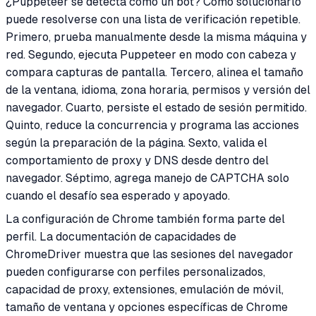
¿Puppeteer se detecta como un bot? Cómo solucionarlo
puede resolverse con una lista de verificación repetible.
Primero, prueba manualmente desde la misma máquina y
red. Segundo, ejecuta Puppeteer en modo con cabeza y
compara capturas de pantalla. Tercero, alinea el tamaño
de la ventana, idioma, zona horaria, permisos y versión del
navegador. Cuarto, persiste el estado de sesión permitido.
Quinto, reduce la concurrencia y programa las acciones
según la preparación de la página. Sexto, valida el
comportamiento de proxy y DNS desde dentro del
navegador. Séptimo, agrega manejo de CAPTCHA solo
cuando el desafío sea esperado y apoyado.
La configuración de Chrome también forma parte del
perfil. La documentación de capacidades de
ChromeDriver muestra que las sesiones del navegador
pueden configurarse con perfiles personalizados,
capacidad de proxy, extensiones, emulación de móvil,
tamaño de ventana y opciones específicas de Chrome