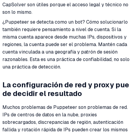
CapSolver son útiles porque el acceso legal y técnico no
son lo mismo.
¿Puppeteer se detecta como un bot? Cómo solucionarlo
también requiere pensamiento a nivel de cuenta. Si la
misma cuenta aparece desde muchas IPs, dispositivos y
regiones, la cuenta puede ser el problema. Mantén cada
cuenta vinculada a una geografía y patrón de sesión
razonables. Esta es una práctica de confiabilidad, no solo
una práctica de detección.
La configuración de red y proxy pue
de decidir el resultado
Muchos problemas de Puppeteer son problemas de red.
IPs de centros de datos en la nube, proxies
sobrecargados, discrepancias de región, autenticación
fallida y rotación rápida de IPs pueden crear los mismos