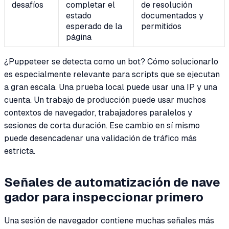
desafíos
completar el
de resolución
estado
documentados y
esperado de la
permitidos
página
¿Puppeteer se detecta como un bot? Cómo solucionarlo
es especialmente relevante para scripts que se ejecutan
a gran escala. Una prueba local puede usar una IP y una
cuenta. Un trabajo de producción puede usar muchos
contextos de navegador, trabajadores paralelos y
sesiones de corta duración. Ese cambio en sí mismo
puede desencadenar una validación de tráfico más
estricta.
Señales de automatización de nave
gador para inspeccionar primero
Una sesión de navegador contiene muchas señales más