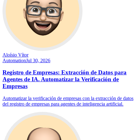
Aloísio Vítor
Automation
Jul 30, 2026
Registro de Empresas: Extracción de Datos para
Agentes de IA. Automatizar la Verificación de
Empresas
Automatizar la verificación de empresas con la extracción de datos
del registro de empresas para agentes de inteligencia artificial.