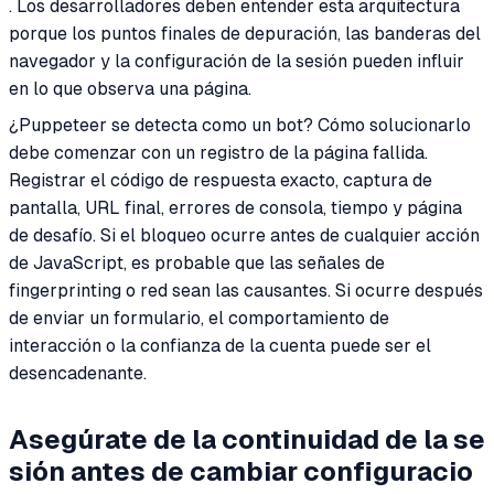
. Los desarrolladores deben entender esta arquitectura
porque los puntos finales de depuración, las banderas del
navegador y la configuración de la sesión pueden influir
en lo que observa una página.
¿Puppeteer se detecta como un bot? Cómo solucionarlo
debe comenzar con un registro de la página fallida.
Registrar el código de respuesta exacto, captura de
pantalla, URL final, errores de consola, tiempo y página
de desafío. Si el bloqueo ocurre antes de cualquier acción
de JavaScript, es probable que las señales de
fingerprinting o red sean las causantes. Si ocurre después
de enviar un formulario, el comportamiento de
interacción o la confianza de la cuenta puede ser el
desencadenante.
Asegúrate de la continuidad de la se
sión antes de cambiar configuracio