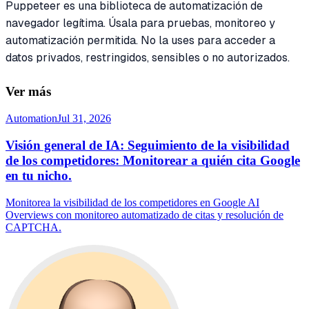
Puppeteer es una biblioteca de automatización de
navegador legítima. Úsala para pruebas, monitoreo y
automatización permitida. No la uses para acceder a
datos privados, restringidos, sensibles o no autorizados.
Ver más
Automation
Jul 31, 2026
Visión general de IA: Seguimiento de la visibilidad
de los competidores: Monitorear a quién cita Google
en tu nicho.
Monitorea la visibilidad de los competidores en Google AI
Overviews con monitoreo automatizado de citas y resolución de
CAPTCHA.