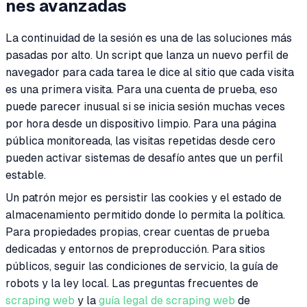
nes avanzadas
La continuidad de la sesión es una de las soluciones más
pasadas por alto. Un script que lanza un nuevo perfil de
navegador para cada tarea le dice al sitio que cada visita
es una primera visita. Para una cuenta de prueba, eso
puede parecer inusual si se inicia sesión muchas veces
por hora desde un dispositivo limpio. Para una página
pública monitoreada, las visitas repetidas desde cero
pueden activar sistemas de desafío antes que un perfil
estable.
Un patrón mejor es persistir las cookies y el estado de
almacenamiento permitido donde lo permita la política.
Para propiedades propias, crear cuentas de prueba
dedicadas y entornos de preproducción. Para sitios
públicos, seguir las condiciones de servicio, la guía de
robots y la ley local. Las preguntas frecuentes de
scraping web
y la
guía legal de scraping web
de