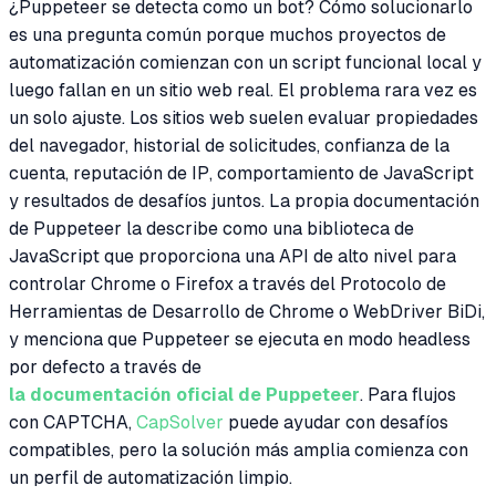
¿Puppeteer se detecta como un bot? Cómo solucionarlo
es una pregunta común porque muchos proyectos de
automatización comienzan con un script funcional local y
luego fallan en un sitio web real. El problema rara vez es
un solo ajuste. Los sitios web suelen evaluar propiedades
del navegador, historial de solicitudes, confianza de la
cuenta, reputación de IP, comportamiento de JavaScript
y resultados de desafíos juntos. La propia documentación
de Puppeteer la describe como una biblioteca de
JavaScript que proporciona una API de alto nivel para
controlar Chrome o Firefox a través del Protocolo de
Herramientas de Desarrollo de Chrome o WebDriver BiDi,
y menciona que Puppeteer se ejecuta en modo headless
por defecto a través de
la documentación oficial de Puppeteer
. Para flujos
con CAPTCHA,
CapSolver
puede ayudar con desafíos
compatibles, pero la solución más amplia comienza con
un perfil de automatización limpio.