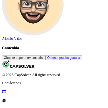
Aloísio Vítor
Contenido
Obtener soporte empresarial
Obtener prueba gratuita
© 2026 CapSolver. All rights reserved.
Contáctenos