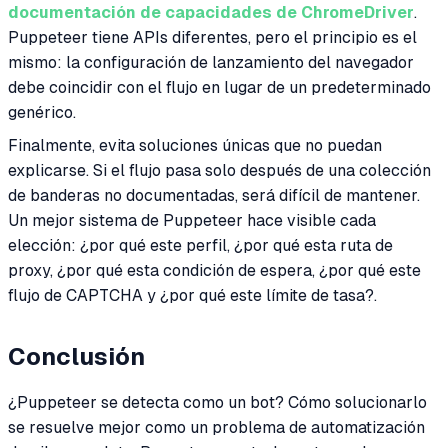
documentación de capacidades de ChromeDriver
.
Puppeteer tiene APIs diferentes, pero el principio es el
mismo: la configuración de lanzamiento del navegador
debe coincidir con el flujo en lugar de un predeterminado
genérico.
Finalmente, evita soluciones únicas que no puedan
explicarse. Si el flujo pasa solo después de una colección
de banderas no documentadas, será difícil de mantener.
Un mejor sistema de Puppeteer hace visible cada
elección: ¿por qué este perfil, ¿por qué esta ruta de
proxy, ¿por qué esta condición de espera, ¿por qué este
flujo de CAPTCHA y ¿por qué este límite de tasa?.
Conclusión
¿Puppeteer se detecta como un bot? Cómo solucionarlo
se resuelve mejor como un problema de automatización