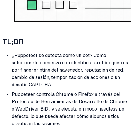
TL;DR
¿Puppeteer se detecta como un bot? Cómo
solucionarlo comienza con identificar si el bloqueo es
por fingerprinting del navegador, reputación de red,
cambio de sesión, temporización de acciones o un
desafío CAPTCHA.
Puppeteer controla Chrome o Firefox a través del
Protocolo de Herramientas de Desarrollo de Chrome
o WebDriver BiDi, y se ejecuta en modo headless por
defecto, lo que puede afectar cómo algunos sitios
clasifican las sesiones.