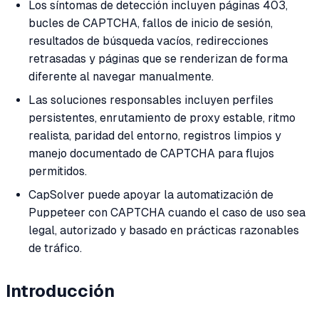
Los síntomas de detección incluyen páginas 403,
bucles de CAPTCHA, fallos de inicio de sesión,
resultados de búsqueda vacíos, redirecciones
retrasadas y páginas que se renderizan de forma
diferente al navegar manualmente.
Las soluciones responsables incluyen perfiles
persistentes, enrutamiento de proxy estable, ritmo
realista, paridad del entorno, registros limpios y
manejo documentado de CAPTCHA para flujos
permitidos.
CapSolver puede apoyar la automatización de
Puppeteer con CAPTCHA cuando el caso de uso sea
legal, autorizado y basado en prácticas razonables
de tráfico.
Introducción