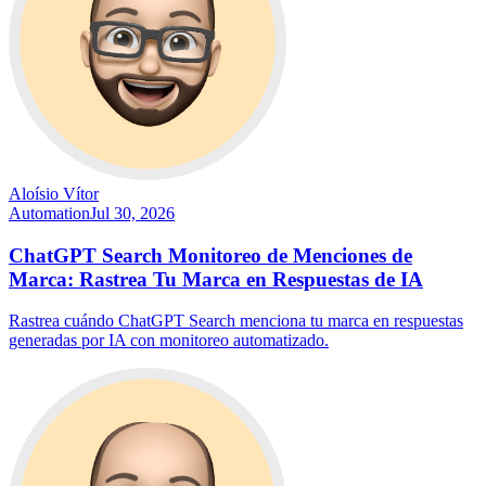
Aloísio Vítor
Automation
Jul 30, 2026
ChatGPT Search Monitoreo de Menciones de
Marca: Rastrea Tu Marca en Respuestas de IA
Rastrea cuándo ChatGPT Search menciona tu marca en respuestas
generadas por IA con monitoreo automatizado.