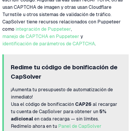
usan CAPTCHA de imagen y otras usan Cloudflare
Turnstile u otros sistemas de validación de tráfico.
CapSolver tiene recursos relacionados con Puppeteer
como
integración de Puppeteer
,
manejo de CAPTCHA en Puppeteer
y
identificación de parámetros de CAPTCHA
.
Redime tu código de bonificación de
CapSolver
¡Aumenta tu presupuesto de automatización de
inmediato!
Usa el código de bonificación
CAP26
al recargar
tu cuenta de CapSolver para obtener un
5%
adicional
en cada recarga — sin límites.
Redímelo ahora en tu
Panel de CapSolver