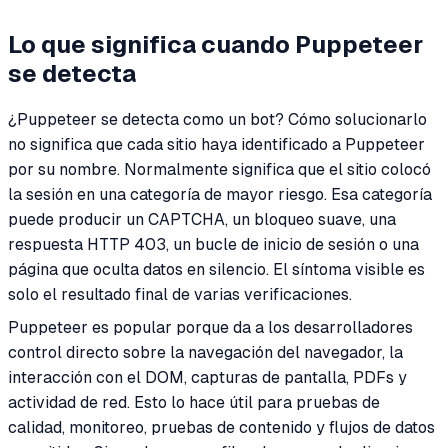
Lo que significa cuando Puppeteer
se detecta
¿Puppeteer se detecta como un bot? Cómo solucionarlo
no significa que cada sitio haya identificado a Puppeteer
por su nombre. Normalmente significa que el sitio colocó
la sesión en una categoría de mayor riesgo. Esa categoría
puede producir un CAPTCHA, un bloqueo suave, una
respuesta HTTP 403, un bucle de inicio de sesión o una
página que oculta datos en silencio. El síntoma visible es
solo el resultado final de varias verificaciones.
Puppeteer es popular porque da a los desarrolladores
control directo sobre la navegación del navegador, la
interacción con el DOM, capturas de pantalla, PDFs y
actividad de red. Esto lo hace útil para pruebas de
calidad, monitoreo, pruebas de contenido y flujos de datos