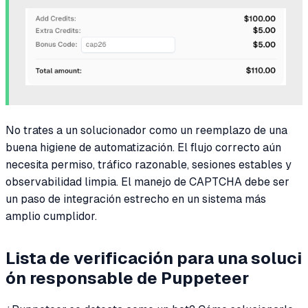
No trates a un solucionador como un reemplazo de una
buena higiene de automatización. El flujo correcto aún
necesita permiso, tráfico razonable, sesiones estables y
observabilidad limpia. El manejo de CAPTCHA debe ser
un paso de integración estrecho en un sistema más
amplio cumplidor.
Lista de verificación para una soluci
ón responsable de Puppeteer