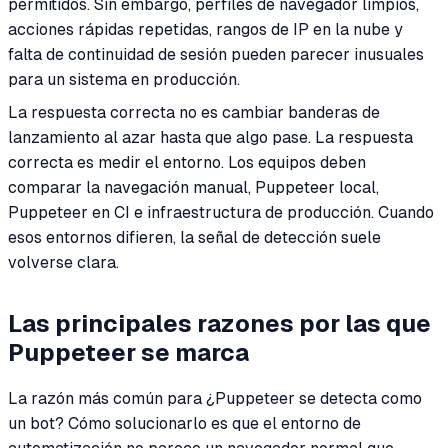
permitidos. Sin embargo, perfiles de navegador limpios,
acciones rápidas repetidas, rangos de IP en la nube y
falta de continuidad de sesión pueden parecer inusuales
para un sistema en producción.
La respuesta correcta no es cambiar banderas de
lanzamiento al azar hasta que algo pase. La respuesta
correcta es medir el entorno. Los equipos deben
comparar la navegación manual, Puppeteer local,
Puppeteer en CI e infraestructura de producción. Cuando
esos entornos difieren, la señal de detección suele
volverse clara.
Las principales razones por las que
Puppeteer se marca
La razón más común para ¿Puppeteer se detecta como
un bot? Cómo solucionarlo es que el entorno de