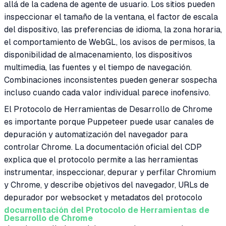
allá de la cadena de agente de usuario. Los sitios pueden
inspeccionar el tamaño de la ventana, el factor de escala
del dispositivo, las preferencias de idioma, la zona horaria,
el comportamiento de WebGL, los avisos de permisos, la
disponibilidad de almacenamiento, los dispositivos
multimedia, las fuentes y el tiempo de navegación.
Combinaciones inconsistentes pueden generar sospecha
incluso cuando cada valor individual parece inofensivo.
El Protocolo de Herramientas de Desarrollo de Chrome
es importante porque Puppeteer puede usar canales de
depuración y automatización del navegador para
controlar Chrome. La documentación oficial del CDP
explica que el protocolo permite a las herramientas
instrumentar, inspeccionar, depurar y perfilar Chromium
y Chrome, y describe objetivos del navegador, URLs de
depurador por websocket y metadatos del protocolo
documentación del Protocolo de Herramientas de
Desarrollo de Chrome