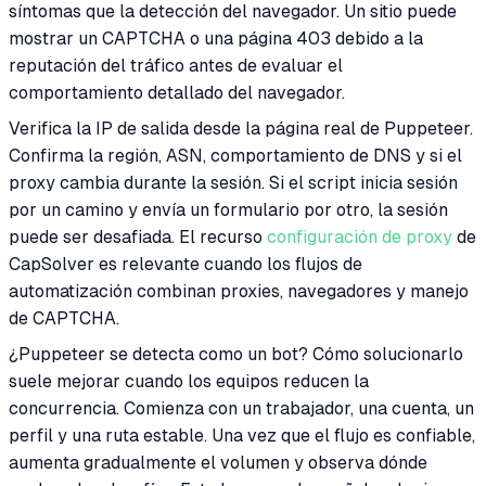
síntomas que la detección del navegador. Un sitio puede
mostrar un CAPTCHA o una página 403 debido a la
reputación del tráfico antes de evaluar el
comportamiento detallado del navegador.
Verifica la IP de salida desde la página real de Puppeteer.
Confirma la región, ASN, comportamiento de DNS y si el
proxy cambia durante la sesión. Si el script inicia sesión
por un camino y envía un formulario por otro, la sesión
puede ser desafiada. El recurso
configuración de proxy
de
CapSolver es relevante cuando los flujos de
automatización combinan proxies, navegadores y manejo
de CAPTCHA.
¿Puppeteer se detecta como un bot? Cómo solucionarlo
suele mejorar cuando los equipos reducen la
concurrencia. Comienza con un trabajador, una cuenta, un
perfil y una ruta estable. Una vez que el flujo es confiable,
aumenta gradualmente el volumen y observa dónde