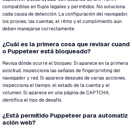
compatibles en flujos legales y permitidos. No soluciona
cada causa de detección. La configuración del navegador,
los proxies, las cuentas, el ritmo y el cumplimiento aún
deben manejarse correctamente.
¿Cuál es la primera cosa que revisar cuand
o Puppeteer está bloqueado?
Revisa dónde ocurre el bloqueo. Si aparece en la primera
solicitud, inspecciona las señales de fingerprinting del
navegador y red. Si aparece después de varias acciones,
inspecciona el tiempo, el estado de la cuenta y el
volumen. Si aparece en una página de CAPTCHA,
identifica el tipo de desafío.
¿Está permitido Puppeteer para automatiz
ación web?