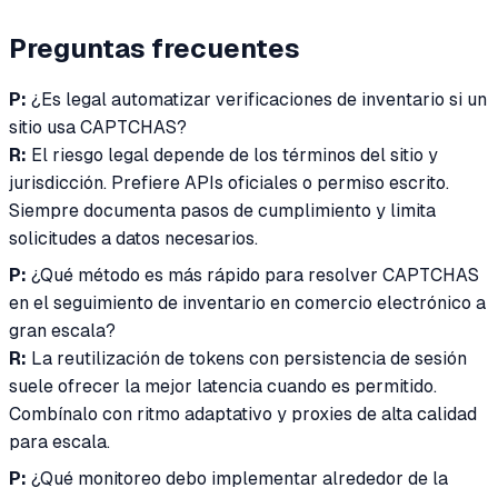
Preguntas frecuentes
P:
¿Es legal automatizar verificaciones de inventario si un
sitio usa CAPTCHAS?
R:
El riesgo legal depende de los términos del sitio y
jurisdicción. Prefiere APIs oficiales o permiso escrito.
Siempre documenta pasos de cumplimiento y limita
solicitudes a datos necesarios.
P:
¿Qué método es más rápido para resolver CAPTCHAS
en el seguimiento de inventario en comercio electrónico a
gran escala?
R:
La reutilización de tokens con persistencia de sesión
suele ofrecer la mejor latencia cuando es permitido.
Combínalo con ritmo adaptativo y proxies de alta calidad
para escala.
P:
¿Qué monitoreo debo implementar alrededor de la