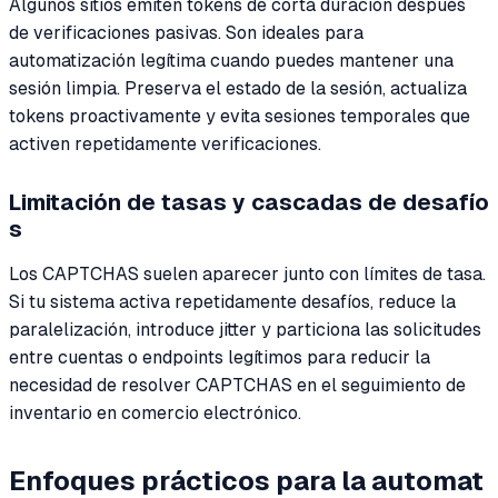
Algunos sitios emiten tokens de corta duración después
de verificaciones pasivas. Son ideales para
automatización legítima cuando puedes mantener una
sesión limpia. Preserva el estado de la sesión, actualiza
tokens proactivamente y evita sesiones temporales que
activen repetidamente verificaciones.
Limitación de tasas y cascadas de desafío
s
Los CAPTCHAS suelen aparecer junto con límites de tasa.
Si tu sistema activa repetidamente desafíos, reduce la
paralelización, introduce jitter y particiona las solicitudes
entre cuentas o endpoints legítimos para reducir la
necesidad de resolver CAPTCHAS en el seguimiento de
inventario en comercio electrónico.
Enfoques prácticos para la automat