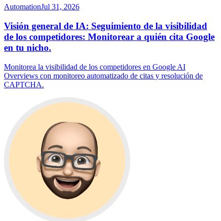
Automation
Jul 31, 2026
Visión general de IA: Seguimiento de la visibilidad
de los competidores: Monitorear a quién cita Google
en tu nicho.
Monitorea la visibilidad de los competidores en Google AI
Overviews con monitoreo automatizado de citas y resolución de
CAPTCHA.