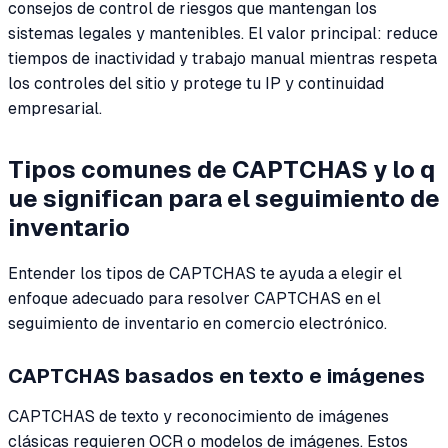
consejos de control de riesgos que mantengan los
sistemas legales y mantenibles. El valor principal: reduce
tiempos de inactividad y trabajo manual mientras respeta
los controles del sitio y protege tu IP y continuidad
empresarial.
Tipos comunes de CAPTCHAS y lo q
ue significan para el seguimiento de
inventario
Entender los tipos de CAPTCHAS te ayuda a elegir el
enfoque adecuado para resolver CAPTCHAS en el
seguimiento de inventario en comercio electrónico.
CAPTCHAS basados en texto e imágenes
CAPTCHAS de texto y reconocimiento de imágenes
clásicas requieren OCR o modelos de imágenes. Estos