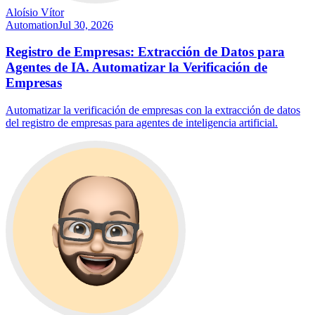
Aloísio Vítor
Automation
Jul 30, 2026
Registro de Empresas: Extracción de Datos para
Agentes de IA. Automatizar la Verificación de
Empresas
Automatizar la verificación de empresas con la extracción de datos
del registro de empresas para agentes de inteligencia artificial.