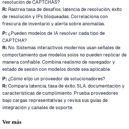
resolución de CAPTCHAS?
R:
Rastrea tasa de desafíos, latencia de resolución, éxito
de resolución y IPs bloqueadas. Correlaciona con
frescura de inventario y alerta sobre anomalías.
P:
¿Pueden modelos de IA resolver cada tipo de
CAPTCHA?
R:
No. Sistemas interactivos modernos usan señales de
comportamiento que modelos solos no pueden replicar de
manera confiable. Combina realismo de navegador y
estado de sesión con modelos donde sea aplicable.
P:
¿Cómo elijo un proveedor de solucionadores?
R:
Compara latencia, tasa de éxito, SLA, documentación y
características de cumplimiento. Prueba proveedores
bajo cargas representativas y revisa sus guías de
integración y canales de soporte.
Ver más