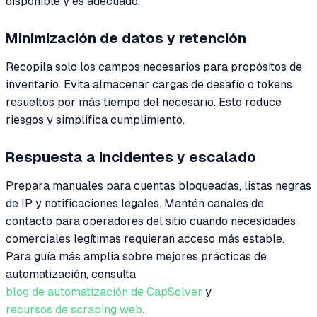
disponible y es adecuado.
Minimización de datos y retención
Recopila solo los campos necesarios para propósitos de
inventario. Evita almacenar cargas de desafío o tokens
resueltos por más tiempo del necesario. Esto reduce
riesgos y simplifica cumplimiento.
Respuesta a incidentes y escalado
Prepara manuales para cuentas bloqueadas, listas negras
de IP y notificaciones legales. Mantén canales de
contacto para operadores del sitio cuando necesidades
comerciales legítimas requieran acceso más estable.
Para guía más amplia sobre mejores prácticas de
automatización, consulta
blog de automatización de CapSolver
y
recursos de scraping web
.