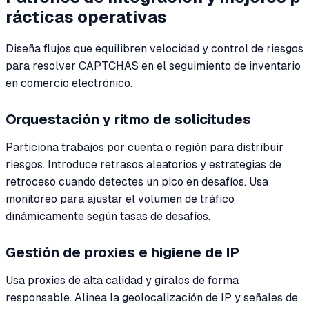
rácticas operativas
Diseña flujos que equilibren velocidad y control de riesgos
para resolver CAPTCHAS en el seguimiento de inventario
en comercio electrónico.
Orquestación y ritmo de solicitudes
Particiona trabajos por cuenta o región para distribuir
riesgos. Introduce retrasos aleatorios y estrategias de
retroceso cuando detectes un pico en desafíos. Usa
monitoreo para ajustar el volumen de tráfico
dinámicamente según tasas de desafíos.
Gestión de proxies e higiene de IP
Usa proxies de alta calidad y gíralos de forma
responsable. Alinea la geolocalización de IP y señales de