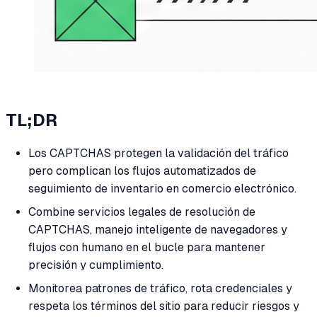
TL;DR
Los CAPTCHAS protegen la validación del tráfico
pero complican los flujos automatizados de
seguimiento de inventario en comercio electrónico.
Combine servicios legales de resolución de
CAPTCHAS, manejo inteligente de navegadores y
flujos con humano en el bucle para mantener
precisión y cumplimiento.
Monitorea patrones de tráfico, rota credenciales y
respeta los términos del sitio para reducir riesgos y