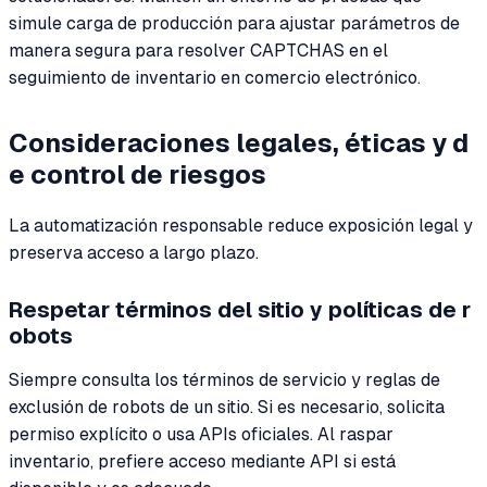
simule carga de producción para ajustar parámetros de
manera segura para resolver CAPTCHAS en el
seguimiento de inventario en comercio electrónico.
Consideraciones legales, éticas y d
e control de riesgos
La automatización responsable reduce exposición legal y
preserva acceso a largo plazo.
Respetar términos del sitio y políticas de r
obots
Siempre consulta los términos de servicio y reglas de
exclusión de robots de un sitio. Si es necesario, solicita
permiso explícito o usa APIs oficiales. Al raspar
inventario, prefiere acceso mediante API si está