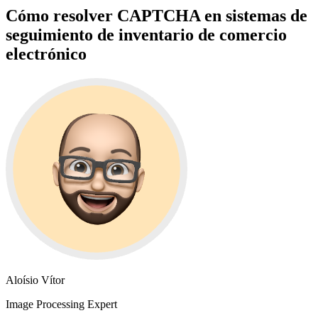
Cómo resolver CAPTCHA en sistemas de
seguimiento de inventario de comercio
electrónico
Aloísio Vítor
Image Processing Expert