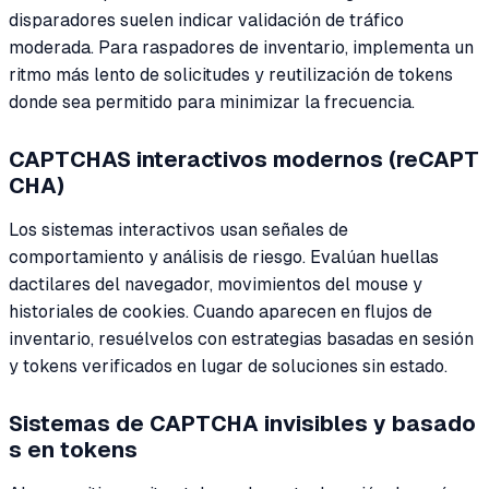
disparadores suelen indicar validación de tráfico
moderada. Para raspadores de inventario, implementa un
ritmo más lento de solicitudes y reutilización de tokens
donde sea permitido para minimizar la frecuencia.
CAPTCHAS interactivos modernos (reCAPT
CHA)
Los sistemas interactivos usan señales de
comportamiento y análisis de riesgo. Evalúan huellas
dactilares del navegador, movimientos del mouse y
historiales de cookies. Cuando aparecen en flujos de
inventario, resuélvelos con estrategias basadas en sesión
y tokens verificados en lugar de soluciones sin estado.
Sistemas de CAPTCHA invisibles y basado
s en tokens