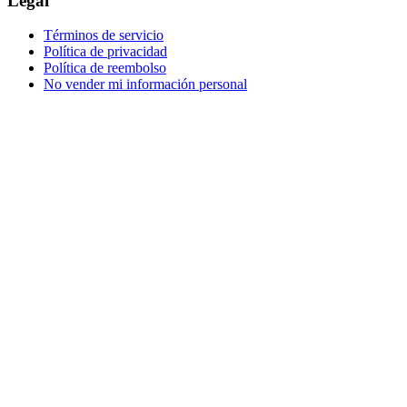
Legal
Términos de servicio
Política de privacidad
Política de reembolso
No vender mi información personal