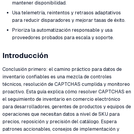
mantener disponibilidad.
Usa telemetría, reintentos y retrasos adaptativos
para reducir disparadores y mejorar tasas de éxito.
Prioriza la automatización responsable y usa
proveedores probados para escala y soporte.
Introducción
Conclusión primero: el camino práctico para datos de
inventario confiables es una mezcla de controles
técnicos, resolución de CAPTCHAS cumplida y monitoreo
proactivo. Esta guía explica cómo resolver CAPTCHAS en
el seguimiento de inventario en comercio electrónico
para desarrolladores, gerentes de productos y equipos de
operaciones que necesitan datos a nivel de SKU para
precios, reposición y precisión del catálogo. Espera
patrones accionables, consejos de implementación y