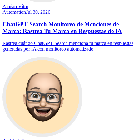
Aloísio Vítor
Automation
Jul 30, 2026
ChatGPT Search Monitoreo de Menciones de
Marca: Rastrea Tu Marca en Respuestas de IA
Rastrea cuándo ChatGPT Search menciona tu marca en respuestas
generadas por IA con monitoreo automatizado.