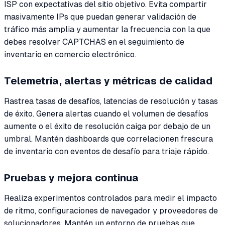
ISP con expectativas del sitio objetivo. Evita compartir
masivamente IPs que puedan generar validación de
tráfico más amplia y aumentar la frecuencia con la que
debes resolver CAPTCHAS en el seguimiento de
inventario en comercio electrónico.
Telemetría, alertas y métricas de calidad
Rastrea tasas de desafíos, latencias de resolución y tasas
de éxito. Genera alertas cuando el volumen de desafíos
aumente o el éxito de resolución caiga por debajo de un
umbral. Mantén dashboards que correlacionen frescura
de inventario con eventos de desafío para triaje rápido.
Pruebas y mejora continua
Realiza experimentos controlados para medir el impacto
de ritmo, configuraciones de navegador y proveedores de
solucionadores. Mantén un entorno de pruebas que