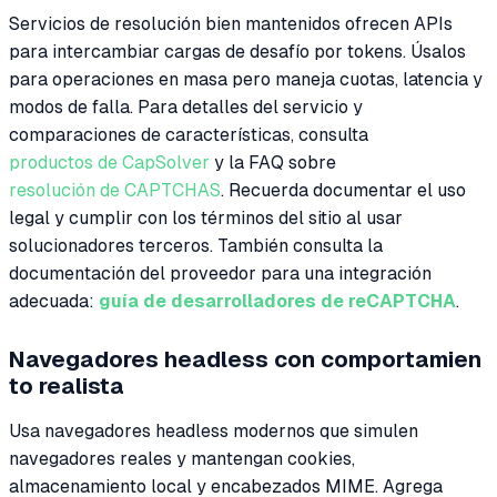
Servicios de resolución bien mantenidos ofrecen APIs
para intercambiar cargas de desafío por tokens. Úsalos
para operaciones en masa pero maneja cuotas, latencia y
modos de falla. Para detalles del servicio y
comparaciones de características, consulta
productos de CapSolver
y la FAQ sobre
resolución de CAPTCHAS
. Recuerda documentar el uso
legal y cumplir con los términos del sitio al usar
solucionadores terceros. También consulta la
documentación del proveedor para una integración
adecuada:
guía de desarrolladores de reCAPTCHA
.
Navegadores headless con comportamien
to realista
Usa navegadores headless modernos que simulen
navegadores reales y mantengan cookies,
almacenamiento local y encabezados MIME. Agrega