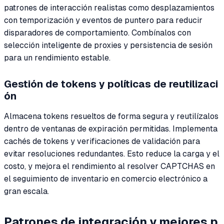
patrones de interacción realistas como desplazamientos
con temporización y eventos de puntero para reducir
disparadores de comportamiento. Combínalos con
selección inteligente de proxies y persistencia de sesión
para un rendimiento estable.
Gestión de tokens y políticas de reutilizaci
ón
Almacena tokens resueltos de forma segura y reutilízalos
dentro de ventanas de expiración permitidas. Implementa
cachés de tokens y verificaciones de validación para
evitar resoluciones redundantes. Esto reduce la carga y el
costo, y mejora el rendimiento al resolver CAPTCHAS en
el seguimiento de inventario en comercio electrónico a
gran escala.
Patrones de integración y mejores p