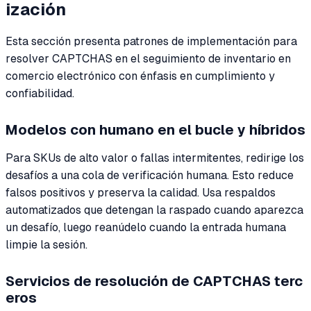
ización
Esta sección presenta patrones de implementación para
resolver CAPTCHAS en el seguimiento de inventario en
comercio electrónico con énfasis en cumplimiento y
confiabilidad.
Modelos con humano en el bucle y híbridos
Para SKUs de alto valor o fallas intermitentes, redirige los
desafíos a una cola de verificación humana. Esto reduce
falsos positivos y preserva la calidad. Usa respaldos
automatizados que detengan la raspado cuando aparezca
un desafío, luego reanúdelo cuando la entrada humana
limpie la sesión.
Servicios de resolución de CAPTCHAS terc
eros