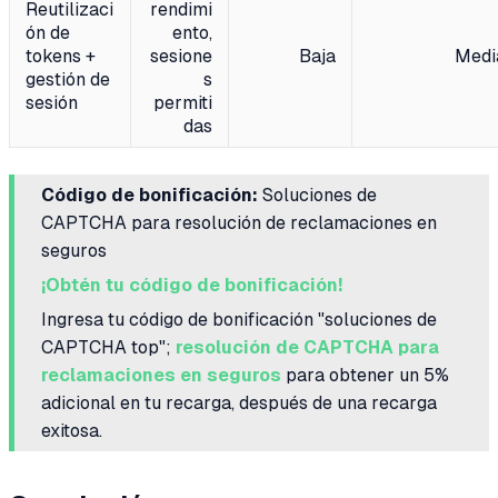
Reutilizaci
rendimi
ón de
ento,
tokens +
sesione
Baja
Medi
gestión de
s
sesión
permiti
das
Código de bonificación:
Soluciones de
CAPTCHA para resolución de reclamaciones en
seguros
¡Obtén tu código de bonificación!
Ingresa tu código de bonificación "soluciones de
CAPTCHA top";
resolución de CAPTCHA para
reclamaciones en seguros
para obtener un 5%
adicional en tu recarga, después de una recarga
exitosa.