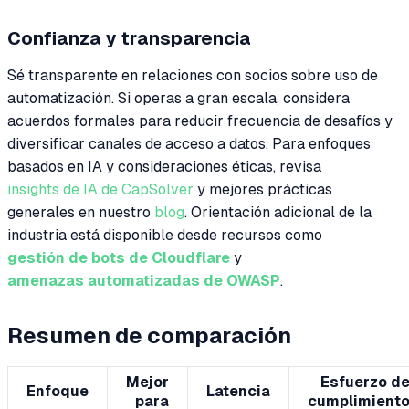
Confianza y transparencia
Sé transparente en relaciones con socios sobre uso de
automatización. Si operas a gran escala, considera
acuerdos formales para reducir frecuencia de desafíos y
diversificar canales de acceso a datos. Para enfoques
basados en IA y consideraciones éticas, revisa
insights de IA de CapSolver
y mejores prácticas
generales en nuestro
blog
. Orientación adicional de la
industria está disponible desde recursos como
gestión de bots de Cloudflare
y
amenazas automatizadas de OWASP
.
Resumen de comparación
Mejor
Esfuerzo d
Enfoque
Latencia
para
cumplimient