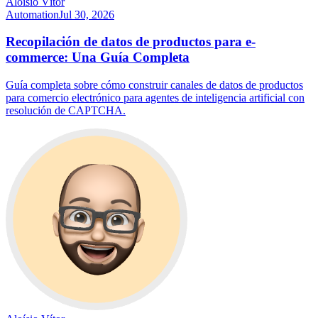
Aloísio Vítor
Automation
Jul 30, 2026
Recopilación de datos de productos para e-
commerce: Una Guía Completa
Guía completa sobre cómo construir canales de datos de productos
para comercio electrónico para agentes de inteligencia artificial con
resolución de CAPTCHA.