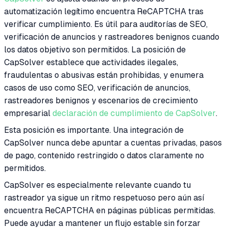
automatización legítimo encuentra ReCAPTCHA tras
verificar cumplimiento. Es útil para auditorías de SEO,
verificación de anuncios y rastreadores benignos cuando
los datos objetivo son permitidos. La posición de
CapSolver establece que actividades ilegales,
fraudulentas o abusivas están prohibidas, y enumera
casos de uso como SEO, verificación de anuncios,
rastreadores benignos y escenarios de crecimiento
empresarial
declaración de cumplimiento de CapSolver
.
Esta posición es importante. Una integración de
CapSolver nunca debe apuntar a cuentas privadas, pasos
de pago, contenido restringido o datos claramente no
permitidos.
CapSolver es especialmente relevante cuando tu
rastreador ya sigue un ritmo respetuoso pero aún así
encuentra ReCAPTCHA en páginas públicas permitidas.
Puede ayudar a mantener un flujo estable sin forzar