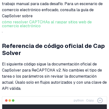
trabajo manual para cada desafío. Para un escenario de
comercio electrónico enfocado, consulta la guía de
CapSolver sobre
cómo resolver CAPTCHAs al raspar sitios web de
comercio electrónico
.
Referencia de código oficial de Cap
Solver
El siguiente código sigue la documentación oficial de
CapSolver para ReCAPTCHA v2. No cambies el tipo de
tarea o los parámetros sin revisar la documentación
actual. Úsalo solo en flujos autorizados y con una clave de
API válida.
python
Copy