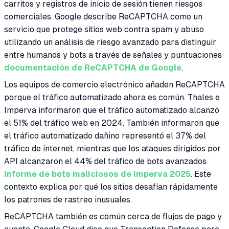
carritos y registros de inicio de sesión tienen riesgos
comerciales. Google describe ReCAPTCHA como un
servicio que protege sitios web contra spam y abuso
utilizando un análisis de riesgo avanzado para distinguir
entre humanos y bots a través de señales y puntuaciones
documentación de ReCAPTCHA de Google
.
Los equipos de comercio electrónico añaden ReCAPTCHA
porque el tráfico automatizado ahora es común. Thales e
Imperva informaron que el tráfico automatizado alcanzó
el 51% del tráfico web en 2024. También informaron que
el tráfico automatizado dañino representó el 37% del
tráfico de internet, mientras que los ataques dirigidos por
API alcanzaron el 44% del tráfico de bots avanzados
Informe de bots maliciosos de Imperva 2025
. Este
contexto explica por qué los sitios desafían rápidamente
los patrones de rastreo inusuales.
ReCAPTCHA también es común cerca de flujos de pago y