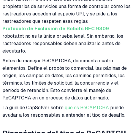
propietarios de servicios una forma de controlar cómo los
rastreadores acceden al espacio URI, y se pide a los
rastreadores que respeten esas reglas
Protocolo de Exclusión de Robots RFC 9309
.
robots.txt no es la única prueba legal. Sin embargo, los
rastreadores responsables deben analizarlo antes de
ejecutarlo.
Antes de manejar ReCAPTCHA, documenta cuatro
elementos. Define el propósito comercial, las páginas de
origen, los campos de datos, los caminos permitidos, los
términos, los límites de solicitud, la concurrencia y el
período de retención. Esto convierte el manejo de
ReCAPTCHA en un proceso de datos gobernado.
La guía de CapSolver sobre
qué es ReCAPTCHA
puede
ayudar a los responsables a entender el tipo de desafío.