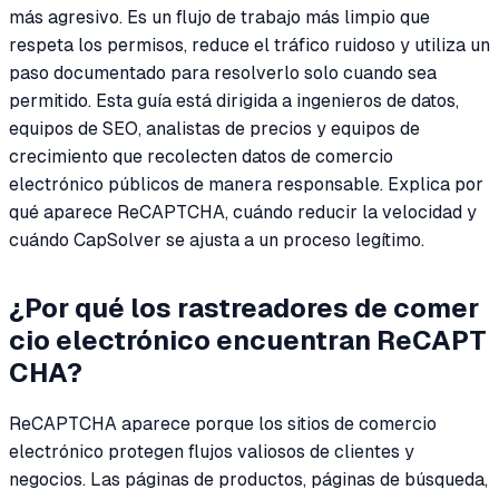
más agresivo. Es un flujo de trabajo más limpio que
respeta los permisos, reduce el tráfico ruidoso y utiliza un
paso documentado para resolverlo solo cuando sea
permitido. Esta guía está dirigida a ingenieros de datos,
equipos de SEO, analistas de precios y equipos de
crecimiento que recolecten datos de comercio
electrónico públicos de manera responsable. Explica por
qué aparece ReCAPTCHA, cuándo reducir la velocidad y
cuándo CapSolver se ajusta a un proceso legítimo.
¿Por qué los rastreadores de comer
cio electrónico encuentran ReCAPT
CHA?
ReCAPTCHA aparece porque los sitios de comercio
electrónico protegen flujos valiosos de clientes y
negocios. Las páginas de productos, páginas de búsqueda,