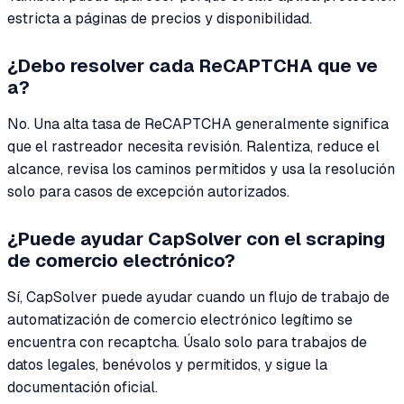
estricta a páginas de precios y disponibilidad.
¿Debo resolver cada ReCAPTCHA que ve
a?
No. Una alta tasa de ReCAPTCHA generalmente significa
que el rastreador necesita revisión. Ralentiza, reduce el
alcance, revisa los caminos permitidos y usa la resolución
solo para casos de excepción autorizados.
¿Puede ayudar CapSolver con el scraping
de comercio electrónico?
Sí, CapSolver puede ayudar cuando un flujo de trabajo de
automatización de comercio electrónico legítimo se
encuentra con recaptcha. Úsalo solo para trabajos de
datos legales, benévolos y permitidos, y sigue la
documentación oficial.