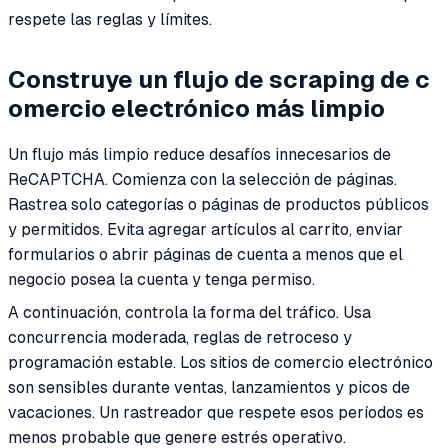
respete las reglas y límites.
Construye un flujo de scraping de c
omercio electrónico más limpio
Un flujo más limpio reduce desafíos innecesarios de
ReCAPTCHA. Comienza con la selección de páginas.
Rastrea solo categorías o páginas de productos públicos
y permitidos. Evita agregar artículos al carrito, enviar
formularios o abrir páginas de cuenta a menos que el
negocio posea la cuenta y tenga permiso.
A continuación, controla la forma del tráfico. Usa
concurrencia moderada, reglas de retroceso y
programación estable. Los sitios de comercio electrónico
son sensibles durante ventas, lanzamientos y picos de
vacaciones. Un rastreador que respete esos períodos es
menos probable que genere estrés operativo.