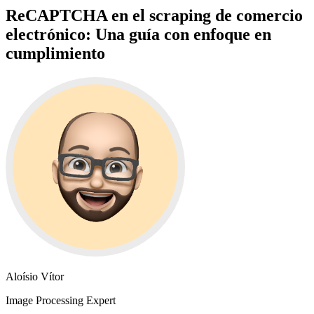
ReCAPTCHA en el scraping de comercio
electrónico: Una guía con enfoque en
cumplimiento
Aloísio Vítor
Image Processing Expert