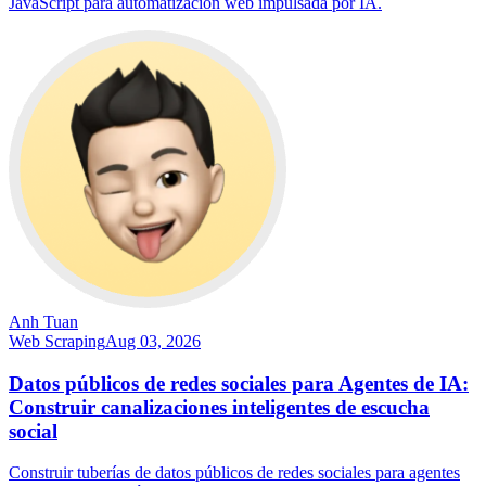
JavaScript para automatización web impulsada por IA.
Anh Tuan
Web Scraping
Aug 03, 2026
Datos públicos de redes sociales para Agentes de IA:
Construir canalizaciones inteligentes de escucha
social
Construir tuberías de datos públicos de redes sociales para agentes