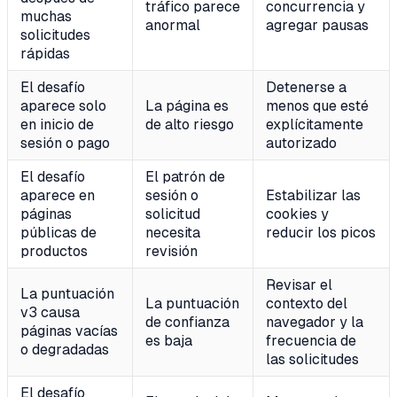
tráfico parece
concurrencia y
muchas
anormal
agregar pausas
solicitudes
rápidas
El desafío
Detenerse a
aparece solo
La página es
menos que esté
en inicio de
de alto riesgo
explícitamente
sesión o pago
autorizado
El desafío
El patrón de
aparece en
sesión o
Estabilizar las
páginas
solicitud
cookies y
públicas de
necesita
reducir los picos
productos
revisión
Revisar el
La puntuación
La puntuación
contexto del
v3 causa
de confianza
navegador y la
páginas vacías
es baja
frecuencia de
o degradadas
las solicitudes
El desafío