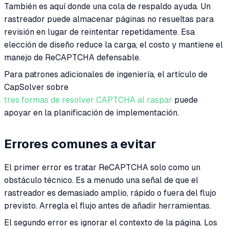
También es aquí donde una cola de respaldo ayuda. Un
rastreador puede almacenar páginas no resueltas para
revisión en lugar de reintentar repetidamente. Esa
elección de diseño reduce la carga, el costo y mantiene el
manejo de ReCAPTCHA defensable.
Para patrones adicionales de ingeniería, el artículo de
CapSolver sobre
tres formas de resolver CAPTCHA al raspar
puede
apoyar en la planificación de implementación.
Errores comunes a evitar
El primer error es tratar ReCAPTCHA solo como un
obstáculo técnico. Es a menudo una señal de que el
rastreador es demasiado amplio, rápido o fuera del flujo
previsto. Arregla el flujo antes de añadir herramientas.
El segundo error es ignorar el contexto de la página. Los