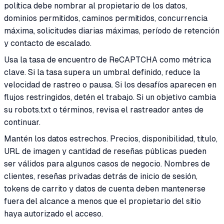
política debe nombrar al propietario de los datos,
dominios permitidos, caminos permitidos, concurrencia
máxima, solicitudes diarias máximas, período de retención
y contacto de escalado.
Usa la tasa de encuentro de ReCAPTCHA como métrica
clave. Si la tasa supera un umbral definido, reduce la
velocidad de rastreo o pausa. Si los desafíos aparecen en
flujos restringidos, detén el trabajo. Si un objetivo cambia
su robots.txt o términos, revisa el rastreador antes de
continuar.
Mantén los datos estrechos. Precios, disponibilidad, título,
URL de imagen y cantidad de reseñas públicas pueden
ser válidos para algunos casos de negocio. Nombres de
clientes, reseñas privadas detrás de inicio de sesión,
tokens de carrito y datos de cuenta deben mantenerse
fuera del alcance a menos que el propietario del sitio
haya autorizado el acceso.