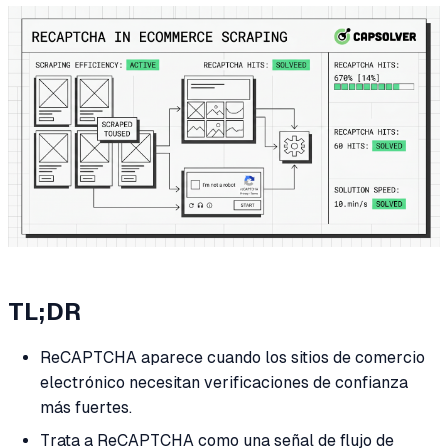
TL;DR
ReCAPTCHA aparece cuando los sitios de comercio
electrónico necesitan verificaciones de confianza
más fuertes.
Trata a ReCAPTCHA como una señal de flujo de