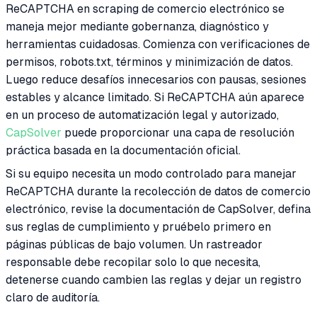
ReCAPTCHA en scraping de comercio electrónico se
maneja mejor mediante gobernanza, diagnóstico y
herramientas cuidadosas. Comienza con verificaciones de
permisos, robots.txt, términos y minimización de datos.
Luego reduce desafíos innecesarios con pausas, sesiones
estables y alcance limitado. Si ReCAPTCHA aún aparece
en un proceso de automatización legal y autorizado,
CapSolver
puede proporcionar una capa de resolución
práctica basada en la documentación oficial.
Si su equipo necesita un modo controlado para manejar
ReCAPTCHA durante la recolección de datos de comercio
electrónico, revise la documentación de CapSolver, defina
sus reglas de cumplimiento y pruébelo primero en
páginas públicas de bajo volumen. Un rastreador
responsable debe recopilar solo lo que necesita,
detenerse cuando cambien las reglas y dejar un registro
claro de auditoría.