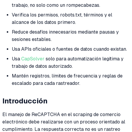
trabajo, no solo como un rompecabezas.
Verifica los permisos, robots.txt, términos y el
alcance de los datos primero.
Reduce desafíos innecesarios mediante pausas y
sesiones estables.
Usa APIs oficiales o fuentes de datos cuando existan.
Usa
CapSolver
solo para automatización legítima y
trabajo de datos autorizado.
Mantén registros, límites de frecuencia y reglas de
escalado para cada rastreador.
Introducción
El manejo de ReCAPTCHA en el scraping de comercio
electrónico debe realizarse con un proceso orientado al
cumplimiento. La respuesta correcta no es un rastreo