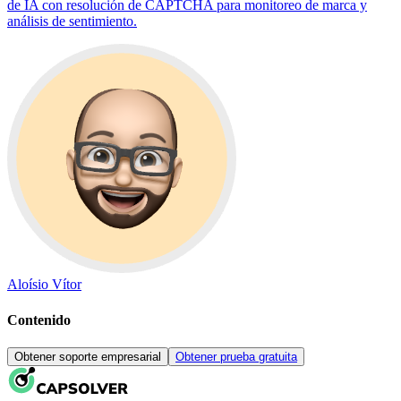
de IA con resolución de CAPTCHA para monitoreo de marca y
análisis de sentimiento.
Aloísio Vítor
Contenido
Obtener soporte empresarial
Obtener prueba gratuita