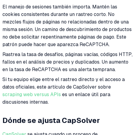
El manejo de sesiones también importa. Mantén las
cookies consistentes durante un rastreo corto. No
mezcles flujos de páginas no relacionadas dentro de una
misma sesión. Un camino de descubrimiento de productos
no debe solicitar repentinamente páginas de pago. Este
patrón puede hacer que aparezca ReCAPTCHA.
Rastrea la tasa de desafíos, páginas vacías, códigos HTTP,
fallos en el análisis de precios y duplicados. Un aumento
en la tasa de ReCAPTCHA es una alerta temprana.
Si tu equipo elige entre el rastreo directo y el acceso a
datos oficiales, este artículo de CapSolver sobre
scraping web versus APIs
es un enlace útil para
discusiones internas.
Dónde se ajusta CapSolver
CapSolver
se ajusta cuando un proceso de