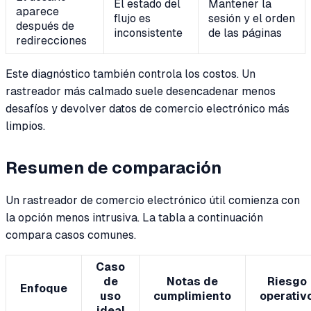
El estado del
Mantener la
aparece
flujo es
sesión y el orden
después de
inconsistente
de las páginas
redirecciones
Este diagnóstico también controla los costos. Un
rastreador más calmado suele desencadenar menos
desafíos y devolver datos de comercio electrónico más
limpios.
Resumen de comparación
Un rastreador de comercio electrónico útil comienza con
la opción menos intrusiva. La tabla a continuación
compara casos comunes.
Caso
de
Notas de
Riesgo
Enfoque
uso
cumplimiento
operativ
ideal