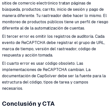
sitios de comercio electrónico tratan páginas de
búsqueda, productos, carrito, inicio de sesión y pago de
manera diferente. Tu rastreador debe hacer lo mismo. El
monitoreo de productos públicos tiene un perfil de riesgo
diferente al de la automatización de cuentas.
El tercer error es omitir los registros de auditoría. Cada
evento de ReCAPTCHA debe registrar el grupo de URL,
marca de tiempo, versión del rastreador, código de
respuesta y acción tomada.
El cuarto error es usar código obsoleto. Las
implementaciones de ReCAPTCHA cambian. La
documentación de CapSolver debe ser la fuente para la
estructura del código, tipos de tarea y campos
necesarios.
Conclusión y CTA