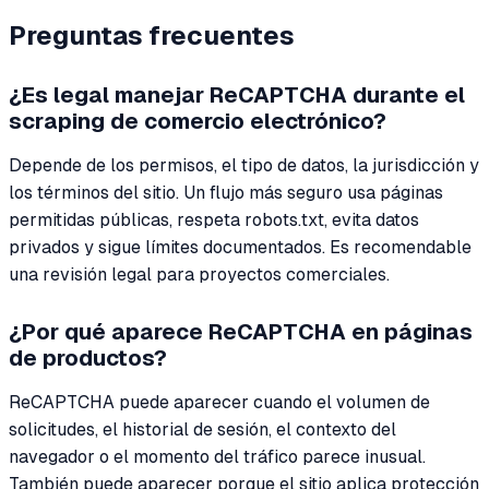
Preguntas frecuentes
¿Es legal manejar ReCAPTCHA durante el
scraping de comercio electrónico?
Depende de los permisos, el tipo de datos, la jurisdicción y
los términos del sitio. Un flujo más seguro usa páginas
permitidas públicas, respeta robots.txt, evita datos
privados y sigue límites documentados. Es recomendable
una revisión legal para proyectos comerciales.
¿Por qué aparece ReCAPTCHA en páginas
de productos?
ReCAPTCHA puede aparecer cuando el volumen de
solicitudes, el historial de sesión, el contexto del
navegador o el momento del tráfico parece inusual.
También puede aparecer porque el sitio aplica protección