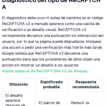
Diagnóstico del tipo de ReCAPTCH
A
El diagnóstico debe ocurrir antes de cambios en el código.
ReCAPTCHA v2 a menudo aparece como una casilla de
verificación o un desafío visual. ReCAPTCHA v3
normalmente devuelve una puntuación sin interacción del
usuario, por lo que la página puede degradarse, bloquear
una acción o pedir una verificación más fuerte más tarde.
Google señala que ReCAPTCHA v3 devuelve una
puntuación para que los propietarios de sitios elijan una
acción sin mostrar un desafío a los usuarios
visión general de ReCAPTCHA v3 de Google
.
Significado
Respuesta
Situación
probable
recomendada
El desafío
aparece
El patrón de
Reducir la
después de