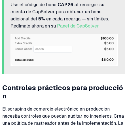
Use el código de bono
CAP26
al recargar su
cuenta de CapSolver para obtener un bono
adicional del
5%
en cada recarga — sin límites.
Redímalo ahora en su
Panel de CapSolver
Controles prácticos para producció
n
El scraping de comercio electrónico en producción
necesita controles que puedan auditar no ingenieros. Crea
una política de rastreador antes de la implementación. La