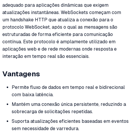
adequado para aplicações dinâmicas que exigem
atualizações instantâneas. WebSockets começam com
um handshake HTTP que atualiza a conexão para o
protocolo WebSocket, após o qual as mensagens são
estruturadas de forma eficiente para comunicação
contínua. Este protocolo é amplamente utilizado em
aplicações web e de rede modernas onde resposta e
interação em tempo real são essenciais.
Vantagens
Permite fluxo de dados em tempo real e bidirecional
com baixa latência.
Mantém uma conexão única persistente, reduzindo a
sobrecarga de solicitações repetidas.
Suporta atualizações eficientes baseadas em eventos
sem necessidade de varredura.