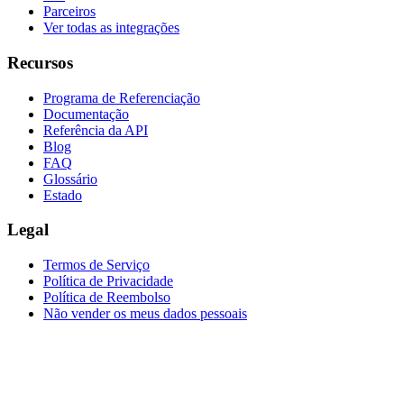
Parceiros
Ver todas as integrações
Recursos
Programa de Referenciação
Documentação
Referência da API
Blog
FAQ
Glossário
Estado
Legal
Termos de Serviço
Política de Privacidade
Política de Reembolso
Não vender os meus dados pessoais