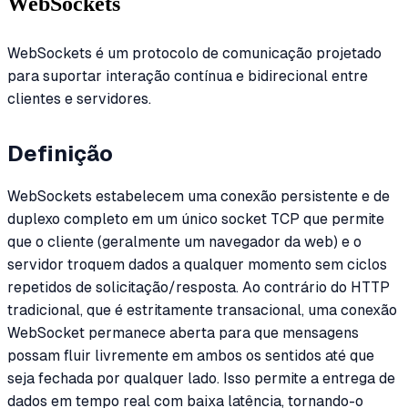
WebSockets
WebSockets é um protocolo de comunicação projetado
para suportar interação contínua e bidirecional entre
clientes e servidores.
Definição
WebSockets estabelecem uma conexão persistente e de
duplexo completo em um único socket TCP que permite
que o cliente (geralmente um navegador da web) e o
servidor troquem dados a qualquer momento sem ciclos
repetidos de solicitação/resposta. Ao contrário do HTTP
tradicional, que é estritamente transacional, uma conexão
WebSocket permanece aberta para que mensagens
possam fluir livremente em ambos os sentidos até que
seja fechada por qualquer lado. Isso permite a entrega de
dados em tempo real com baixa latência, tornando-o