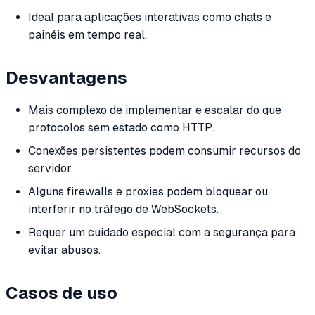
Ideal para aplicações interativas como chats e
painéis em tempo real.
Desvantagens
Mais complexo de implementar e escalar do que
protocolos sem estado como HTTP.
Conexões persistentes podem consumir recursos do
servidor.
Alguns firewalls e proxies podem bloquear ou
interferir no tráfego de WebSockets.
Requer um cuidado especial com a segurança para
evitar abusos.
Casos de uso