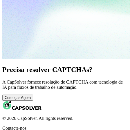
Precisa resolver CAPTCHAs?
A CapSolver fornece resolução de CAPTCHA com tecnologia de
IA para fluxos de trabalho de automação.
Começar Agora
© 2026 CapSolver. All rights reserved.
Contacte-nos