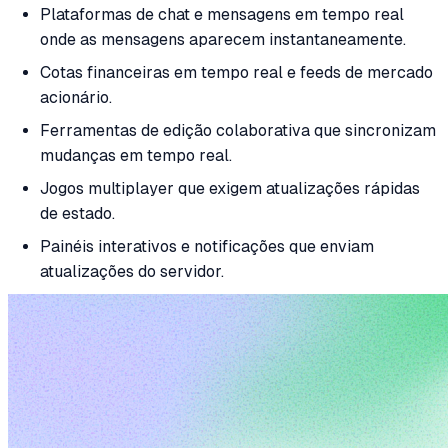
Plataformas de chat e mensagens em tempo real
onde as mensagens aparecem instantaneamente.
Cotas financeiras em tempo real e feeds de mercado
acionário.
Ferramentas de edição colaborativa que sincronizam
mudanças em tempo real.
Jogos multiplayer que exigem atualizações rápidas
de estado.
Painéis interativos e notificações que enviam
atualizações do servidor.