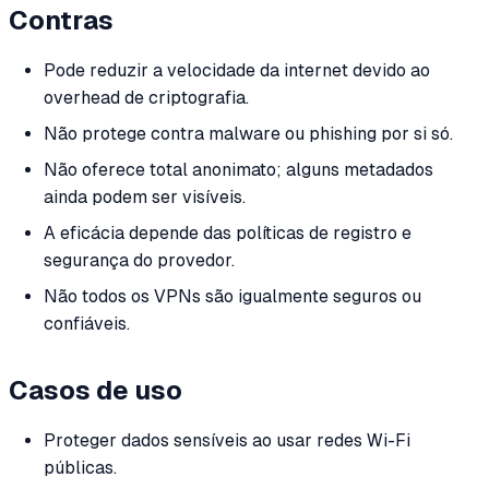
Contras
Pode reduzir a velocidade da internet devido ao
overhead de criptografia.
Não protege contra malware ou phishing por si só.
Não oferece total anonimato; alguns metadados
ainda podem ser visíveis.
A eficácia depende das políticas de registro e
segurança do provedor.
Não todos os VPNs são igualmente seguros ou
confiáveis.
Casos de uso
Proteger dados sensíveis ao usar redes Wi-Fi
públicas.