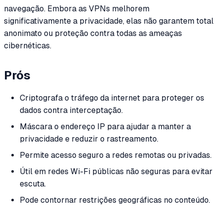
navegação. Embora as VPNs melhorem
significativamente a privacidade, elas não garantem total
anonimato ou proteção contra todas as ameaças
cibernéticas.
Prós
Criptografa o tráfego da internet para proteger os
dados contra interceptação.
Máscara o endereço IP para ajudar a manter a
privacidade e reduzir o rastreamento.
Permite acesso seguro a redes remotas ou privadas.
Útil em redes Wi-Fi públicas não seguras para evitar
escuta.
Pode contornar restrições geográficas no conteúdo.