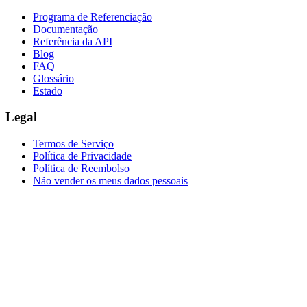
Programa de Referenciação
Documentação
Referência da API
Blog
FAQ
Glossário
Estado
Legal
Termos de Serviço
Política de Privacidade
Política de Reembolso
Não vender os meus dados pessoais