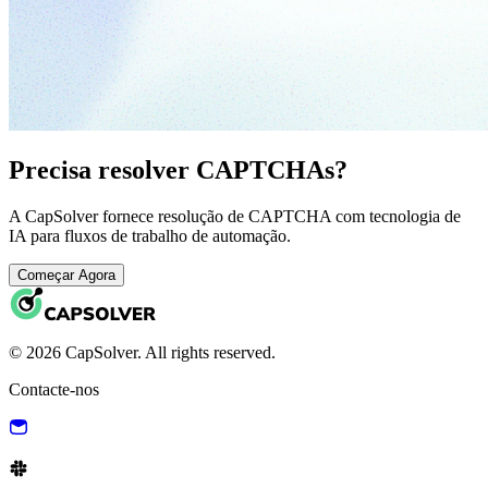
Precisa resolver CAPTCHAs?
A CapSolver fornece resolução de CAPTCHA com tecnologia de
IA para fluxos de trabalho de automação.
Começar Agora
© 2026 CapSolver. All rights reserved.
Contacte-nos