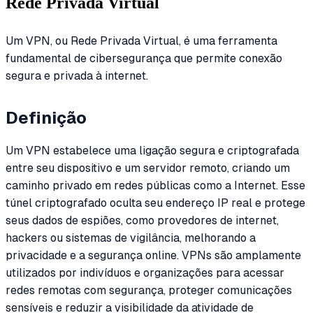
Rede Privada Virtual
Um VPN, ou Rede Privada Virtual, é uma ferramenta
fundamental de cibersegurança que permite conexão
segura e privada à internet.
Definição
Um VPN estabelece uma ligação segura e criptografada
entre seu dispositivo e um servidor remoto, criando um
caminho privado em redes públicas como a Internet. Esse
túnel criptografado oculta seu endereço IP real e protege
seus dados de espiões, como provedores de internet,
hackers ou sistemas de vigilância, melhorando a
privacidade e a segurança online. VPNs são amplamente
utilizados por indivíduos e organizações para acessar
redes remotas com segurança, proteger comunicações
sensíveis e reduzir a visibilidade da atividade de