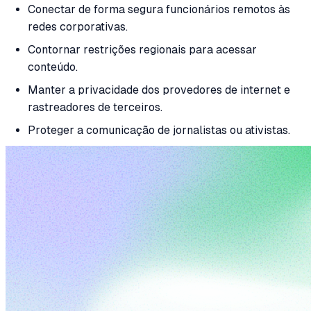
Conectar de forma segura funcionários remotos às
redes corporativas.
Contornar restrições regionais para acessar
conteúdo.
Manter a privacidade dos provedores de internet e
rastreadores de terceiros.
Proteger a comunicação de jornalistas ou ativistas.