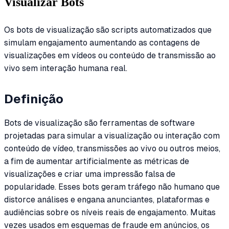
Visualizar Bots
Os bots de visualização são scripts automatizados que
simulam engajamento aumentando as contagens de
visualizações em vídeos ou conteúdo de transmissão ao
vivo sem interação humana real.
Definição
Bots de visualização são ferramentas de software
projetadas para simular a visualização ou interação com
conteúdo de vídeo, transmissões ao vivo ou outros meios,
a fim de aumentar artificialmente as métricas de
visualizações e criar uma impressão falsa de
popularidade. Esses bots geram tráfego não humano que
distorce análises e engana anunciantes, plataformas e
audiências sobre os níveis reais de engajamento. Muitas
vezes usados em esquemas de fraude em anúncios, os