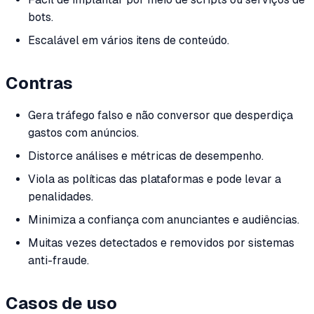
bots.
Escalável em vários itens de conteúdo.
Contras
Gera tráfego falso e não conversor que desperdiça
gastos com anúncios.
Distorce análises e métricas de desempenho.
Viola as políticas das plataformas e pode levar a
penalidades.
Minimiza a confiança com anunciantes e audiências.
Muitas vezes detectados e removidos por sistemas
anti-fraude.
Casos de uso