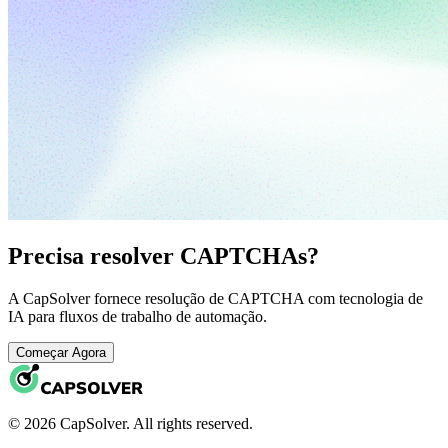
Precisa resolver CAPTCHAs?
A CapSolver fornece resolução de CAPTCHA com tecnologia de
IA para fluxos de trabalho de automação.
Começar Agora
© 2026 CapSolver. All rights reserved.