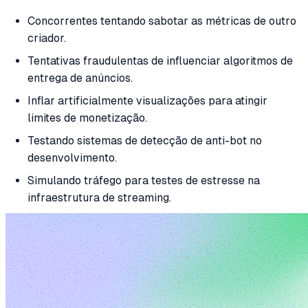
Concorrentes tentando sabotar as métricas de outro
criador.
Tentativas fraudulentas de influenciar algoritmos de
entrega de anúncios.
Inflar artificialmente visualizações para atingir
limites de monetização.
Testando sistemas de detecção de anti-bot no
desenvolvimento.
Simulando tráfego para testes de estresse na
infraestrutura de streaming.