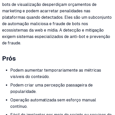
bots de visualização desperdiçam orçamentos de
marketing e podem acarretar penalidades nas
plataformas quando detectados. Eles são um subconjunto
de automação maliciosa e fraude de bots nos
ecossistemas da web e mídia. A detecção e mitigação
exigem sistemas especializados de anti-bot e prevenção
de fraude.
Prós
Podem aumentar temporariamente as métricas
visíveis do conteúdo.
Podem criar uma percepção passageira de
popularidade.
Operação automatizada sem esforço manual
contínuo.
Fácil de implantar por meio de scripts ou serviços de