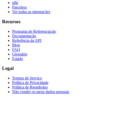
n8n
Parceiros
Ver todas as integrações
Recursos
Programa de Referenciação
Documentação
Referência da API
Blog
FAQ
Glossário
Estado
Legal
Termos de Serviço
Política de Privacidade
Política de Reembolso
Não vender os meus dados pessoais