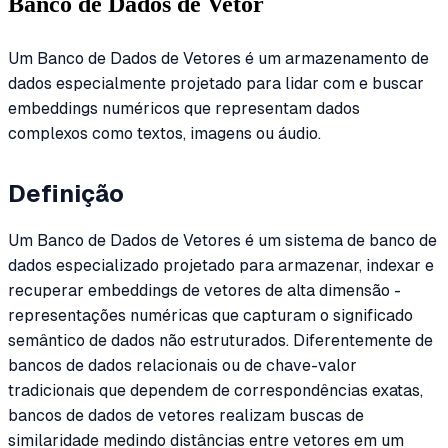
Banco de Dados de Vetor
Um Banco de Dados de Vetores é um armazenamento de
dados especialmente projetado para lidar com e buscar
embeddings numéricos que representam dados
complexos como textos, imagens ou áudio.
Definição
Um Banco de Dados de Vetores é um sistema de banco de
dados especializado projetado para armazenar, indexar e
recuperar embeddings de vetores de alta dimensão -
representações numéricas que capturam o significado
semântico de dados não estruturados. Diferentemente de
bancos de dados relacionais ou de chave-valor
tradicionais que dependem de correspondências exatas,
bancos de dados de vetores realizam buscas de
similaridade medindo distâncias entre vetores em um