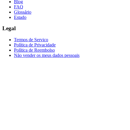
Blog
FAQ
Glossário
Estado
Legal
Termos de Serviço
Política de Privacidade
Política de Reembolso
Não vender os meus dados pessoais