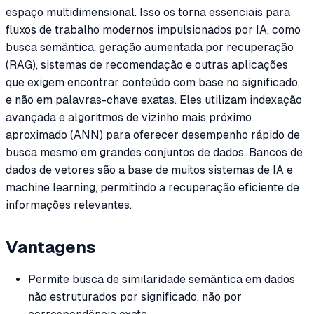
espaço multidimensional. Isso os torna essenciais para
fluxos de trabalho modernos impulsionados por IA, como
busca semântica, geração aumentada por recuperação
(RAG), sistemas de recomendação e outras aplicações
que exigem encontrar conteúdo com base no significado,
e não em palavras-chave exatas. Eles utilizam indexação
avançada e algoritmos de vizinho mais próximo
aproximado (ANN) para oferecer desempenho rápido de
busca mesmo em grandes conjuntos de dados. Bancos de
dados de vetores são a base de muitos sistemas de IA e
machine learning, permitindo a recuperação eficiente de
informações relevantes.
Vantagens
Permite busca de similaridade semântica em dados
não estruturados por significado, não por