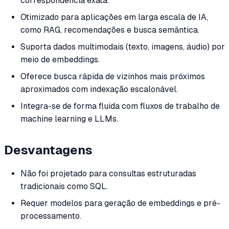
correspondência exata.
Otimizado para aplicações em larga escala de IA,
como RAG, recomendações e busca semântica.
Suporta dados multimodais (texto, imagens, áudio) por
meio de embeddings.
Oferece busca rápida de vizinhos mais próximos
aproximados com indexação escalonável.
Integra-se de forma fluida com fluxos de trabalho de
machine learning e LLMs.
Desvantagens
Não foi projetado para consultas estruturadas
tradicionais como SQL.
Requer modelos para geração de embeddings e pré-
processamento.