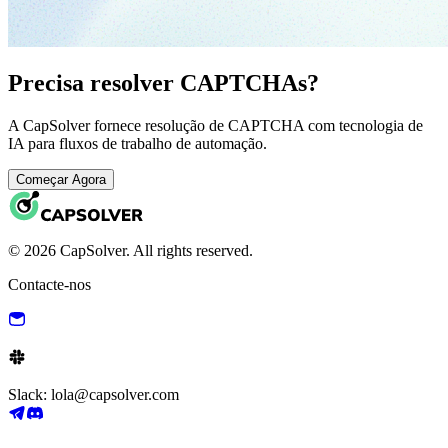
Precisa resolver CAPTCHAs?
A CapSolver fornece resolução de CAPTCHA com tecnologia de
IA para fluxos de trabalho de automação.
Começar Agora
© 2026 CapSolver. All rights reserved.
Contacte-nos
Slack: lola@capsolver.com