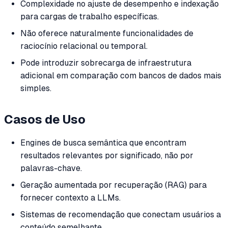
Complexidade no ajuste de desempenho e indexação
para cargas de trabalho específicas.
Não oferece naturalmente funcionalidades de
raciocínio relacional ou temporal.
Pode introduzir sobrecarga de infraestrutura
adicional em comparação com bancos de dados mais
simples.
Casos de Uso
Engines de busca semântica que encontram
resultados relevantes por significado, não por
palavras-chave.
Geração aumentada por recuperação (RAG) para
fornecer contexto a LLMs.
Sistemas de recomendação que conectam usuários a
conteúdo semelhante.