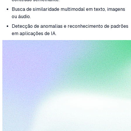
Busca de similaridade multimodal em texto, imagens
ou áudio.
Detecção de anomalias e reconhecimento de padrões
em aplicações de IA.