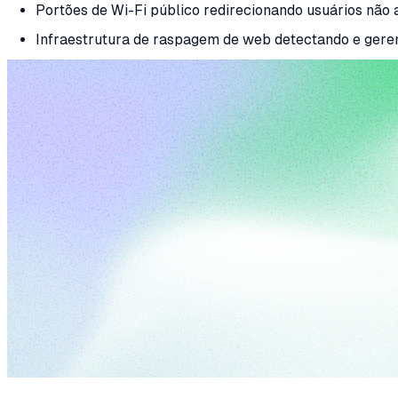
Portões de Wi-Fi público redirecionando usuários não 
Infraestrutura de raspagem de web detectando e geren