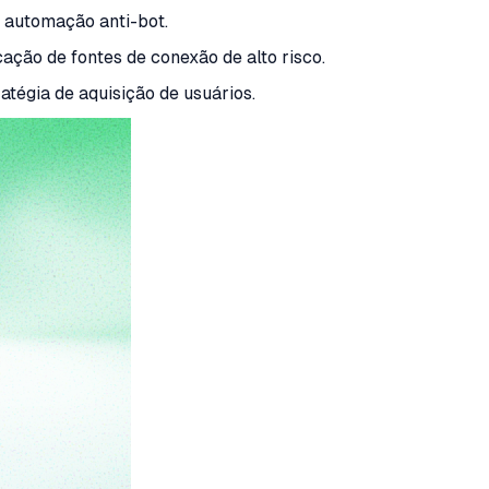
e automação anti-bot.
ação de fontes de conexão de alto risco.
tégia de aquisição de usuários.