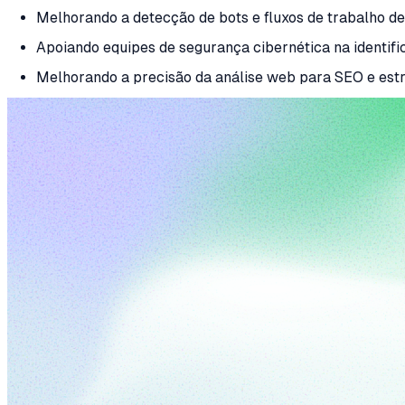
Melhorando a detecção de bots e fluxos de trabalho d
Apoiando equipes de segurança cibernética na identific
Melhorando a precisão da análise web para SEO e estra