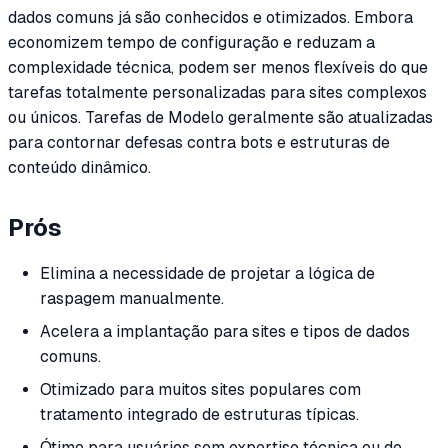
dados comuns já são conhecidos e otimizados. Embora
economizem tempo de configuração e reduzam a
complexidade técnica, podem ser menos flexíveis do que
tarefas totalmente personalizadas para sites complexos
ou únicos. Tarefas de Modelo geralmente são atualizadas
para contornar defesas contra bots e estruturas de
conteúdo dinâmico.
Prós
Elimina a necessidade de projetar a lógica de
raspagem manualmente.
Acelera a implantação para sites e tipos de dados
comuns.
Otimizado para muitos sites populares com
tratamento integrado de estruturas típicas.
Ótimo para usuários sem expertise técnica ou de