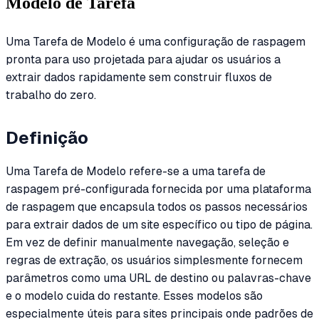
Modelo de Tarefa
Uma Tarefa de Modelo é uma configuração de raspagem
pronta para uso projetada para ajudar os usuários a
extrair dados rapidamente sem construir fluxos de
trabalho do zero.
Definição
Uma Tarefa de Modelo refere-se a uma tarefa de
raspagem pré-configurada fornecida por uma plataforma
de raspagem que encapsula todos os passos necessários
para extrair dados de um site específico ou tipo de página.
Em vez de definir manualmente navegação, seleção e
regras de extração, os usuários simplesmente fornecem
parâmetros como uma URL de destino ou palavras-chave
e o modelo cuida do restante. Esses modelos são
especialmente úteis para sites principais onde padrões de