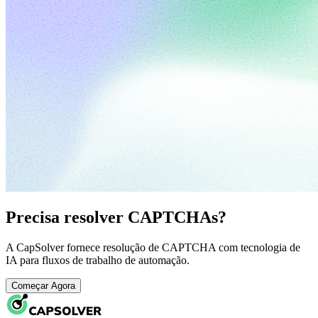
Precisa resolver CAPTCHAs?
A CapSolver fornece resolução de CAPTCHA com tecnologia de
IA para fluxos de trabalho de automação.
Começar Agora