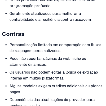
programação profunda.
Geralmente atualizados para melhorar a
confiabilidade e a resiliência contra raspagem.
Contras
Personalização limitada em comparação com fluxos
de raspagem personalizados.
Pode não suportar páginas da web nicho ou
altamente dinâmicas.
Os usuários não podem editar a lógica de extração
interna em muitas plataformas.
Alguns modelos exigem créditos adicionais ou planos
pagos.
Dependência das atualizações do provedor para
mudanças no site.