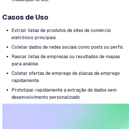
Casos de Uso
Extrair listas de produtos de sites de comércio
eletrônico principais.
Coletar dados de redes sociais como posts ou perfis.
Rascar listas de empresas ou resultados de mapas
para análise.
Coletar ofertas de emprego de placas de emprego
rapidamente.
Prototipar rapidamente a extração de dados sem
desenvolvimento personalizado.