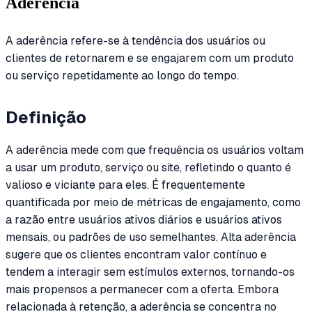
Aderência
A aderência refere-se à tendência dos usuários ou
clientes de retornarem e se engajarem com um produto
ou serviço repetidamente ao longo do tempo.
Definição
A aderência mede com que frequência os usuários voltam
a usar um produto, serviço ou site, refletindo o quanto é
valioso e viciante para eles. É frequentemente
quantificada por meio de métricas de engajamento, como
a razão entre usuários ativos diários e usuários ativos
mensais, ou padrões de uso semelhantes. Alta aderência
sugere que os clientes encontram valor contínuo e
tendem a interagir sem estímulos externos, tornando-os
mais propensos a permanecer com a oferta. Embora
relacionada à retenção, a aderência se concentra no