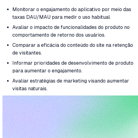
Monitorar o engajamento do aplicativo por meio das
taxas DAU/MAU para medir o uso habitual.
Avaliar o impacto de funcionalidades do produto no
comportamento de retorno dos usuários.
Comparar a eficácia do conteúdo do site na retenção
de visitantes.
Informar prioridades de desenvolvimento de produto
para aumentar o engajamento.
Avaliar estratégias de marketing visando aumentar
visitas naturais.