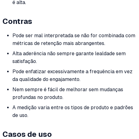
é alta.
Contras
Pode ser mal interpretada se não for combinada com
métricas de retenção mais abrangentes.
Alta aderência não sempre garante lealdade sem
satisfação.
Pode enfatizar excessivamente a frequência em vez
da qualidade do engajamento.
Nem sempre é fácil de melhorar sem mudanças
profundas no produto.
A medição varia entre os tipos de produto e padrões
de uso.
Casos de uso