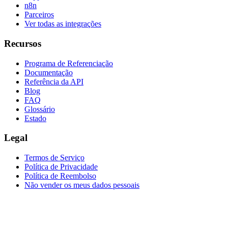
n8n
Parceiros
Ver todas as integrações
Recursos
Programa de Referenciação
Documentação
Referência da API
Blog
FAQ
Glossário
Estado
Legal
Termos de Serviço
Política de Privacidade
Política de Reembolso
Não vender os meus dados pessoais