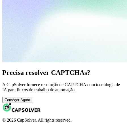
Precisa resolver CAPTCHAs?
A CapSolver fornece resolução de CAPTCHA com tecnologia de
IA para fluxos de trabalho de automação.
Começar Agora
© 2026 CapSolver. All rights reserved.