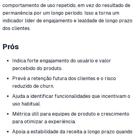
comportamento de uso repetido, em vez do resultado de
permanência por um longo período. Isso a torna um
indicador líder de engajamento e lealdade de longo prazo
dos clientes.
Prós
Indica forte engajamento do usuário e valor
percebido do produto.
Prevê a retenção futura dos clientes e o risco
reduzido de churn.
Ajuda a identificar funcionalidades que incentivam o
uso habitual.
Métrica útil para equipes de produto e crescimento
para otimizar a experiência.
Apoia a estabilidade da receita a longo prazo quando