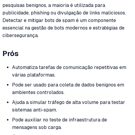
pesquisas benignos, a maioria é utilizada para
publicidade, phishing ou divulgação de links maliciosos.
Detectar e mitigar bots de spam é um componente
essencial na gestão de bots modernos e estratégias de
cibersegurança.
Prós
Automatiza tarefas de comunicação repetitivas em
várias plataformas.
Pode ser usado para coleta de dados benignos em
ambientes controlados.
Ajuda a simular tráfego de alta volume para testar
sistemas anti-spam.
Pode auxiliar no teste de infraestrutura de
mensagens sob carga.