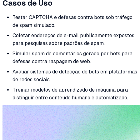
Casos de Uso
Testar CAPTCHA e defesas contra bots sob tráfego
de spam simulado.
Coletar endereços de e-mail publicamente expostos
para pesquisas sobre padrões de spam.
Simular spam de comentários gerado por bots para
defesas contra raspagem de web.
Avaliar sistemas de detecção de bots em plataformas
de redes sociais.
Treinar modelos de aprendizado de máquina para
distinguir entre conteúdo humano e automatizado.