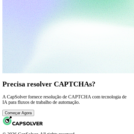
Precisa resolver CAPTCHAs?
A CapSolver fornece resolução de CAPTCHA com tecnologia de
IA para fluxos de trabalho de automação.
Começar Agora