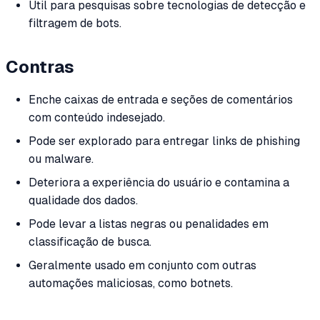
Útil para pesquisas sobre tecnologias de detecção e
filtragem de bots.
Contras
Enche caixas de entrada e seções de comentários
com conteúdo indesejado.
Pode ser explorado para entregar links de phishing
ou malware.
Deteriora a experiência do usuário e contamina a
qualidade dos dados.
Pode levar a listas negras ou penalidades em
classificação de busca.
Geralmente usado em conjunto com outras
automações maliciosas, como botnets.