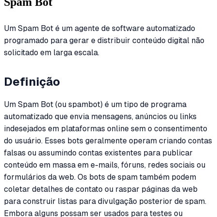
Spam Bot
Um Spam Bot é um agente de software automatizado
programado para gerar e distribuir conteúdo digital não
solicitado em larga escala.
Definição
Um Spam Bot (ou spambot) é um tipo de programa
automatizado que envia mensagens, anúncios ou links
indesejados em plataformas online sem o consentimento
do usuário. Esses bots geralmente operam criando contas
falsas ou assumindo contas existentes para publicar
conteúdo em massa em e-mails, fóruns, redes sociais ou
formulários da web. Os bots de spam também podem
coletar detalhes de contato ou raspar páginas da web
para construir listas para divulgação posterior de spam.
Embora alguns possam ser usados para testes ou