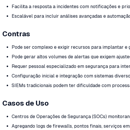
Facilita a resposta a incidentes com notificações e pr
Escalável para incluir análises avançadas e automaçã
Contras
Pode ser complexo e exigir recursos para implantar e 
Pode gerar altos volumes de alertas que exigem ajustes
Requer pessoal especializado em segurança para interp
Configuração inicial e integração com sistemas diver
SIEMs tradicionais podem ter dificuldade com proces
Casos de Uso
Centros de Operações de Segurança (SOCs) monitoran
Agregando logs de firewalls, pontos finais, serviços 