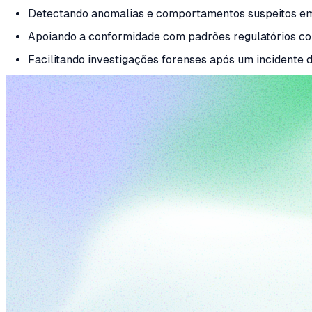
Detectando anomalias e comportamentos suspeitos em
Apoiando a conformidade com padrões regulatórios c
Facilitando investigações forenses após um incidente 