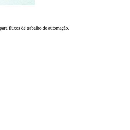
ra fluxos de trabalho de automação.