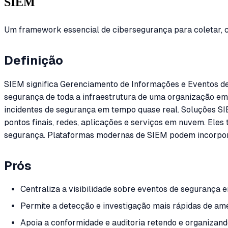
SIEM
Um framework essencial de cibersegurança para coletar, c
Definição
SIEM significa Gerenciamento de Informações e Eventos de
segurança de toda a infraestrutura de uma organização em 
incidentes de segurança em tempo quase real. Soluções SIE
pontos finais, redes, aplicações e serviços em nuvem. El
segurança. Plataformas modernas de SIEM podem incorpora
Prós
Centraliza a visibilidade sobre eventos de segurança 
Permite a detecção e investigação mais rápidas de ame
Apoia a conformidade e auditoria retendo e organizand