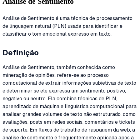
Análise de Sentimento
Análise de Sentimento é uma técnica de processamento
de linguagem natural (PLN) usada para identificar e
classificar o tom emocional expresso em texto.
Definição
Análise de Sentimento, também conhecida como
mineração de opiniões, refere-se ao processo
computacional de extrair informações subjetivas de texto
e determinar se ele expressa um sentimento positivo,
negativo ou neutro. Ela combina técnicas de PLN,
aprendizado de máquina e linguística computacional para
analisar grandes volumes de texto não estruturado, como
avaliações, posts em redes sociais, comentários e tickets
de suporte. Em fluxos de trabalho de raspagem da web, a
análise de sentimento é frequentemente aplicada após a