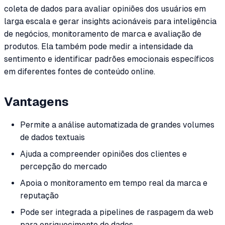
coleta de dados para avaliar opiniões dos usuários em
larga escala e gerar insights acionáveis para inteligência
de negócios, monitoramento de marca e avaliação de
produtos. Ela também pode medir a intensidade da
sentimento e identificar padrões emocionais específicos
em diferentes fontes de conteúdo online.
Vantagens
Permite a análise automatizada de grandes volumes
de dados textuais
Ajuda a compreender opiniões dos clientes e
percepção do mercado
Apoia o monitoramento em tempo real da marca e
reputação
Pode ser integrada a pipelines de raspagem da web
para enriquecimento de dados