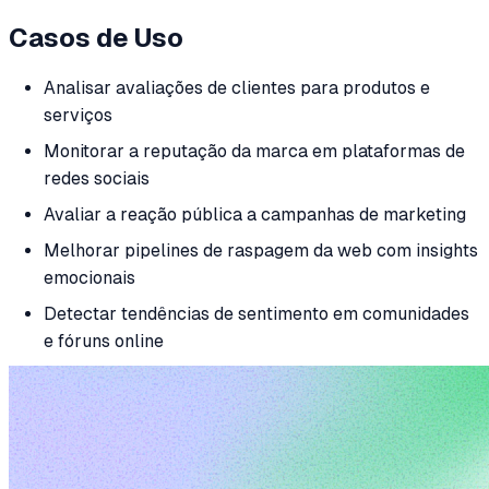
Casos de Uso
Analisar avaliações de clientes para produtos e
serviços
Monitorar a reputação da marca em plataformas de
redes sociais
Avaliar a reação pública a campanhas de marketing
Melhorar pipelines de raspagem da web com insights
emocionais
Detectar tendências de sentimento em comunidades
e fóruns online