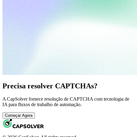
Precisa resolver CAPTCHAs?
A CapSolver fornece resolução de CAPTCHA com tecnologia de
IA para fluxos de trabalho de automação.
Começar Agora