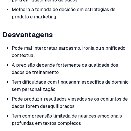
Melhora a tomada de decisão em estratégias de
produto e marketing
Desvantagens
Pode mal interpretar sarcasmo, ironia ou significado
contextual
A precisão depende fortemente da qualidade dos
dados de treinamento
Tem dificuldade com linguagem específica de domínio
sem personalização
Pode produzir resultados viesados se os conjuntos de
dados forem desequilibrados
Tem compreensão limitada de nuances emocionais
profundas em textos complexos