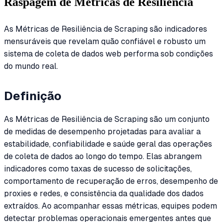
Raspagem de Métricas de Resiliência
As Métricas de Resiliência de Scraping são indicadores
mensuráveis que revelam quão confiável e robusto um
sistema de coleta de dados web performa sob condições
do mundo real.
Definição
As Métricas de Resiliência de Scraping são um conjunto
de medidas de desempenho projetadas para avaliar a
estabilidade, confiabilidade e saúde geral das operações
de coleta de dados ao longo do tempo. Elas abrangem
indicadores como taxas de sucesso de solicitações,
comportamento de recuperação de erros, desempenho de
proxies e redes, e consistência da qualidade dos dados
extraídos. Ao acompanhar essas métricas, equipes podem
detectar problemas operacionais emergentes antes que