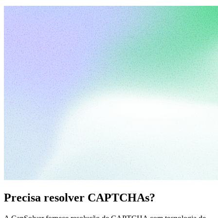
Precisa resolver CAPTCHAs?