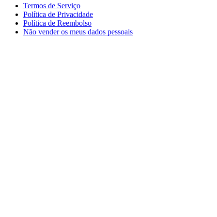
Termos de Serviço
Política de Privacidade
Política de Reembolso
Não vender os meus dados pessoais