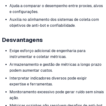
Ajuda a comparar o desempenho entre proxies, alvos
e configurações.
Auxilia no alinhamento dos sistemas de coleta com
objetivos de anti-bot e confiabilidade.
Desvantagens
Exige esforço adicional de engenharia para
instrumentar e coletar métricas.
Armazenamento e gestão de métricas a longo prazo
podem aumentar custos.
Interpretar indicadores diversos pode exigir
expertise e ferramentas.
Monitoramento excessivo pode gerar ruído sem sinais
ação.
Métricas sozinhas não resolvem desafios de anti-bot