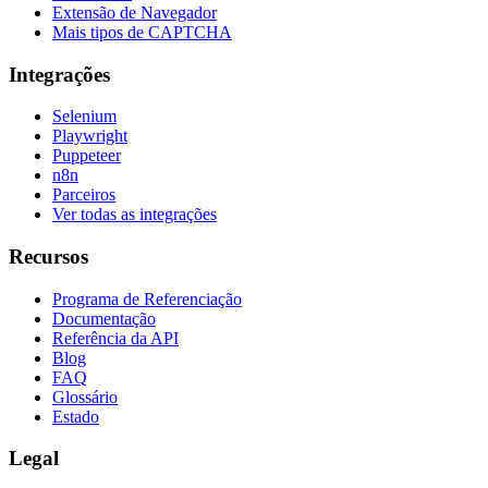
Extensão de Navegador
Mais tipos de CAPTCHA
Integrações
Selenium
Playwright
Puppeteer
n8n
Parceiros
Ver todas as integrações
Recursos
Programa de Referenciação
Documentação
Referência da API
Blog
FAQ
Glossário
Estado
Legal