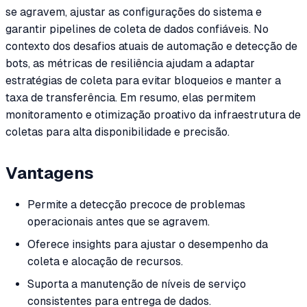
se agravem, ajustar as configurações do sistema e
garantir pipelines de coleta de dados confiáveis. No
contexto dos desafios atuais de automação e detecção de
bots, as métricas de resiliência ajudam a adaptar
estratégias de coleta para evitar bloqueios e manter a
taxa de transferência. Em resumo, elas permitem
monitoramento e otimização proativo da infraestrutura de
coletas para alta disponibilidade e precisão.
Vantagens
Permite a detecção precoce de problemas
operacionais antes que se agravem.
Oferece insights para ajustar o desempenho da
coleta e alocação de recursos.
Suporta a manutenção de níveis de serviço
consistentes para entrega de dados.