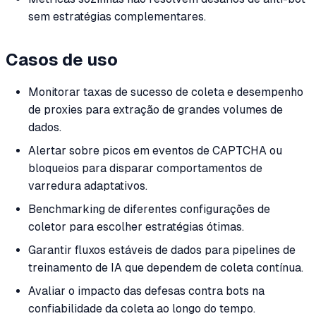
sem estratégias complementares.
Casos de uso
Monitorar taxas de sucesso de coleta e desempenho
de proxies para extração de grandes volumes de
dados.
Alertar sobre picos em eventos de CAPTCHA ou
bloqueios para disparar comportamentos de
varredura adaptativos.
Benchmarking de diferentes configurações de
coletor para escolher estratégias ótimas.
Garantir fluxos estáveis de dados para pipelines de
treinamento de IA que dependem de coleta contínua.
Avaliar o impacto das defesas contra bots na
confiabilidade da coleta ao longo do tempo.