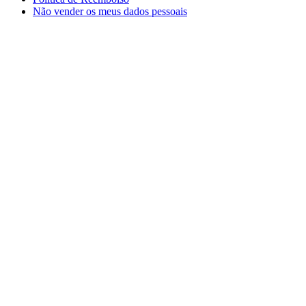
Não vender os meus dados pessoais