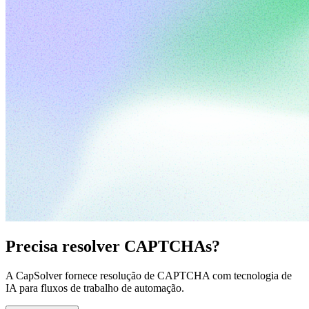
Precisa resolver CAPTCHAs?
A CapSolver fornece resolução de CAPTCHA com tecnologia de
IA para fluxos de trabalho de automação.