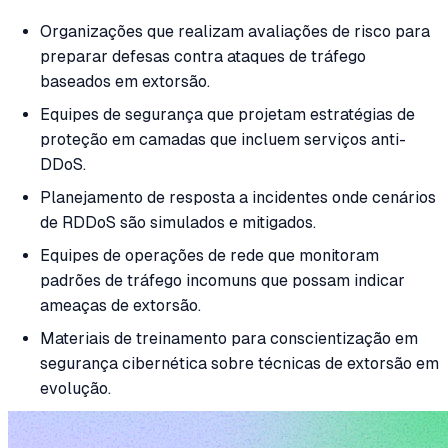
Organizações que realizam avaliações de risco para
preparar defesas contra ataques de tráfego
baseados em extorsão.
Equipes de segurança que projetam estratégias de
proteção em camadas que incluem serviços anti-
DDoS.
Planejamento de resposta a incidentes onde cenários
de RDDoS são simulados e mitigados.
Equipes de operações de rede que monitoram
padrões de tráfego incomuns que possam indicar
ameaças de extorsão.
Materiais de treinamento para conscientização em
segurança cibernética sobre técnicas de extorsão em
evolução.