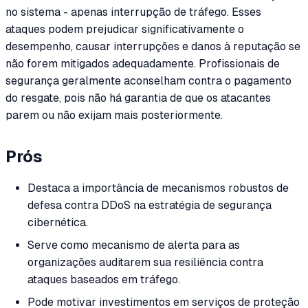
no sistema - apenas interrupção de tráfego. Esses
ataques podem prejudicar significativamente o
desempenho, causar interrupções e danos à reputação se
não forem mitigados adequadamente. Profissionais de
segurança geralmente aconselham contra o pagamento
do resgate, pois não há garantia de que os atacantes
parem ou não exijam mais posteriormente.
Prós
Destaca a importância de mecanismos robustos de
defesa contra DDoS na estratégia de segurança
cibernética.
Serve como mecanismo de alerta para as
organizações auditarem sua resiliência contra
ataques baseados em tráfego.
Pode motivar investimentos em serviços de proteção