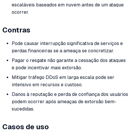
escaláveis baseados em nuvem antes de um ataque
ocorrer.
Contras
Pode causar interrupção significativa de serviços e
perdas financeiras se a ameaça se concretizar.
Pagar o resgate não garante a cessação dos ataques
e pode incentivar mais extorsão.
Mitigar tráfego DDoS em larga escala pode ser
intensivo em recursos e custoso.
Danos à reputação e perda de confiança dos usuários
podem ocorrer após ameaças de extorsão bem-
sucedidas.
Casos de uso