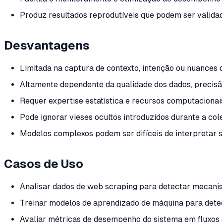
Produz resultados reprodutíveis que podem ser valid
Desvantagens
Limitada na captura de contexto, intenção ou nuances q
Altamente dependente da qualidade dos dados, preci
Requer expertise estatística e recursos computacionai
Pode ignorar vieses ocultos introduzidos durante a c
Modelos complexos podem ser difíceis de interpretar
Casos de Uso
Analisar dados de web scraping para detectar mecan
Treinar modelos de aprendizado de máquina para dete
Avaliar métricas de desempenho do sistema em fluxos