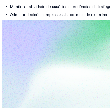
Monitorar atividade de usuários e tendências de tráfe
Otimizar decisões empresariais por meio de experime