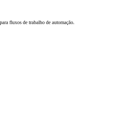
ra fluxos de trabalho de automação.