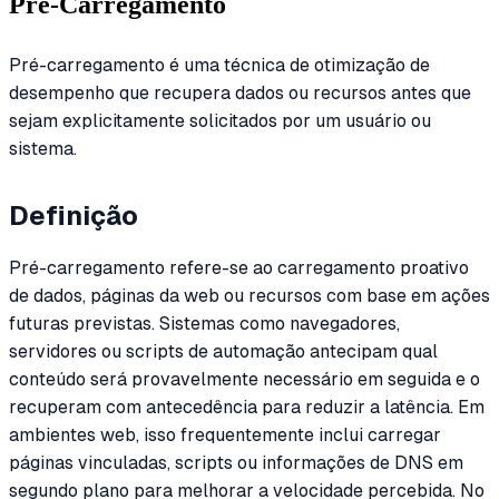
Pré-Carregamento
Pré-carregamento é uma técnica de otimização de
desempenho que recupera dados ou recursos antes que
sejam explicitamente solicitados por um usuário ou
sistema.
Definição
Pré-carregamento refere-se ao carregamento proativo
de dados, páginas da web ou recursos com base em ações
futuras previstas. Sistemas como navegadores,
servidores ou scripts de automação antecipam qual
conteúdo será provavelmente necessário em seguida e o
recuperam com antecedência para reduzir a latência. Em
ambientes web, isso frequentemente inclui carregar
páginas vinculadas, scripts ou informações de DNS em
segundo plano para melhorar a velocidade percebida. No