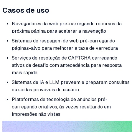
Casos de uso
Navegadores da web pré-carregando recursos da
próxima página para acelerar a navegação
Sistemas de raspagem de web pré-carregando
páginas-alvo para melhorar a taxa de varredura
Serviços de resolução de CAPTCHA carregando
ativos de desafio com antecedência para resposta
mais rápida
Sistemas de IA e LLM preveem e preparam consultas
ou saídas prováveis do usuário
Plataformas de tecnologia de anúncios pré-
carregando criativos, às vezes resultando em
impressões não vistas