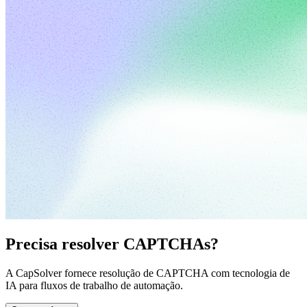
Precisa resolver CAPTCHAs?
A CapSolver fornece resolução de CAPTCHA com tecnologia de
IA para fluxos de trabalho de automação.