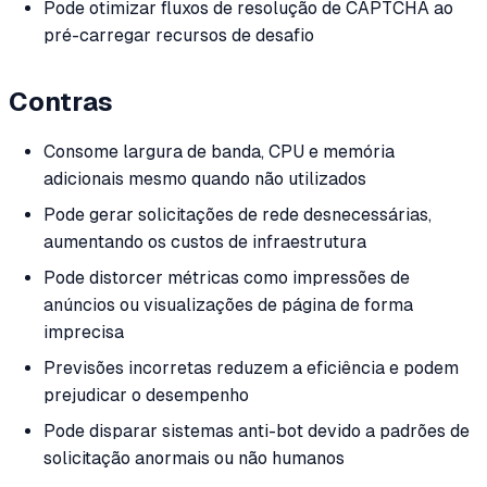
Pode otimizar fluxos de resolução de CAPTCHA ao
pré-carregar recursos de desafio
Contras
Consome largura de banda, CPU e memória
adicionais mesmo quando não utilizados
Pode gerar solicitações de rede desnecessárias,
aumentando os custos de infraestrutura
Pode distorcer métricas como impressões de
anúncios ou visualizações de página de forma
imprecisa
Previsões incorretas reduzem a eficiência e podem
prejudicar o desempenho
Pode disparar sistemas anti-bot devido a padrões de
solicitação anormais ou não humanos