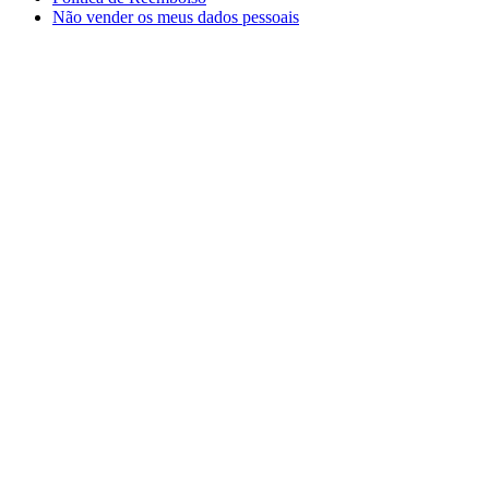
Não vender os meus dados pessoais