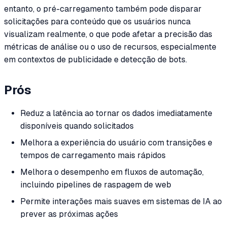
entanto, o pré-carregamento também pode disparar
solicitações para conteúdo que os usuários nunca
visualizam realmente, o que pode afetar a precisão das
métricas de análise ou o uso de recursos, especialmente
em contextos de publicidade e detecção de bots.
Prós
Reduz a latência ao tornar os dados imediatamente
disponíveis quando solicitados
Melhora a experiência do usuário com transições e
tempos de carregamento mais rápidos
Melhora o desempenho em fluxos de automação,
incluindo pipelines de raspagem de web
Permite interações mais suaves em sistemas de IA ao
prever as próximas ações