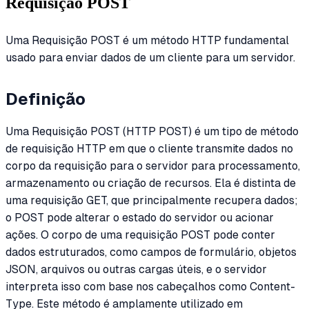
Requisição POST
Uma Requisição POST é um método HTTP fundamental
usado para enviar dados de um cliente para um servidor.
Definição
Uma Requisição POST (HTTP POST) é um tipo de método
de requisição HTTP em que o cliente transmite dados no
corpo da requisição para o servidor para processamento,
armazenamento ou criação de recursos. Ela é distinta de
uma requisição GET, que principalmente recupera dados;
o POST pode alterar o estado do servidor ou acionar
ações. O corpo de uma requisição POST pode conter
dados estruturados, como campos de formulário, objetos
JSON, arquivos ou outras cargas úteis, e o servidor
interpreta isso com base nos cabeçalhos como Content-
Type. Este método é amplamente utilizado em