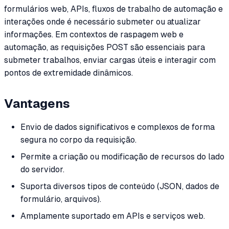
formulários web, APIs, fluxos de trabalho de automação e
interações onde é necessário submeter ou atualizar
informações. Em contextos de raspagem web e
automação, as requisições POST são essenciais para
submeter trabalhos, enviar cargas úteis e interagir com
pontos de extremidade dinâmicos.
Vantagens
Envio de dados significativos e complexos de forma
segura no corpo da requisição.
Permite a criação ou modificação de recursos do lado
do servidor.
Suporta diversos tipos de conteúdo (JSON, dados de
formulário, arquivos).
Amplamente suportado em APIs e serviços web.