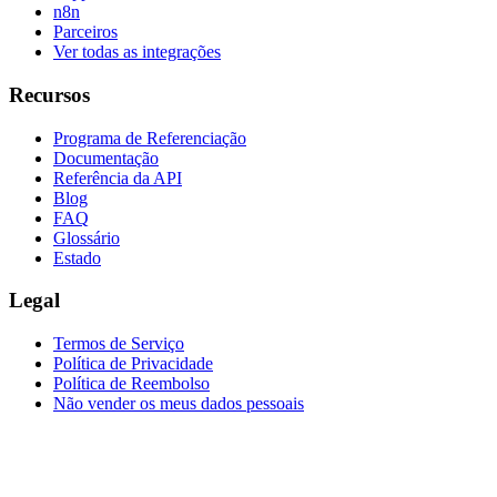
n8n
Parceiros
Ver todas as integrações
Recursos
Programa de Referenciação
Documentação
Referência da API
Blog
FAQ
Glossário
Estado
Legal
Termos de Serviço
Política de Privacidade
Política de Reembolso
Não vender os meus dados pessoais