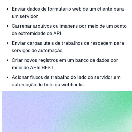
Enviar dados de formulário web de um cliente para
um servidor.
Carregar arquivos ou imagens por meio de um ponto
de extremidade de API.
Enviar cargas úteis de trabalhos de raspagem para
serviços de automação.
Criar novos registros em um banco de dados por
meio de APIs REST.
Acionar fluxos de trabalho do lado do servidor em
automação de bots ou webhooks.