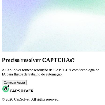
Precisa resolver CAPTCHAs?
A CapSolver fornece resolução de CAPTCHA com tecnologia de
IA para fluxos de trabalho de automação.
Começar Agora
© 2026 CapSolver. All rights reserved.