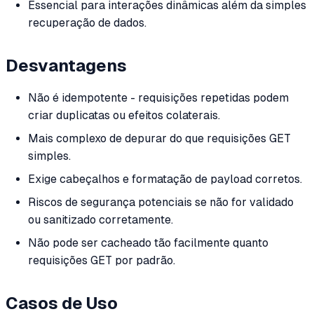
Essencial para interações dinâmicas além da simples
recuperação de dados.
Desvantagens
Não é idempotente - requisições repetidas podem
criar duplicatas ou efeitos colaterais.
Mais complexo de depurar do que requisições GET
simples.
Exige cabeçalhos e formatação de payload corretos.
Riscos de segurança potenciais se não for validado
ou sanitizado corretamente.
Não pode ser cacheado tão facilmente quanto
requisições GET por padrão.
Casos de Uso