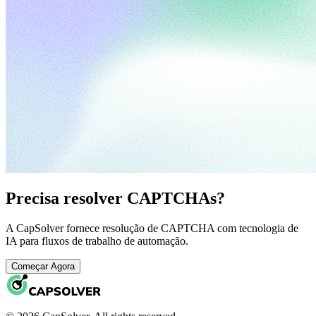
Precisa resolver CAPTCHAs?
A CapSolver fornece resolução de CAPTCHA com tecnologia de
IA para fluxos de trabalho de automação.
Começar Agora