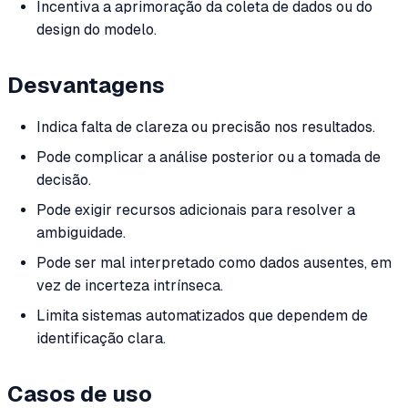
Incentiva a aprimoração da coleta de dados ou do
design do modelo.
Desvantagens
Indica falta de clareza ou precisão nos resultados.
Pode complicar a análise posterior ou a tomada de
decisão.
Pode exigir recursos adicionais para resolver a
ambiguidade.
Pode ser mal interpretado como dados ausentes, em
vez de incerteza intrínseca.
Limita sistemas automatizados que dependem de
identificação clara.
Casos de uso