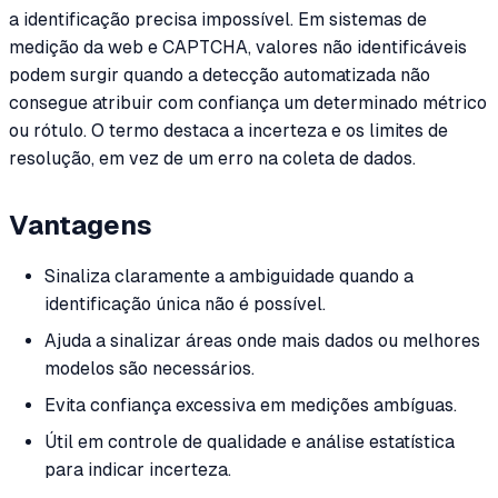
a identificação precisa impossível. Em sistemas de
medição da web e CAPTCHA, valores não identificáveis
podem surgir quando a detecção automatizada não
consegue atribuir com confiança um determinado métrico
ou rótulo. O termo destaca a incerteza e os limites de
resolução, em vez de um erro na coleta de dados.
Vantagens
Sinaliza claramente a ambiguidade quando a
identificação única não é possível.
Ajuda a sinalizar áreas onde mais dados ou melhores
modelos são necessários.
Evita confiança excessiva em medições ambíguas.
Útil em controle de qualidade e análise estatística
para indicar incerteza.