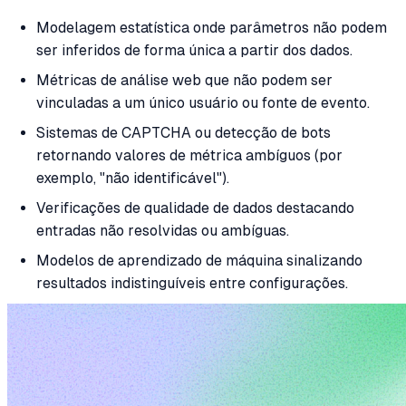
Modelagem estatística onde parâmetros não podem
ser inferidos de forma única a partir dos dados.
Métricas de análise web que não podem ser
vinculadas a um único usuário ou fonte de evento.
Sistemas de CAPTCHA ou detecção de bots
retornando valores de métrica ambíguos (por
exemplo, "não identificável").
Verificações de qualidade de dados destacando
entradas não resolvidas ou ambíguas.
Modelos de aprendizado de máquina sinalizando
resultados indistinguíveis entre configurações.