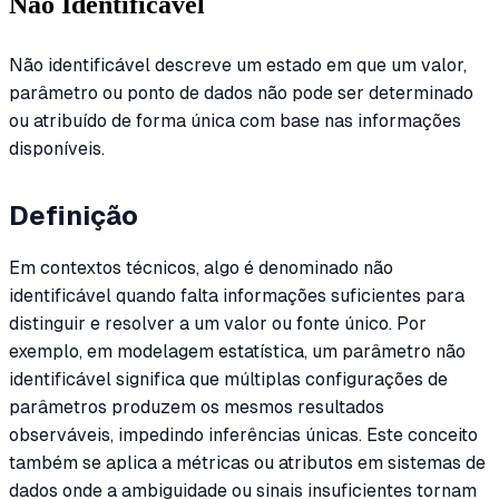
Não Identificável
Não identificável descreve um estado em que um valor,
parâmetro ou ponto de dados não pode ser determinado
ou atribuído de forma única com base nas informações
disponíveis.
Definição
Em contextos técnicos, algo é denominado não
identificável quando falta informações suficientes para
distinguir e resolver a um valor ou fonte único. Por
exemplo, em modelagem estatística, um parâmetro não
identificável significa que múltiplas configurações de
parâmetros produzem os mesmos resultados
observáveis, impedindo inferências únicas. Este conceito
também se aplica a métricas ou atributos em sistemas de
dados onde a ambiguidade ou sinais insuficientes tornam