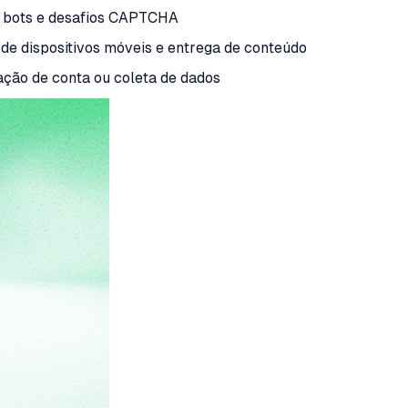
e bots e desafios CAPTCHA
de dispositivos móveis e entrega de conteúdo
ção de conta ou coleta de dados