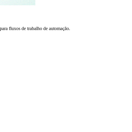
ra fluxos de trabalho de automação.