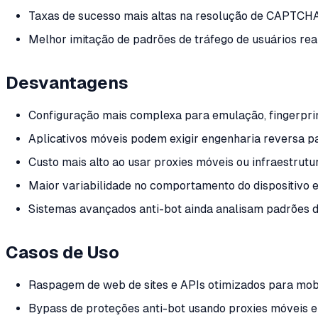
Taxas de sucesso mais altas na resolução de CAPTCHA
Melhor imitação de padrões de tráfego de usuários re
Desvantagens
Configuração mais complexa para emulação, fingerprin
Aplicativos móveis podem exigir engenharia reversa p
Custo mais alto ao usar proxies móveis ou infraestrutur
Maior variabilidade no comportamento do dispositivo 
Sistemas avançados anti-bot ainda analisam padrões
Casos de Uso
Raspagem de web de sites e APIs otimizados para mob
Bypass de proteções anti-bot usando proxies móveis e 