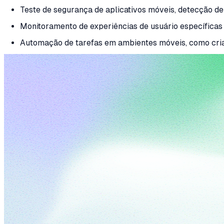
Teste de segurança de aplicativos móveis, detecção d
Monitoramento de experiências de usuário específicas 
Automação de tarefas em ambientes móveis, como cria