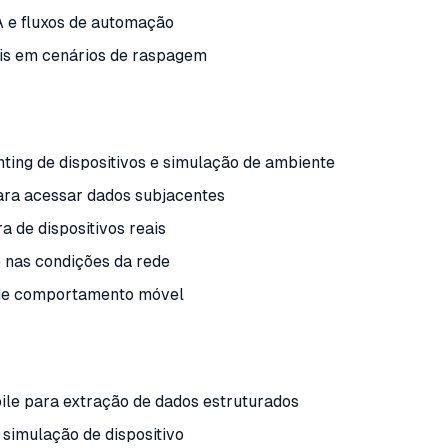
 e fluxos de automação
ais em cenários de raspagem
ting de dispositivos e simulação de ambiente
ara acessar dados subjacentes
a de dispositivos reais
e nas condições da rede
 de comportamento móvel
ile para extração de dados estruturados
simulação de dispositivo