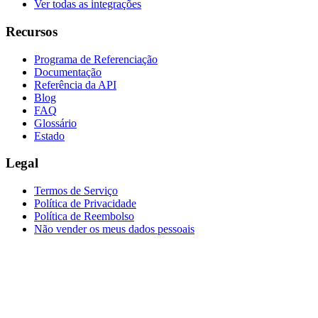
Ver todas as integrações
Recursos
Programa de Referenciação
Documentação
Referência da API
Blog
FAQ
Glossário
Estado
Legal
Termos de Serviço
Política de Privacidade
Política de Reembolso
Não vender os meus dados pessoais