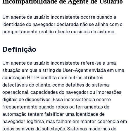
Incompatibilidade de Agente de Usuário
Um agente de usuário inconsistente ocorre quando a
identidade do navegador declarada não se alinha com o
comportamento real do cliente ou sinais do sistema.
Definição
Um agente de usuário inconsistente refere-se a uma
situação em que a string de User-Agent enviada em uma
solicitação HTTP conflita com outros atributos
detectáveis do cliente, como detalhes do sistema
operacional, capacidades do navegador ou impressões
digitais de dispositivos. Essa inconsistência ocorre
frequentemente quando robôs ou ferramentas de
automação tentam falsificar uma identidade de
navegador legítima, mas falham em manter coerência em
todos os níveis da solicitação. Sistemas modernos de