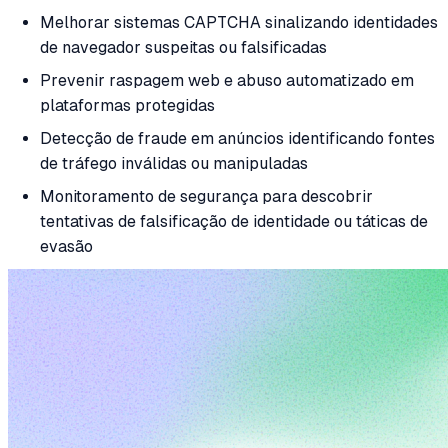
Melhorar sistemas CAPTCHA sinalizando identidades
de navegador suspeitas ou falsificadas
Prevenir raspagem web e abuso automatizado em
plataformas protegidas
Detecção de fraude em anúncios identificando fontes
de tráfego inválidas ou manipuladas
Monitoramento de segurança para descobrir
tentativas de falsificação de identidade ou táticas de
evasão