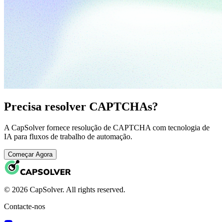
Precisa resolver CAPTCHAs?
A CapSolver fornece resolução de CAPTCHA com tecnologia de
IA para fluxos de trabalho de automação.
Começar Agora
© 2026 CapSolver. All rights reserved.
Contacte-nos