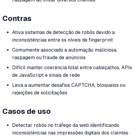
Contras
Ativa sistemas de detecção de robôs devido a
inconsistências entre os níveis de fingerprint
Comumente associado a automação maliciosa,
raspagem ou fraude de anúncios
Difícil manter coerência total entre cabeçalhos, APIs
de JavaScript e sinais de rede
Leva a aumentar desafios CAPTCHA, bloqueios ou
rejeições de solicitações
Casos de uso
Detectar robôs no tráfego da web identificando
inconsistências nas impressões digitais dos clientes