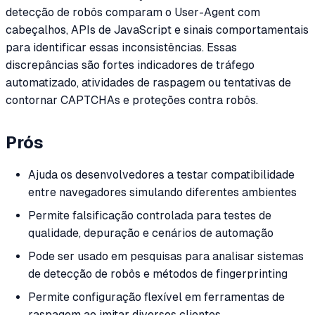
detecção de robôs comparam o User-Agent com
cabeçalhos, APIs de JavaScript e sinais comportamentais
para identificar essas inconsistências. Essas
discrepâncias são fortes indicadores de tráfego
automatizado, atividades de raspagem ou tentativas de
contornar CAPTCHAs e proteções contra robôs.
Prós
Ajuda os desenvolvedores a testar compatibilidade
entre navegadores simulando diferentes ambientes
Permite falsificação controlada para testes de
qualidade, depuração e cenários de automação
Pode ser usado em pesquisas para analisar sistemas
de detecção de robôs e métodos de fingerprinting
Permite configuração flexível em ferramentas de
raspagem ao imitar diversos clientes