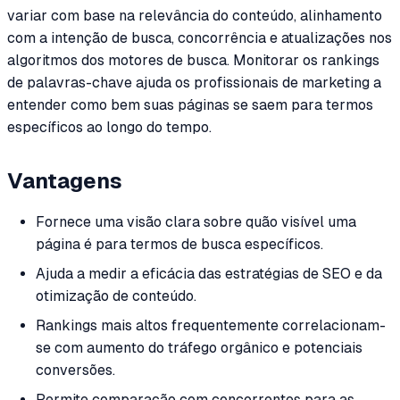
variar com base na relevância do conteúdo, alinhamento
com a intenção de busca, concorrência e atualizações nos
algoritmos dos motores de busca. Monitorar os rankings
de palavras-chave ajuda os profissionais de marketing a
entender como bem suas páginas se saem para termos
específicos ao longo do tempo.
Vantagens
Fornece uma visão clara sobre quão visível uma
página é para termos de busca específicos.
Ajuda a medir a eficácia das estratégias de SEO e da
otimização de conteúdo.
Rankings mais altos frequentemente correlacionam-
se com aumento do tráfego orgânico e potenciais
conversões.
Permite comparação com concorrentes para as