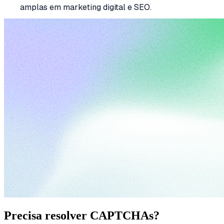
amplas em marketing digital e SEO.
Precisa resolver CAPTCHAs?