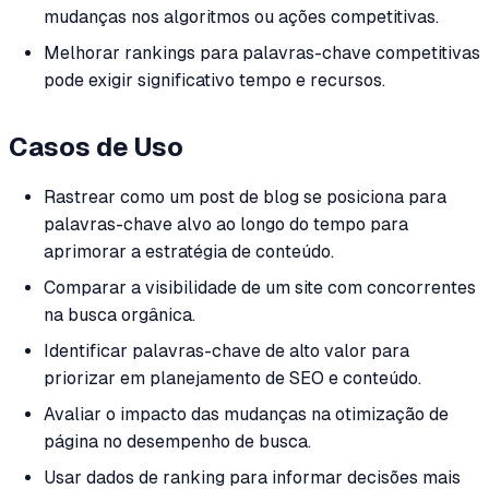
mudanças nos algoritmos ou ações competitivas.
Melhorar rankings para palavras-chave competitivas
pode exigir significativo tempo e recursos.
Casos de Uso
Rastrear como um post de blog se posiciona para
palavras-chave alvo ao longo do tempo para
aprimorar a estratégia de conteúdo.
Comparar a visibilidade de um site com concorrentes
na busca orgânica.
Identificar palavras-chave de alto valor para
priorizar em planejamento de SEO e conteúdo.
Avaliar o impacto das mudanças na otimização de
página no desempenho de busca.
Usar dados de ranking para informar decisões mais