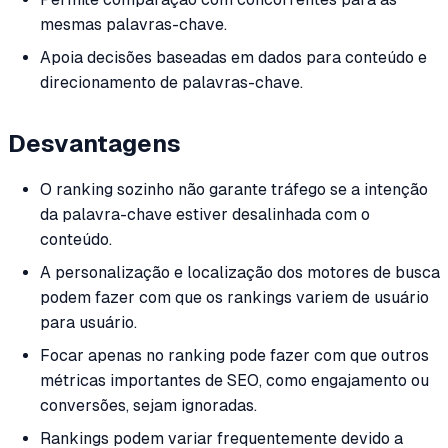
mesmas palavras-chave.
Apoia decisões baseadas em dados para conteúdo e
direcionamento de palavras-chave.
Desvantagens
O ranking sozinho não garante tráfego se a intenção
da palavra-chave estiver desalinhada com o
conteúdo.
A personalização e localização dos motores de busca
podem fazer com que os rankings variem de usuário
para usuário.
Focar apenas no ranking pode fazer com que outros
métricas importantes de SEO, como engajamento ou
conversões, sejam ignoradas.
Rankings podem variar frequentemente devido a