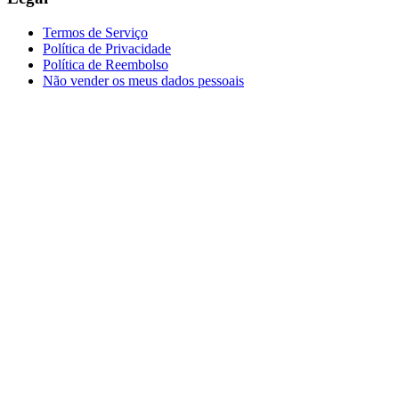
Termos de Serviço
Política de Privacidade
Política de Reembolso
Não vender os meus dados pessoais