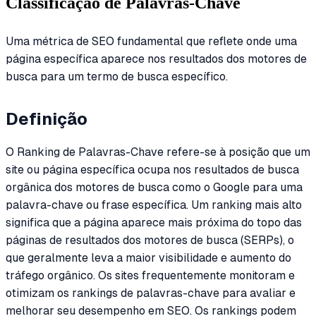
Classificação de Palavras-Chave
Uma métrica de SEO fundamental que reflete onde uma
página específica aparece nos resultados dos motores de
busca para um termo de busca específico.
Definição
O Ranking de Palavras-Chave refere-se à posição que um
site ou página específica ocupa nos resultados de busca
orgânica dos motores de busca como o Google para uma
palavra-chave ou frase específica. Um ranking mais alto
significa que a página aparece mais próxima do topo das
páginas de resultados dos motores de busca (SERPs), o
que geralmente leva a maior visibilidade e aumento do
tráfego orgânico. Os sites frequentemente monitoram e
otimizam os rankings de palavras-chave para avaliar e
melhorar seu desempenho em SEO. Os rankings podem