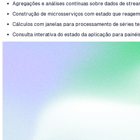
Agregações e análises contínuas sobre dados de strea
Construção de microsserviços com estado que reagem a
Cálculos com janelas para processamento de séries t
Consulta interativa do estado da aplicação para painéi