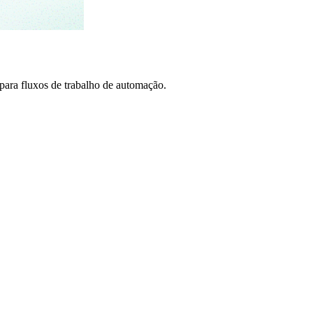
ra fluxos de trabalho de automação.