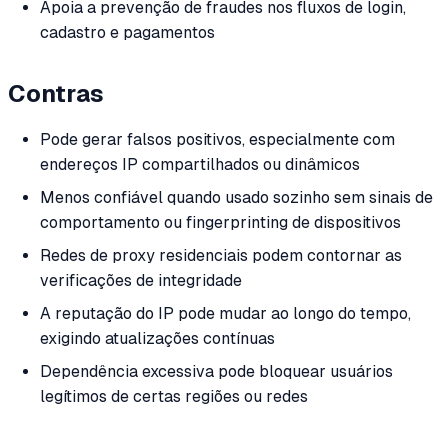
Apoia a prevenção de fraudes nos fluxos de login,
cadastro e pagamentos
Contras
Pode gerar falsos positivos, especialmente com
endereços IP compartilhados ou dinâmicos
Menos confiável quando usado sozinho sem sinais de
comportamento ou fingerprinting de dispositivos
Redes de proxy residenciais podem contornar as
verificações de integridade
A reputação do IP pode mudar ao longo do tempo,
exigindo atualizações contínuas
Dependência excessiva pode bloquear usuários
legítimos de certas regiões ou redes