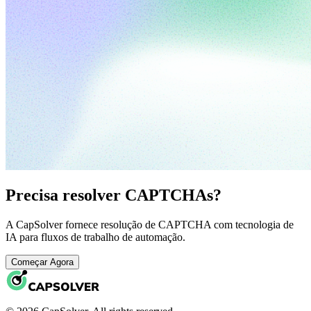
Precisa resolver CAPTCHAs?
A CapSolver fornece resolução de CAPTCHA com tecnologia de
IA para fluxos de trabalho de automação.
Começar Agora