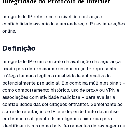
Integridade do Protocolo de Internet
Integridade IP refere-se ao nível de confiança e
confiabilidade associado a um endereço IP nas interações
online.
Definição
Integridade IP é um conceito de avaliação de segurança
usado para determinar se um endereço IP representa
tráfego humano legítimo ou atividade automatizada
potencialmente prejudicial. Ele combina múltiplos sinais –
como comportamento histórico, uso de proxy ou VPN e
associações com atividade maliciosa – para avaliar a
confiabilidade das solicitações entrantes. Semelhante ao
score de reputação de IP, ele depende tanto da análise
em tempo real quanto da inteligência histórica para
identificar riscos como bots, ferramentas de raspagem ou