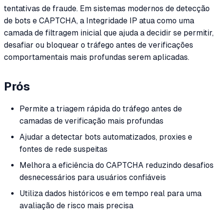
tentativas de fraude. Em sistemas modernos de detecção
de bots e CAPTCHA, a Integridade IP atua como uma
camada de filtragem inicial que ajuda a decidir se permitir,
desafiar ou bloquear o tráfego antes de verificações
comportamentais mais profundas serem aplicadas.
Prós
Permite a triagem rápida do tráfego antes de
camadas de verificação mais profundas
Ajudar a detectar bots automatizados, proxies e
fontes de rede suspeitas
Melhora a eficiência do CAPTCHA reduzindo desafios
desnecessários para usuários confiáveis
Utiliza dados históricos e em tempo real para uma
avaliação de risco mais precisa