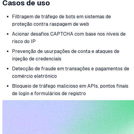
Casos de uso
Filtragem de tráfego de bots em sistemas de
proteção contra raspagem de web
Acionar desafios CAPTCHA com base nos níveis de
risco do IP
Prevenção de usurpações de conta e ataques de
injeção de credenciais
Detecção de fraude em transações e pagamentos de
comércio eletrônico
Bloqueio de tráfego malicioso em APIs, pontos finais
de login e formulários de registro