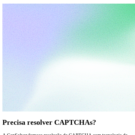
Precisa resolver CAPTCHAs?