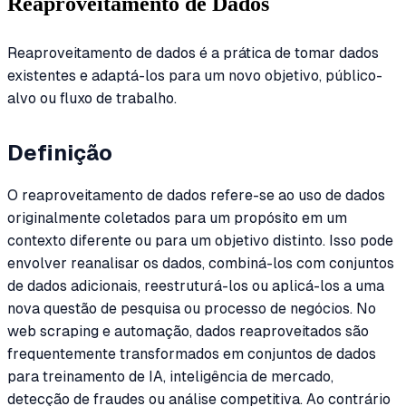
Reaproveitamento de Dados
Reaproveitamento de dados é a prática de tomar dados
existentes e adaptá-los para um novo objetivo, público-
alvo ou fluxo de trabalho.
Definição
O reaproveitamento de dados refere-se ao uso de dados
originalmente coletados para um propósito em um
contexto diferente ou para um objetivo distinto. Isso pode
envolver reanalisar os dados, combiná-los com conjuntos
de dados adicionais, reestruturá-los ou aplicá-los a uma
nova questão de pesquisa ou processo de negócios. No
web scraping e automação, dados reaproveitados são
frequentemente transformados em conjuntos de dados
para treinamento de IA, inteligência de mercado,
detecção de fraudes ou análise competitiva. Ao contrário