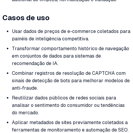
Casos de uso
Usar dados de preços de e-commerce coletados para
painéis de inteligência competitiva.
Transformar comportamento histórico de navegação
em conjuntos de dados para sistemas de
recomendação de IA.
Combinar registros de resolução de CAPTCHA com
sinais de detecção de bots para melhorar modelos de
anti-fraude.
Reutilizar dados públicos de redes sociais para
analisar o sentimento do consumidor ou tendências
do mercado.
Aplicar metadados de sites previamente coletados a
ferramentas de monitoramento e automação de SEO.