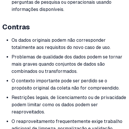
perguntas de pesquisa ou operacionais usando
informações disponíveis.
Contras
Os dados originais podem não corresponder
totalmente aos requisitos do novo caso de uso.
Problemas de qualidade dos dados podem se tornar
mais graves quando conjuntos de dados são
combinados ou transformados.
O contexto importante pode ser perdido se o
propósito original da coleta não for compreendido.
Restrições legais, de licenciamento ou de privacidade
podem limitar como os dados podem ser
reaproveitados.
O reaproveitamento frequentemente exige trabalho
adicional de limpeza, normalização e validação.