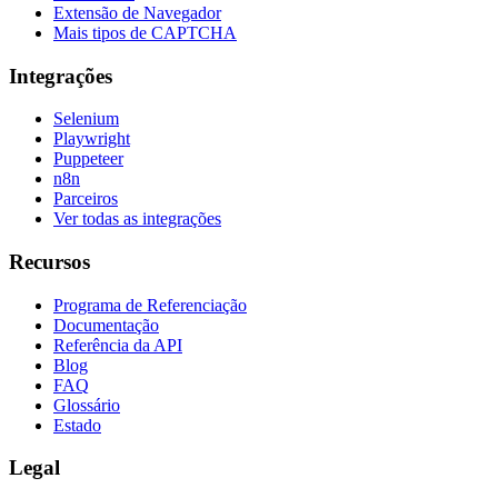
Extensão de Navegador
Mais tipos de CAPTCHA
Integrações
Selenium
Playwright
Puppeteer
n8n
Parceiros
Ver todas as integrações
Recursos
Programa de Referenciação
Documentação
Referência da API
Blog
FAQ
Glossário
Estado
Legal