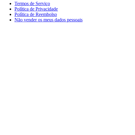
Termos de Serviço
Política de Privacidade
Política de Reembolso
Não vender os meus dados pessoais