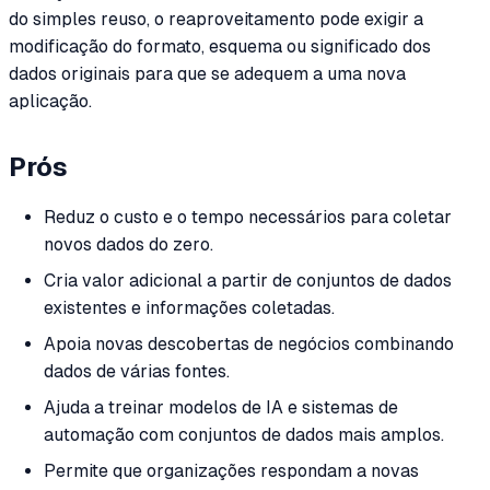
do simples reuso, o reaproveitamento pode exigir a
modificação do formato, esquema ou significado dos
dados originais para que se adequem a uma nova
aplicação.
Prós
Reduz o custo e o tempo necessários para coletar
novos dados do zero.
Cria valor adicional a partir de conjuntos de dados
existentes e informações coletadas.
Apoia novas descobertas de negócios combinando
dados de várias fontes.
Ajuda a treinar modelos de IA e sistemas de
automação com conjuntos de dados mais amplos.
Permite que organizações respondam a novas