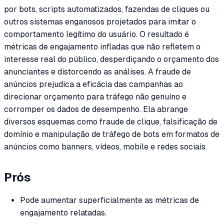
por bots, scripts automatizados, fazendas de cliques ou
outros sistemas enganosos projetados para imitar o
comportamento legítimo do usuário. O resultado é
métricas de engajamento infladas que não refletem o
interesse real do público, desperdiçando o orçamento dos
anunciantes e distorcendo as análises. A fraude de
anúncios prejudica a eficácia das campanhas ao
direcionar orçamento para tráfego não genuíno e
corromper os dados de desempenho. Ela abrange
diversos esquemas como fraude de clique, falsificação de
domínio e manipulação de tráfego de bots em formatos de
anúncios como banners, vídeos, mobile e redes sociais.
Prós
Pode aumentar superficialmente as métricas de
engajamento relatadas.