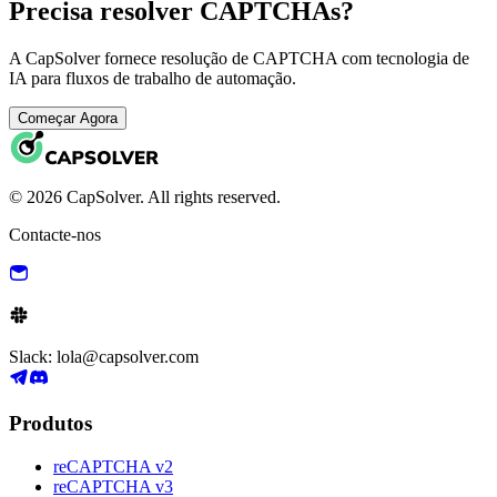
Precisa resolver CAPTCHAs?
A CapSolver fornece resolução de CAPTCHA com tecnologia de
IA para fluxos de trabalho de automação.
Começar Agora
© 2026 CapSolver. All rights reserved.
Contacte-nos
Slack: lola@capsolver.com
Produtos
reCAPTCHA v2
reCAPTCHA v3