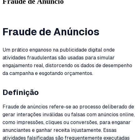
Fraude de Anúncio
Fraude de Anúncios
Um prático enganoso na publicidade digital onde
atividades fraudulentas são usadas para simular
engajamento real, distorcendo os dados de desempenho
da campanha e esgotando orçamentos.
Definição
Fraude de anúncios refere-se ao processo deliberado de
gerar interações inválidas ou falsas com anúncios online,
como impressões, cliques ou conversões, para enganar
anunciantes e ganhar receita injustamente. Essas
atividades falsificadas são frequentemente executadas