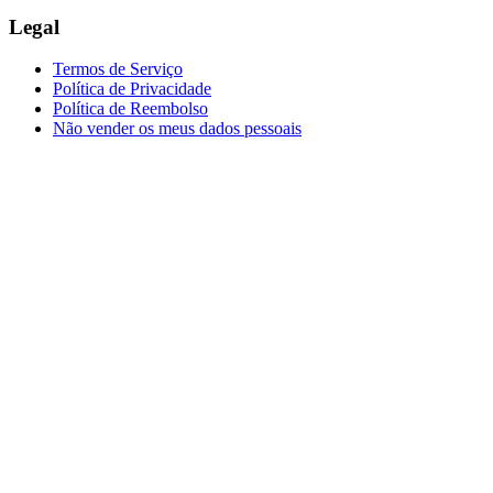
Legal
Termos de Serviço
Política de Privacidade
Política de Reembolso
Não vender os meus dados pessoais