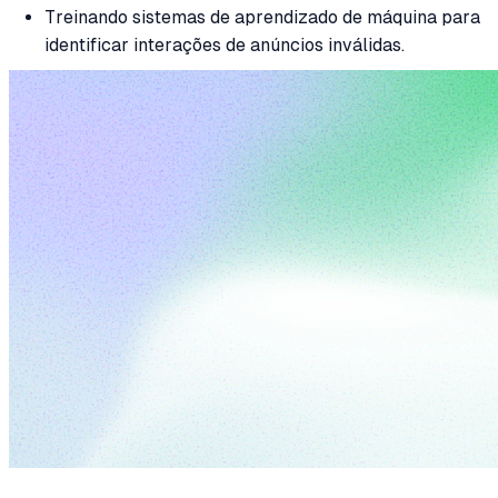
Treinando sistemas de aprendizado de máquina para
identificar interações de anúncios inválidas.