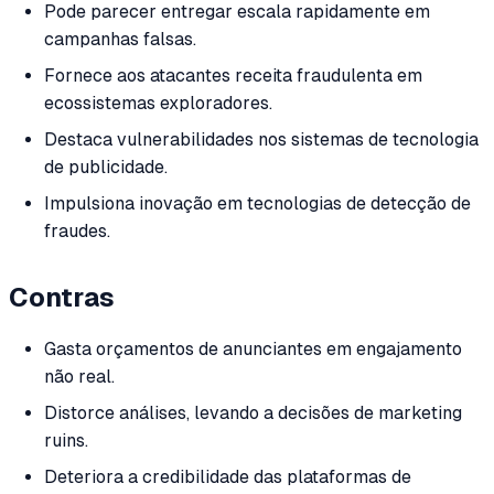
Pode parecer entregar escala rapidamente em
campanhas falsas.
Fornece aos atacantes receita fraudulenta em
ecossistemas exploradores.
Destaca vulnerabilidades nos sistemas de tecnologia
de publicidade.
Impulsiona inovação em tecnologias de detecção de
fraudes.
Contras
Gasta orçamentos de anunciantes em engajamento
não real.
Distorce análises, levando a decisões de marketing
ruins.
Deteriora a credibilidade das plataformas de