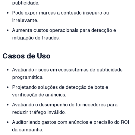
publicidade.
Pode expor marcas a conteúdo inseguro ou
irrelevante.
Aumenta custos operacionais para detecção e
mitigação de fraudes.
Casos de Uso
Avaliando riscos em ecossistemas de publicidade
programática.
Projetando soluções de detecção de bots e
verificação de anúncios.
Avaliando o desempenho de fornecedores para
reduzir tráfego inválido.
Auditoriando gastos com anúncios e precisão do ROI
da campanha.